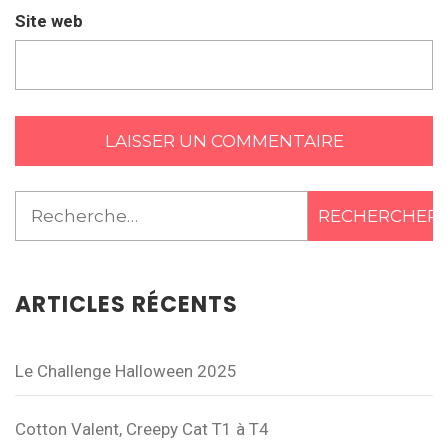
Site web
Rechercher :
ARTICLES RÉCENTS
Le Challenge Halloween 2025
Cotton Valent, Creepy Cat T1 à T4