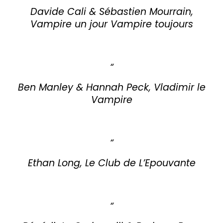
Davide Cali & Sébastien Mourrain,
Vampire un jour Vampire toujours
Ben Manley & Hannah Peck, Vladimir le
Vampire
Ethan Long, Le Club de L’Epouvante