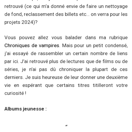
retrouvé (ce qui m’a donné envie de faire un nettoyage
de fond, reclassement des billets etc… on verra pour les
projets 2024)?
Vous pouvez allez vous balader dans ma rubrique
Chroniques de vampires
. Mais pour un petit condensé,
j’ai essayé de rassembler un certain nombre de liens
par ici. J’ai retrouvé plus de lectures que de films ou de
séries, je n’ai pas dû chroniquer la plupart de ces
derniers. Je suis heureuse de leur donner une deuxième
vie en espérant que certains titres titilleront votre
curiosité !
Albums jeunesse :