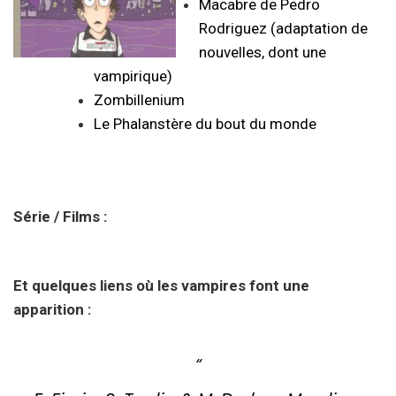
Macabre de Pedro
Rodriguez (adaptation de
nouvelles, dont une
vampirique)
Zombillenium
Le Phalanstère du bout du monde
Série / Films :
Et quelques liens où les vampires font une
apparition :