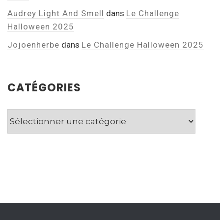
Audrey Light And Smell
dans
Le Challenge
Halloween 2025
Jojoenherbe
dans
Le Challenge Halloween 2025
CATÉGORIES
Catégories