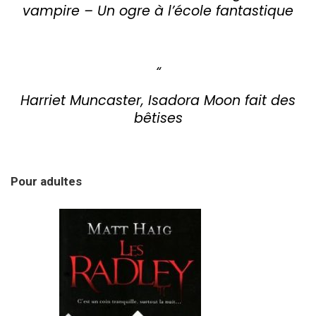
vampire – Un ogre à l’école fantastique
Harriet Muncaster, Isadora Moon fait des
bêtises
Pour adultes