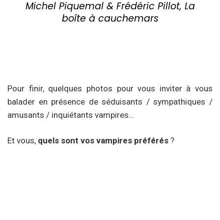
Michel Piquemal & Frédéric Pillot, La
boîte à cauchemars
Pour finir, quelques photos pour vous inviter à vous
balader en présence de séduisants / sympathiques /
amusants / inquiétants vampires…
Et vous,
quels sont vos vampires préférés
?