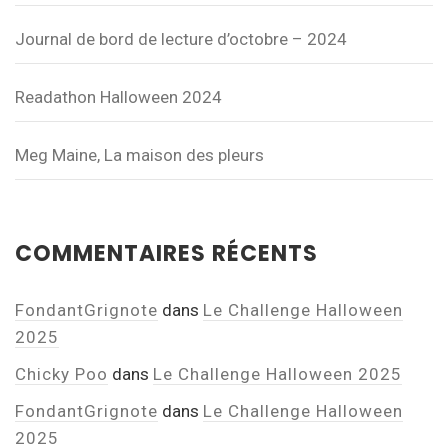
Journal de bord de lecture d’octobre – 2024
Readathon Halloween 2024
Meg Maine, La maison des pleurs
COMMENTAIRES RÉCENTS
FondantGrignote
dans
Le Challenge Halloween
2025
Chicky Poo
dans
Le Challenge Halloween 2025
FondantGrignote
dans
Le Challenge Halloween
2025