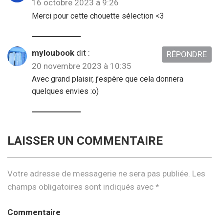
16 octobre 2023 à 9:26
Merci pour cette chouette sélection <3
myloubook
dit :
RÉPONDRE
20 novembre 2023 à 10:35
Avec grand plaisir, j’espère que cela donnera
quelques envies :o)
LAISSER UN COMMENTAIRE
Votre adresse de messagerie ne sera pas publiée.
Les
champs obligatoires sont indiqués avec
*
Commentaire