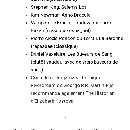
Stephen King, Salem’s Lot
Kim Newman, Anno Dracula
Vampiro de Emilia, Condeza de Pardo
Bazán (classique espagnol)
Pierre Alexis Ponson du Terrail, La Baronne
trépassée (classique)
Daniel Vaxelaire, Les Buveurs de Sang
(plutôt vaudou, avec de vrais buveurs de
sang)
Coup de coeur jamais chroniqué :
Riverdream de George R.R. Martin + je
recommande également The Historian
d’Elizabeth Kostova.