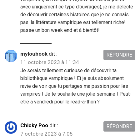
avec uniquement ce type d’ouvrages), je me délecte
de découvrir certaines histoires que je ne connais
pas. la littérature vampirique est tellement riche!
passe un bon week end et à bientôt!
myloubook
dit :
RÉPONDRE
11 octobre 2023 à 11:34
Je serais tellement curieuse de découvrir ta
bibliothèque vampirique ! Et je suis absolument
ravie de voir que tu partages ma passion pour les
vampires ! Je te souhaite une jolie semaine ! Peut-
être à vendredi pour le read-a-thon ?
Chicky Poo
dit :
RÉPONDRE
7 octobre 2023 à 7:05