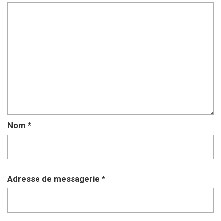
Nom
*
Adresse de messagerie
*