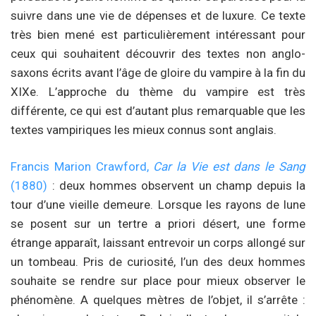
suivre dans une vie de dépenses et de luxure. Ce texte
très bien mené est particulièrement intéressant pour
ceux qui souhaitent découvrir des textes non anglo-
saxons écrits avant l’âge de gloire du vampire à la fin du
XIXe. L’approche du thème du vampire est très
différente, ce qui est d’autant plus remarquable que les
textes vampiriques les mieux connus sont anglais.
Francis Marion Crawford,
Car la Vie est dans le Sang
(1880)
: deux hommes observent un champ depuis la
tour d’une vieille demeure. Lorsque les rayons de lune
se posent sur un tertre a priori désert, une forme
étrange apparaît, laissant entrevoir un corps allongé sur
un tombeau. Pris de curiosité, l’un des deux hommes
souhaite se rendre sur place pour mieux observer le
phénomène. A quelques mètres de l’objet, il s’arrête :