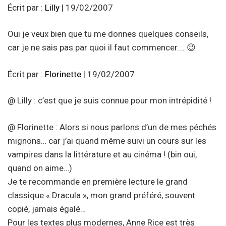
Écrit par :
Lilly
| 19/02/2007
Oui je veux bien que tu me donnes quelques conseils,
car je ne sais pas par quoi il faut commencer…. 😉
Écrit par :
Florinette
| 19/02/2007
@ Lilly : c’est que je suis connue pour mon intrépidité !
@ Florinette : Alors si nous parlons d’un de mes péchés
mignons… car j’ai quand même suivi un cours sur les
vampires dans la littérature et au cinéma ! (bin oui,
quand on aime…)
Je te recommande en première lecture le grand
classique « Dracula », mon grand préféré, souvent
copié, jamais égalé…
Pour les textes plus modernes, Anne Rice est très