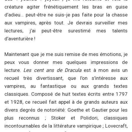
créature agiter frénétiquement les bras en guise
d’adieu… peut-être ne suis-je pas faite pour la chasse
aux vampires, après tout. Je devrais surveiller mes
lectures, j’ai peut-être surestimé mes talents
d’aventurière !
Maintenant que je me suis remise de mes émotions, je
peux vous donner mes quelques impressions de
lecture.
Les cent ans de Dracula
est à mon avis un
recueil très divertissant, que l’on s’intéresse aux
vampires, au fantastique ou aux grands textes
classiques. Composé de huit textes écrits entre 1797
et 1928, ce recueil fait appel à de grands auteurs aux
divers degrés de notoriété: Goethe et Gautier pour les
plus reconnus ; Stoker et Polidori, classiques
incontournables de la littérature vampirique ; Lovecraft,