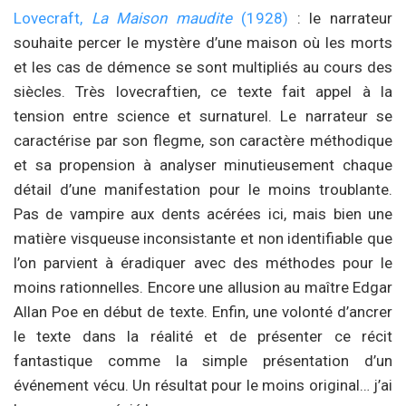
Lovecraft,
La Maison maudite
(1928)
: le narrateur
souhaite percer le mystère d’une maison où les morts
et les cas de démence se sont multipliés au cours des
siècles. Très lovecraftien, ce texte fait appel à la
tension entre science et surnaturel. Le narrateur se
caractérise par son flegme, son caractère méthodique
et sa propension à analyser minutieusement chaque
détail d’une manifestation pour le moins troublante.
Pas de vampire aux dents acérées ici, mais bien une
matière visqueuse inconsistante et non identifiable que
l’on parvient à éradiquer avec des méthodes pour le
moins rationnelles. Encore une allusion au maître Edgar
Allan Poe en début de texte. Enfin, une volonté d’ancrer
le texte dans la réalité et de présenter ce récit
fantastique comme la simple présentation d’un
événement vécu. Un résultat pour le moins original… j’ai