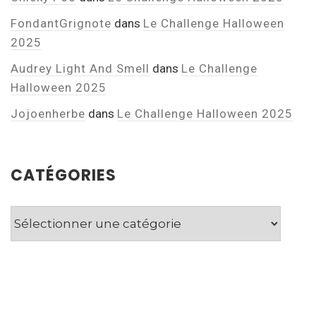
FondantGrignote
dans
Le Challenge Halloween
2025
Audrey Light And Smell
dans
Le Challenge
Halloween 2025
Jojoenherbe
dans
Le Challenge Halloween 2025
CATÉGORIES
Catégories