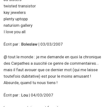
twisted transistor
kay jewelers
plenty uptopp
naturism gallery
I love you all
Écrit par :
Boleslaw
| 03/03/2007
@ tout le monde : je me demande en quoi la chronique
des Carpathes a suscité ce genre de commentaires…
mais il faut avouer que ce dernier mot (qui me laisse
toutefois dubitative) est pour le moins amusant !
Absurde, quand tu nous tiens !
Écrit par :
Lou
| 04/03/2007