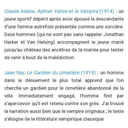
Claude Askew,
Aylmer Vance et le Vampire
(1914)
: un
jeune sportif dépérit après avoir épousé la descendante
d’une femme autrefois présentée comme une sorcière.
Deux hommes (qui ne sont pas sans rappeler Jonathan
Harker et Van Helsing) accompagnent le jeune marié
jusqu’au château des ancêtres de la mariée pour tenter
de venir à bout de la malédiction.
Jean Ray,
Le Gardien du cimetière
(1919)
: un homme
dans le dénuement le plus total apprend que l’on
cherche un gardien pour le cimetière abandonné de la
ville. Immédiatement engagé, l’homme finit par
s’apercevoir qu’il est retenu contre son grès. J’ai trouvé
la narration aussi bien que le vampire originaux ; le texte
s’éloigne de la littérature vampirique classique.