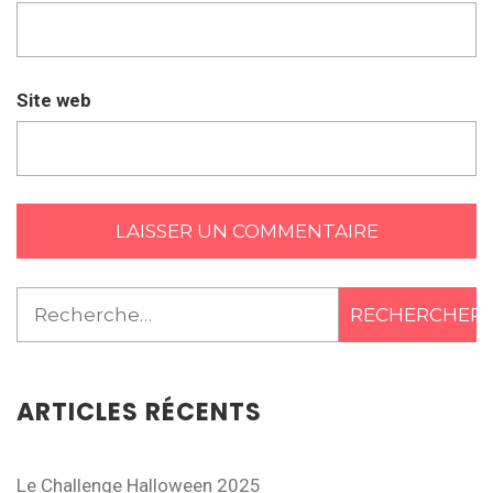
Site web
Rechercher :
ARTICLES RÉCENTS
Le Challenge Halloween 2025