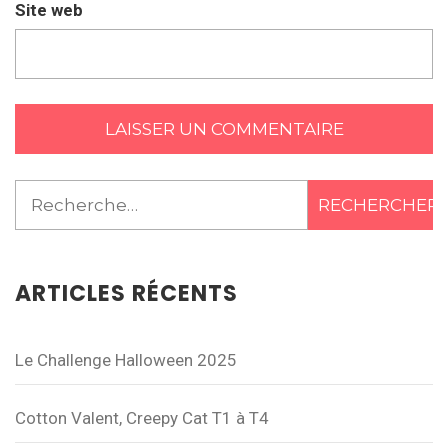
Site web
Rechercher :
ARTICLES RÉCENTS
Le Challenge Halloween 2025
Cotton Valent, Creepy Cat T1 à T4