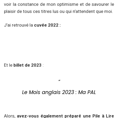
voir la constance de mon optimisme et de savourer le
plaisir de tous ces titres lus ou qui n’attendent que moi.
J’ai retrouvé la
c
uvée 2022 :
Et le
billet de 2023
:
Le Mois anglais 2023 : Ma PAL
Alors,
avez-vous également préparé une Pile à Lire