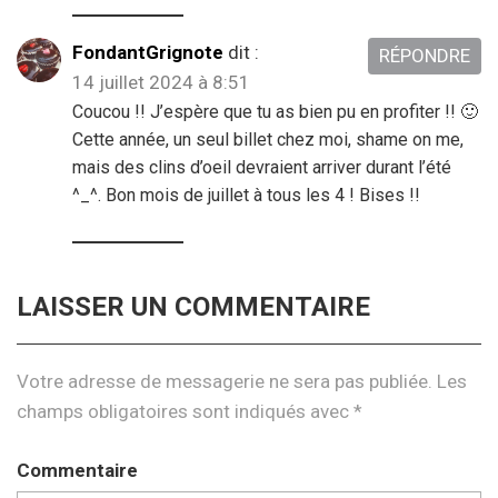
FondantGrignote
dit :
RÉPONDRE
14 juillet 2024 à 8:51
Coucou !! J’espère que tu as bien pu en profiter !! 🙂
Cette année, un seul billet chez moi, shame on me,
mais des clins d’oeil devraient arriver durant l’été
^_^. Bon mois de juillet à tous les 4 ! Bises !!
LAISSER UN COMMENTAIRE
Votre adresse de messagerie ne sera pas publiée.
Les
champs obligatoires sont indiqués avec
*
Commentaire