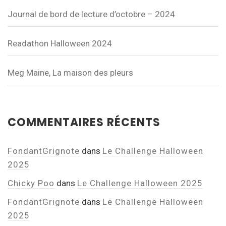
Journal de bord de lecture d’octobre – 2024
Readathon Halloween 2024
Meg Maine, La maison des pleurs
COMMENTAIRES RÉCENTS
FondantGrignote
dans
Le Challenge Halloween
2025
Chicky Poo
dans
Le Challenge Halloween 2025
FondantGrignote
dans
Le Challenge Halloween
2025