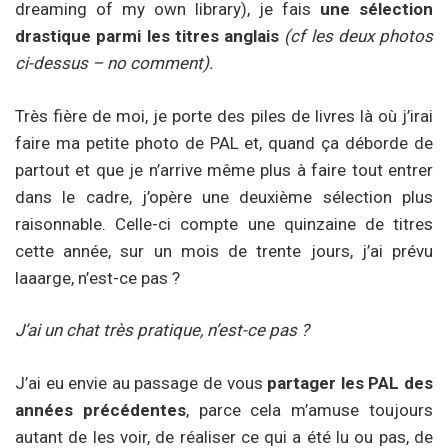
dreaming of my own library), je fais
une sélection
drastique parmi les titres anglais
(cf les deux photos
ci-dessus – no comment).
Très fière de moi, je porte des piles de livres là où j’irai
faire ma petite photo de PAL et, quand ça déborde de
partout et que je n’arrive même plus à faire tout entrer
dans le cadre, j’opère une deuxième sélection plus
raisonnable. Celle-ci compte une quinzaine de titres
cette année, sur un mois de trente jours, j’ai prévu
laaarge, n’est-ce pas ?
J’ai un chat très pratique, n’est-ce pas ?
J’ai eu envie au passage de vous
partager les PAL des
années précédentes
, parce cela m’amuse toujours
autant de les voir, de réaliser ce qui a été lu ou pas, de