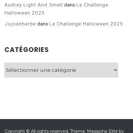
Audrey Light And Smell
dans
Le Challenge
Halloween 2025
Jojoenherbe
dans
Le Challenge Halloween 2025
CATÉGORIES
Catégories
Copyright © All rights reserved.
Theme: Magazine Elite by