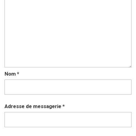
Nom
*
Adresse de messagerie
*