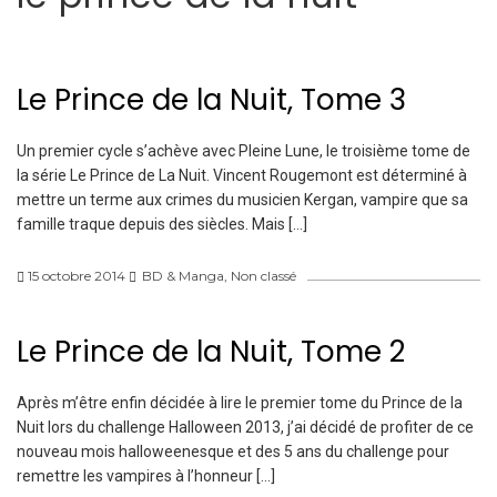
Le Prince de la Nuit, Tome 3
Un premier cycle s’achève avec Pleine Lune, le troisième tome de
la série Le Prince de La Nuit. Vincent Rougemont est déterminé à
mettre un terme aux crimes du musicien Kergan, vampire que sa
famille traque depuis des siècles. Mais […]
15 octobre 2014
BD & Manga
,
Non classé
Le Prince de la Nuit, Tome 2
Après m’être enfin décidée à lire le premier tome du Prince de la
Nuit lors du challenge Halloween 2013, j’ai décidé de profiter de ce
nouveau mois halloweenesque et des 5 ans du challenge pour
remettre les vampires à l’honneur […]