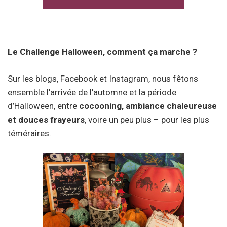
Le Challenge Halloween, comment ça marche ?
Sur les blogs, Facebook et Instagram, nous fêtons
ensemble l’arrivée de l’automne et la période
d’Halloween, entre
cocooning, ambiance chaleureuse
et douces frayeurs
, voire un peu plus – pour les plus
téméraires.