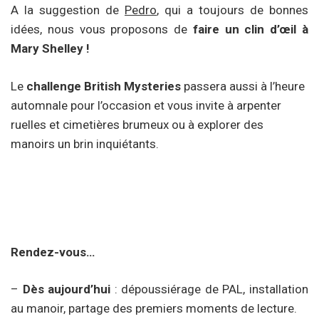
A la suggestion de
Pedro
, qui a toujours de bonnes
idées, nous vous proposons de
faire un clin d’œil à
Mary Shelley !
Le
challenge British Mysteries
passera aussi à l’heure
automnale pour l’occasion et vous invite à arpenter
ruelles et cimetières brumeux ou à explorer des
manoirs un brin inquiétants.
Rendez-vous…
–
Dès aujourd’hui
: dépoussiérage de PAL, installation
au manoir, partage des premiers moments de lecture.