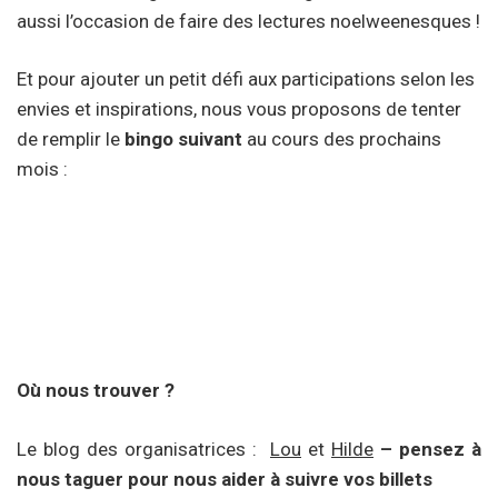
aussi l’occasion de faire des lectures noelweenesques !
Et pour ajouter un petit défi aux participations selon les
envies et inspirations, nous vous proposons de tenter
de remplir le
bingo suivant
au cours des prochains
mois :
Où nous trouver ?
Le blog des organisatrices :
Lou
et
Hilde
– pensez à
nous taguer pour nous aider à suivre vos billets