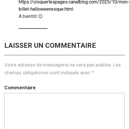
https://croquerlespages.canalblog.com/2025/10/mon
billet-halloweenesque.html
A bientôt 😉
LAISSER UN COMMENTAIRE
Votre adresse de messagerie ne sera pas publiée.
Les
champs obligatoires sont indiqués avec
*
Commentaire