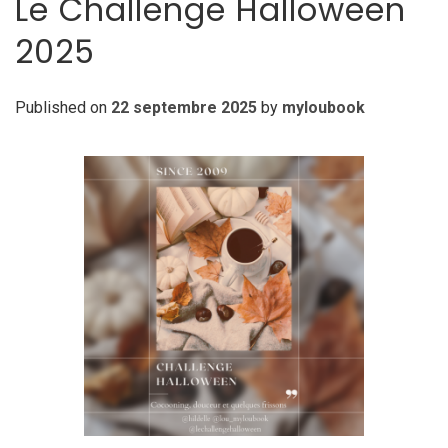
Le Challenge Halloween
2025
Published on
22 septembre 2025
by
myloubook