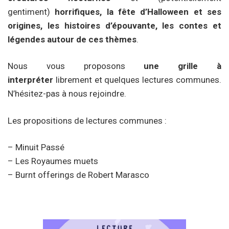
gentiment)
horrifiques, la fête d’Halloween et ses
origines, les histoires d’épouvante, les contes et
légendes autour de ces thèmes
.
Nous vous proposons
une grille à
interpréter
librement et quelques lectures communes.
N’hésitez-pas à nous rejoindre.
Les propositions de lectures communes :
– Minuit Passé
– Les Royaumes muets
– Burnt offerings de Robert Marasco