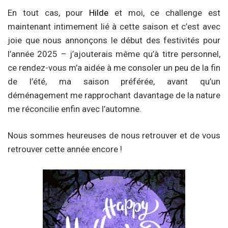
En tout cas, pour
Hilde
et moi, ce challenge est
maintenant intimement lié à cette saison et c’est avec
joie que nous annonçons le début des festivités pour
l’année 2025 – j’ajouterais même qu’à titre personnel,
ce rendez-vous m’a aidée à me consoler un peu de la fin
de l’été, ma saison préférée, avant qu’un
déménagement me rapprochant davantage de la nature
me réconcilie enfin avec l’automne.
Nous sommes heureuses de nous retrouver et de vous
retrouver cette année encore !