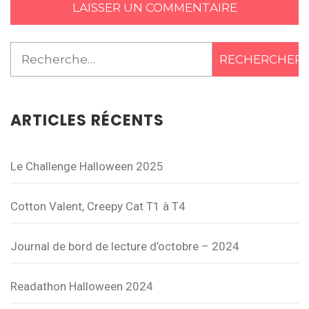
Rechercher :
ARTICLES RÉCENTS
Le Challenge Halloween 2025
Cotton Valent, Creepy Cat T1 à T4
Journal de bord de lecture d’octobre – 2024
Readathon Halloween 2024