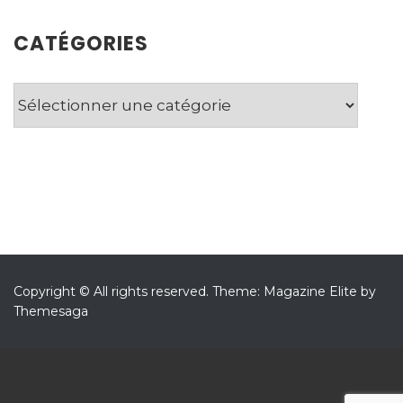
CATÉGORIES
Catégories
Copyright © All rights reserved.
Theme: Magazine Elite by
Themesaga