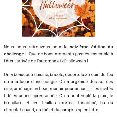
Nous nous retrouvons pour la
seizième édition du
challenge
! Que de bons moments passés ensemble à
fêter l’arrivée de l’automne et d’Halloween !
On a beaucoup cuisiné, bricolé, décoré, lu au coin du feu
ou à la lueur d’une bougie. On a organisé des soirées
ciné, aménagé un beau manoir pour accueillir les invités
fidèles année après année. On a contemplé la pluie, le
brouillard et les feuilles mortes, frissonné, bu du
chocolat chaud, du thé et du pumpkin spice latte.