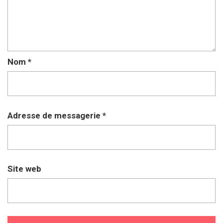
Nom
*
Adresse de messagerie
*
Site web