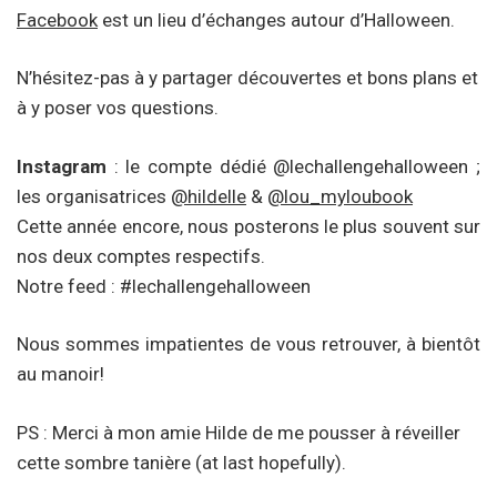
Facebook
est un lieu d’échanges autour d’Halloween.
N’hésitez-pas à y partager découvertes et bons plans et
à y poser vos questions.
Instagram
: le compte dédié @lechallengehalloween ;
les organisatrices
@hildelle
&
@lou_myloubook
Cette année encore, nous posterons le plus souvent sur
nos deux comptes respectifs.
Notre feed : #lechallengehalloween
Nous sommes impatientes de vous retrouver, à bientôt
au manoir!
PS : Merci à mon amie Hilde de me pousser à réveiller
cette sombre tanière (at last hopefully).