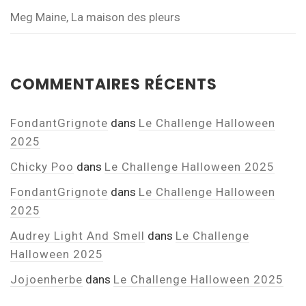
Meg Maine, La maison des pleurs
COMMENTAIRES RÉCENTS
FondantGrignote
dans
Le Challenge Halloween
2025
Chicky Poo
dans
Le Challenge Halloween 2025
FondantGrignote
dans
Le Challenge Halloween
2025
Audrey Light And Smell
dans
Le Challenge
Halloween 2025
Jojoenherbe
dans
Le Challenge Halloween 2025