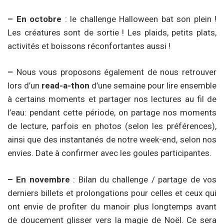
– En octobre
: le challenge Halloween bat son plein !
Les créatures sont de sortie ! Les plaids, petits plats,
activités et boissons réconfortantes aussi !
–
Nous vous proposons également de nous retrouver
lors d’un
read-a-thon
d’une semaine pour lire ensemble
à certains moments et partager nos lectures au fil de
l’eau: pendant cette période, on partage nos moments
de lecture, parfois en photos (selon les préférences),
ainsi que des instantanés de notre week-end, selon nos
envies. Date à confirmer avec les goules participantes.
– En novembre
: Bilan du challenge / partage de vos
derniers billets et prolongations pour celles et ceux qui
ont envie de profiter du manoir plus longtemps avant
de doucement glisser vers la magie de Noël. Ce sera