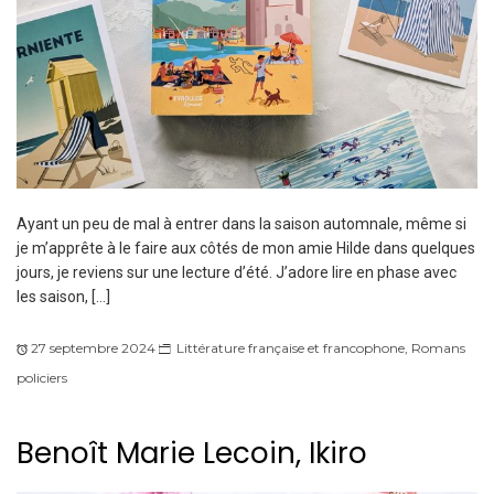
Ayant un peu de mal à entrer dans la saison automnale, même si
je m’apprête à le faire aux côtés de mon amie Hilde dans quelques
jours, je reviens sur une lecture d’été. J’adore lire en phase avec
les saison, […]
27 septembre 2024
Littérature française et francophone
,
Romans
policiers
Benoît Marie Lecoin, Ikiro