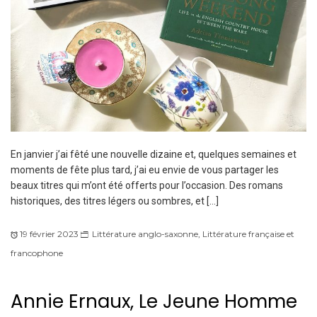
En janvier j’ai fêté une nouvelle dizaine et, quelques semaines et
moments de fête plus tard, j’ai eu envie de vous partager les
beaux titres qui m’ont été offerts pour l’occasion. Des romans
historiques, des titres légers ou sombres, et […]
19 février 2023
Littérature anglo-saxonne
,
Littérature française et
francophone
Annie Ernaux, Le Jeune Homme