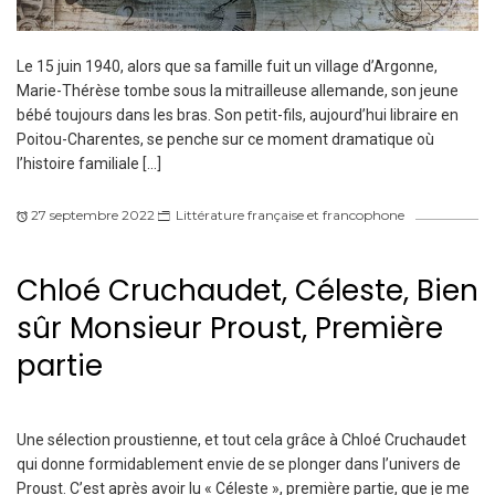
Le 15 juin 1940, alors que sa famille fuit un village d’Argonne,
Marie-Thérèse tombe sous la mitrailleuse allemande, son jeune
bébé toujours dans les bras. Son petit-fils, aujourd’hui libraire en
Poitou-Charentes, se penche sur ce moment dramatique où
l’histoire familiale […]
27 septembre 2022
Littérature française et francophone
Chloé Cruchaudet, Céleste, Bien
sûr Monsieur Proust, Première
partie
Une sélection proustienne, et tout cela grâce à Chloé Cruchaudet
qui donne formidablement envie de se plonger dans l’univers de
Proust. C’est après avoir lu « Céleste », première partie, que je me