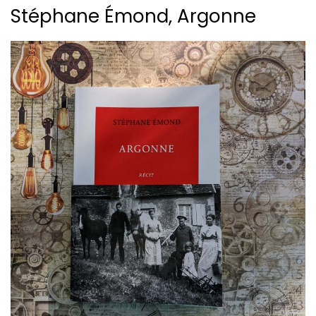
Stéphane Émond, Argonne