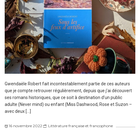
Gwendaële Robert fait incontestablement partie de ces auteurs
que je compte retrouver régulièrement, depuis que j’ai découvert
ses romans historiques, que ce soit à destination d’un public
adulte (Never mind) ou enfant (Miss Dashwood, Rose et Suzon –
avec deux […]
16 novembre 2022
Littérature française et francophone