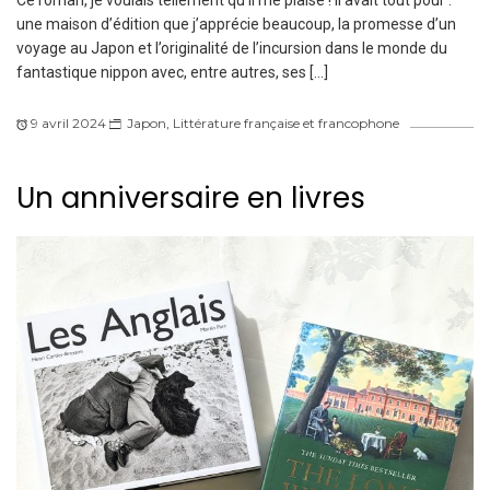
une maison d’édition que j’apprécie beaucoup, la promesse d’un
voyage au Japon et l’originalité de l’incursion dans le monde du
fantastique nippon avec, entre autres, ses […]
9 avril 2024
Japon
,
Littérature française et francophone
Un anniversaire en livres