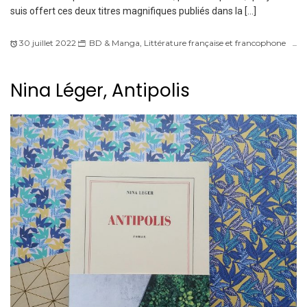
suis offert ces deux titres magnifiques publiés dans la […]
30 juillet 2022
BD & Manga
,
Littérature française et francophone
Nina Léger, Antipolis