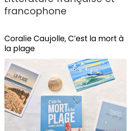
francophone
Coralie Caujolle, C’est la mort à
la plage