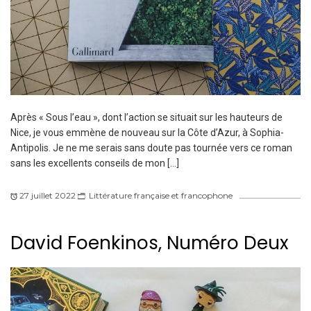
Après « Sous l’eau », dont l’action se situait sur les hauteurs de
Nice, je vous emmène de nouveau sur la Côte d’Azur, à Sophia-
Antipolis. Je ne me serais sans doute pas tournée vers ce roman
sans les excellents conseils de mon […]
27 juillet 2022
Littérature française et francophone
David Foenkinos, Numéro Deux