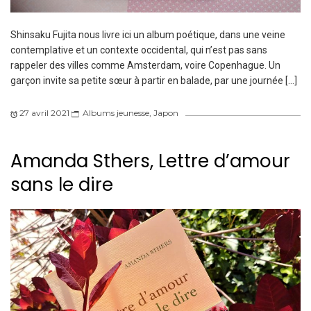
Shinsaku Fujita nous livre ici un album poétique, dans une veine
contemplative et un contexte occidental, qui n’est pas sans
rappeler des villes comme Amsterdam, voire Copenhague. Un
garçon invite sa petite sœur à partir en balade, par une journée […]
27 avril 2021
Albums jeunesse
,
Japon
Amanda Sthers, Lettre d’amour
sans le dire