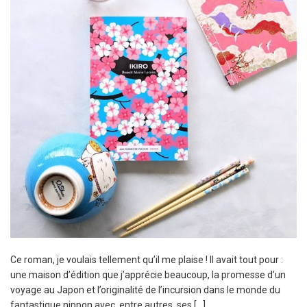
Ce roman, je voulais tellement qu’il me plaise ! Il avait tout pour :
une maison d’édition que j’apprécie beaucoup, la promesse d’un
voyage au Japon et l’originalité de l’incursion dans le monde du
fantastique nippon avec, entre autres, ses […]