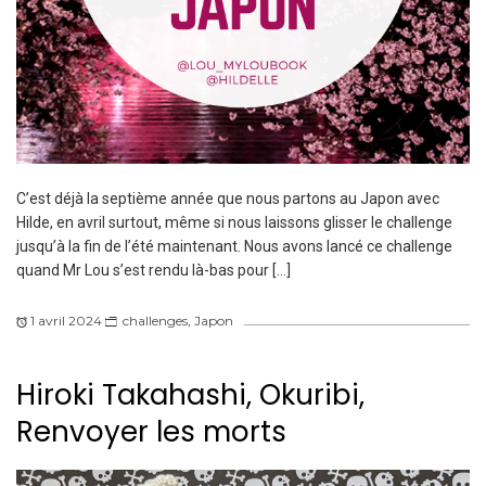
C’est déjà la septième année que nous partons au Japon avec
Hilde, en avril surtout, même si nous laissons glisser le challenge
jusqu’à la fin de l’été maintenant. Nous avons lancé ce challenge
quand Mr Lou s’est rendu là-bas pour […]
1 avril 2024
challenges
,
Japon
Hiroki Takahashi, Okuribi,
Renvoyer les morts