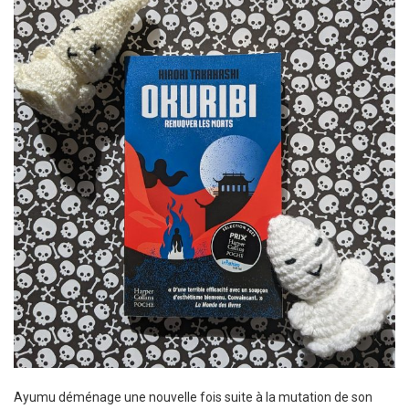
Ayumu déménage une nouvelle fois suite à la mutation de son