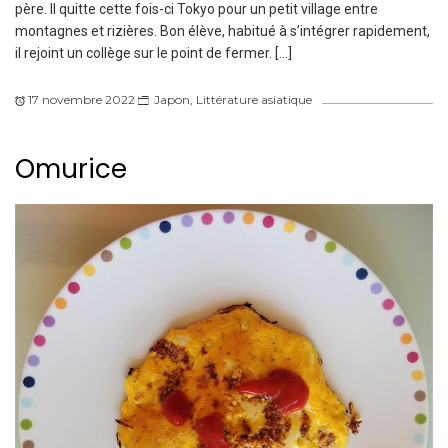
père. Il quitte cette fois-ci Tokyo pour un petit village entre
montagnes et rizières. Bon élève, habitué à s’intégrer rapidement,
il rejoint un collège sur le point de fermer. […]
17 novembre 2022
Japon
,
Littérature asiatique
Omurice