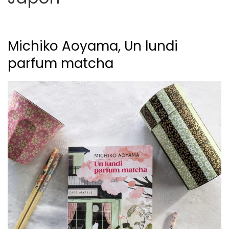
Michiko Aoyama, Un lundi
parfum matcha