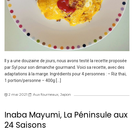
Il y a une douzaine de jours, nous avons testé la recette proposée
par Syl pour son dimanche gourmand. Voici sa recette, avec des
adaptations à la marge. Ingrédients pour 4 personnes : – Riz thaï,
1 portion/personne – 400g […]
2 mai 2021
Aux fourneaux
,
Japon
Inaba Mayumi, La Péninsule aux
24 Saisons