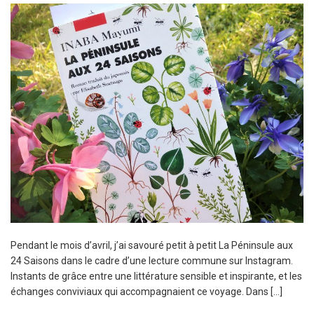
Pendant le mois d’avril, j’ai savouré petit à petit La Péninsule aux
24 Saisons dans le cadre d’une lecture commune sur Instagram.
Instants de grâce entre une littérature sensible et inspirante, et les
échanges conviviaux qui accompagnaient ce voyage. Dans […]