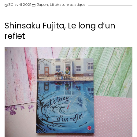
30 avril 2021
Japon
,
Littérature asiatique
Shinsaku Fujita, Le long d’un
reflet