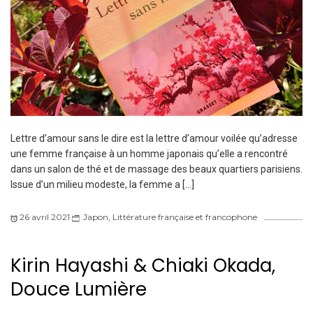
Lettre d’amour sans le dire est la lettre d’amour voilée qu’adresse
une femme française à un homme japonais qu’elle a rencontré
dans un salon de thé et de massage des beaux quartiers parisiens.
Issue d’un milieu modeste, la femme a […]
26 avril 2021
Japon
,
Littérature française et francophone
Kirin Hayashi & Chiaki Okada,
Douce Lumière