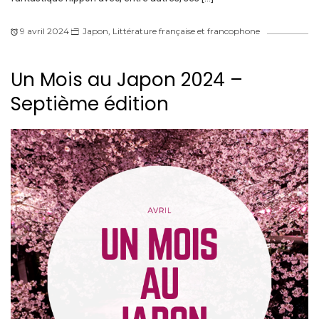
9 avril 2024
Japon
,
Littérature française et francophone
Un Mois au Japon 2024 –
Septième édition