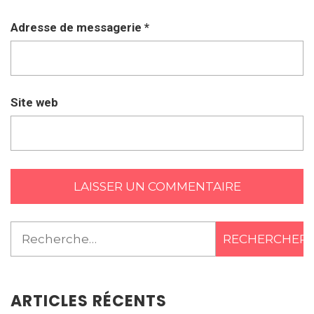
Adresse de messagerie
*
Site web
Rechercher :
ARTICLES RÉCENTS