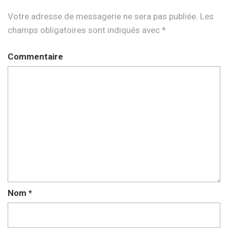
Votre adresse de messagerie ne sera pas publiée.
Les
champs obligatoires sont indiqués avec
*
Commentaire
Nom
*