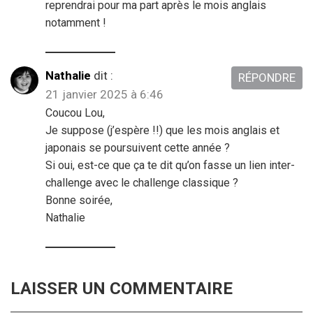
reprendrai pour ma part après le mois anglais
notamment !
Nathalie
dit :
RÉPONDRE
21 janvier 2025 à 6:46
Coucou Lou,
Je suppose (j’espère !!) que les mois anglais et
japonais se poursuivent cette année ?
Si oui, est-ce que ça te dit qu’on fasse un lien inter-
challenge avec le challenge classique ?
Bonne soirée,
Nathalie
LAISSER UN COMMENTAIRE