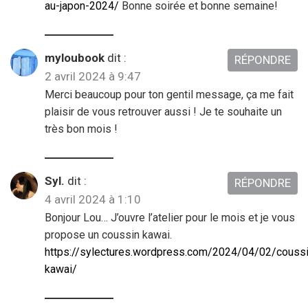
au-japon-2024/
Bonne soirée et bonne semaine!
myloubook
dit :
RÉPONDRE
2 avril 2024 à 9:47
Merci beaucoup pour ton gentil message, ça me fait
plaisir de vous retrouver aussi ! Je te souhaite un
très bon mois !
Syl.
dit :
RÉPONDRE
4 avril 2024 à 1:10
Bonjour Lou… J’ouvre l’atelier pour le mois et je vous
propose un coussin kawai.
https://sylectures.wordpress.com/2024/04/02/coussi
kawai/