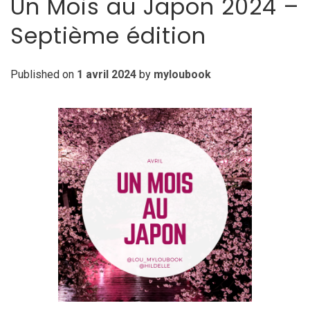
Un Mois au Japon 2024 –
Septième édition
Published on
1 avril 2024
by
myloubook