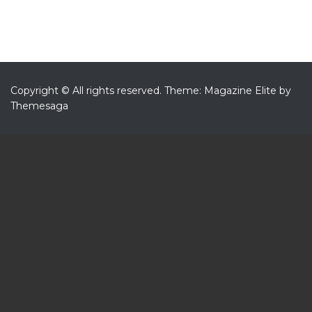
Copyright © All rights reserved.
Theme: Magazine Elite by
Themesaga