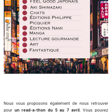
Nous vous proposons également de nous retrouver
pour
un read-a-thon du 5 au 7 avril.
Vous pouvez