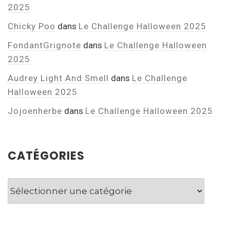
2025
Chicky Poo
dans
Le Challenge Halloween 2025
FondantGrignote
dans
Le Challenge Halloween
2025
Audrey Light And Smell
dans
Le Challenge
Halloween 2025
Jojoenherbe
dans
Le Challenge Halloween 2025
CATÉGORIES
Catégories