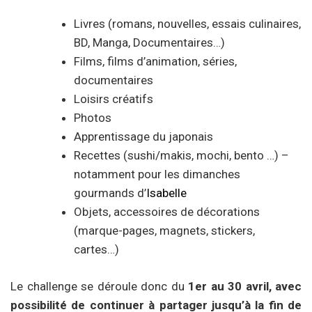
Livres (romans, nouvelles, essais culinaires,
BD, Manga, Documentaires…)
Films, films d’animation, séries,
documentaires
Loisirs créatifs
Photos
Apprentissage du japonais
Recettes (sushi/makis, mochi, bento …) –
notamment pour les dimanches
gourmands d’
Isabelle
Objets, accessoires de décorations
(marque-pages, magnets, stickers,
cartes…)
Le challenge se déroule donc du
1er au 30 avril, avec
possibilité de continuer à partager jusqu’à la fin de