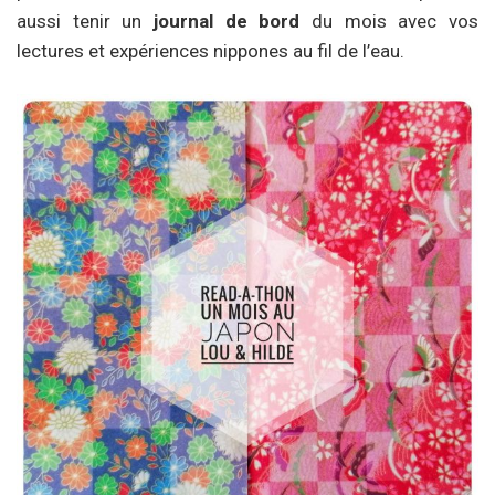
aussi tenir un
journal de bord
du mois avec vos
lectures et expériences nippones au fil de l’eau.