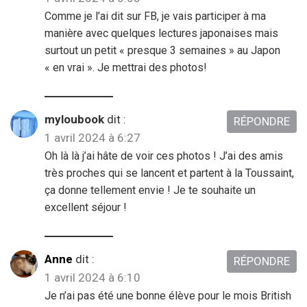
Comme je l’ai dit sur FB, je vais participer à ma
manière avec quelques lectures japonaises mais
surtout un petit « presque 3 semaines » au Japon
« en vrai ». Je mettrai des photos!
myloubook
dit :
RÉPONDRE
1 avril 2024 à 6:27
Oh là là j’ai hâte de voir ces photos ! J’ai des amis
très proches qui se lancent et partent à la Toussaint,
ça donne tellement envie ! Je te souhaite un
excellent séjour !
Anne
dit :
RÉPONDRE
1 avril 2024 à 6:10
Je n’ai pas été une bonne élève pour le mois British