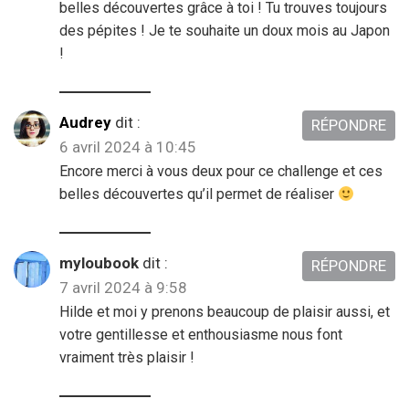
belles découvertes grâce à toi ! Tu trouves toujours
des pépites ! Je te souhaite un doux mois au Japon
!
Audrey
dit :
RÉPONDRE
6 avril 2024 à 10:45
Encore merci à vous deux pour ce challenge et ces
belles découvertes qu’il permet de réaliser
myloubook
dit :
RÉPONDRE
7 avril 2024 à 9:58
Hilde et moi y prenons beaucoup de plaisir aussi, et
votre gentillesse et enthousiasme nous font
vraiment très plaisir !