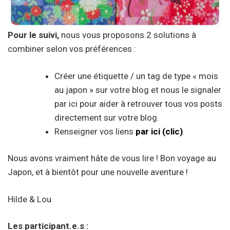
Pour le suivi,
nous vous proposons 2 solutions à
combiner selon vos préférences :
Créer une étiquette / un tag de type « mois
au japon » sur votre blog et nous le signaler
par ici pour aider à retrouver tous vos posts
directement sur votre blog.
Renseigner vos liens
par ici (clic)
.
Nous avons vraiment hâte de vous lire ! Bon voyage au
Japon, et à bientôt pour une nouvelle aventure !
Hilde & Lou
Les participant.e.s :