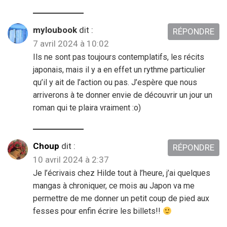
myloubook
dit :
RÉPONDRE
7 avril 2024 à 10:02
Ils ne sont pas toujours contemplatifs, les récits
japonais, mais il y a en effet un rythme particulier
qu’il y ait de l’action ou pas. J’espère que nous
arriverons à te donner envie de découvrir un jour un
roman qui te plaira vraiment :o)
Choup
dit :
RÉPONDRE
10 avril 2024 à 2:37
Je l’écrivais chez Hilde tout à l’heure, j’ai quelques
mangas à chroniquer, ce mois au Japon va me
permettre de me donner un petit coup de pied aux
fesses pour enfin écrire les billets!!