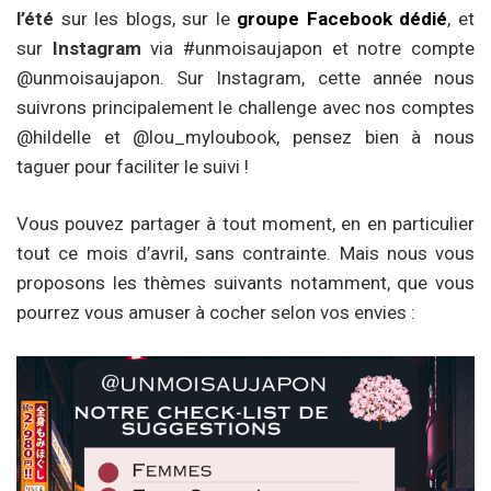
l’été
sur les blogs, sur le
groupe Facebook dédié
, et
sur
Instagram
via #unmoisaujapon et notre compte
@unmoisaujapon. Sur Instagram, cette année nous
suivrons principalement le challenge avec nos comptes
@hildelle et @lou_myloubook, pensez bien à nous
taguer pour faciliter le suivi !
Vous pouvez partager à tout moment, en en particulier
tout ce mois d’avril, sans contrainte. Mais nous vous
proposons les thèmes suivants notamment, que vous
pourrez vous amuser à cocher selon vos envies :