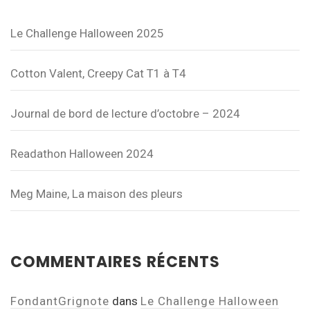
Le Challenge Halloween 2025
Cotton Valent, Creepy Cat T1 à T4
Journal de bord de lecture d’octobre – 2024
Readathon Halloween 2024
Meg Maine, La maison des pleurs
COMMENTAIRES RÉCENTS
FondantGrignote
dans
Le Challenge Halloween