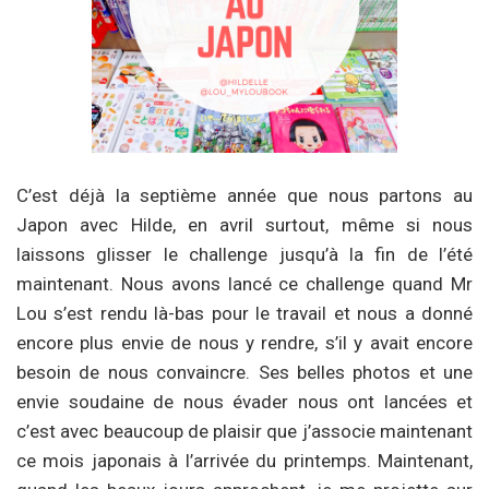
C’est déjà la septième année que nous partons au
Japon avec Hilde, en avril surtout, même si nous
laissons glisser le challenge jusqu’à la fin de l’été
maintenant. Nous avons lancé ce challenge quand Mr
Lou s’est rendu là-bas pour le travail et nous a donné
encore plus envie de nous y rendre, s’il y avait encore
besoin de nous convaincre. Ses belles photos et une
envie soudaine de nous évader nous ont lancées et
c’est avec beaucoup de plaisir que j’associe maintenant
ce mois japonais à l’arrivée du printemps. Maintenant,