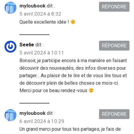
myloubook
dit :
RÉPONDRE
5 avril 2024 à 8:32
Quelle excellente idée !
Seelie
dit :
RÉPONDRE
5 avril 2024 à 10:11
Bonsoir, je participe encore à ma manière en faisant
découvrir des nouveautés, des infos diverses pour
partager… Au plaisir de te lire et de vous lire tous et
de découvrir plein de belles choses ce mois-ci.
Merci pour ce beau rendez-vous
myloubook
dit :
RÉPONDRE
6 avril 2024 à 10:29
Un grand merci pour tous tes partages, je fais de