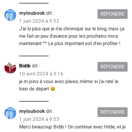
myloubook
dit :
RÉPONDRE
1 juin 2024 à 9:52
J’ai lu plus que je n’ai chroniqué sur le blog, mais ça
me fait un peu d’avance pour les prochains mois
maintenant ^^ Le plus important est d’en profiter !
Bidib
dit :
RÉPONDRE
10 avril 2024 à 3:16
je m joins à vous avec plaisir, même si j’ai raté le
train de départ
myloubook
dit :
RÉPONDRE
1 juin 2024 à 9:53
Merci beaucoup Bidib ! On continue avec Hilde, et je