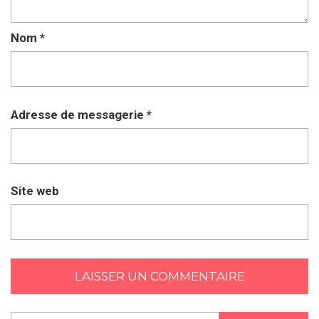
Nom
*
Adresse de messagerie
*
Site web