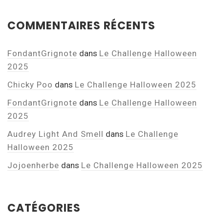
COMMENTAIRES RÉCENTS
FondantGrignote
dans
Le Challenge Halloween
2025
Chicky Poo
dans
Le Challenge Halloween 2025
FondantGrignote
dans
Le Challenge Halloween
2025
Audrey Light And Smell
dans
Le Challenge
Halloween 2025
Jojoenherbe
dans
Le Challenge Halloween 2025
CATÉGORIES