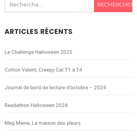
Rechercher :
ARTICLES RÉCENTS
Le Challenge Halloween 2025
Cotton Valent, Creepy Cat T1 à T4
Journal de bord de lecture d’octobre – 2024
Readathon Halloween 2024
Meg Maine, La maison des pleurs