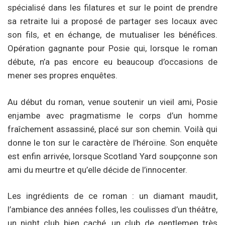
spécialisé dans les filatures et sur le point de prendre
sa retraite lui a proposé de partager ses locaux avec
son fils, et en échange, de mutualiser les bénéfices.
Opération gagnante pour Posie qui, lorsque le roman
débute, n’a pas encore eu beaucoup d’occasions de
mener ses propres enquêtes.
Au début du roman, venue soutenir un vieil ami, Posie
enjambe avec pragmatisme le corps d’un homme
fraîchement assassiné, placé sur son chemin. Voilà qui
donne le ton sur le caractère de l’héroïne. Son enquête
est enfin arrivée, lorsque Scotland Yard soupçonne son
ami du meurtre et qu’elle décide de l’innocenter.
Les ingrédients de ce roman : un diamant maudit,
l’ambiance des années folles, les coulisses d’un théâtre,
un night club bien caché, un club de gentlemen très