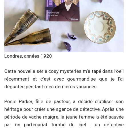
Londres, années 1920
Cette nouvelle série cosy mysteries m’a tapé dans l’oeil
récemment et c’est avec gourmandise que je l’ai
dégustée pendant mes dernières vacances.
Posie Parker, fille de pasteur, a décidé d’utiliser son
héritage pour créer une agence de détective. Après une
période de vache maigre, la jeune femme a été sauvée
par un partenariat tombé du ciel : un détective