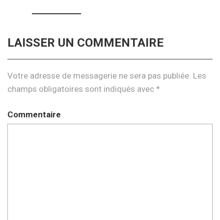
LAISSER UN COMMENTAIRE
Votre adresse de messagerie ne sera pas publiée.
Les
champs obligatoires sont indiqués avec
*
Commentaire