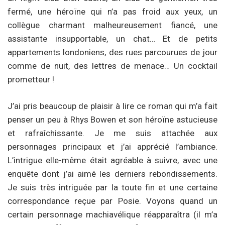
fermé, une héroïne qui n’a pas froid aux yeux, un
collègue charmant malheureusement fiancé, une
assistante insupportable, un chat… Et de petits
appartements londoniens, des rues parcourues de jour
comme de nuit, des lettres de menace… Un cocktail
prometteur !
J’ai pris beaucoup de plaisir à lire ce roman qui m’a fait
penser un peu à Rhys Bowen et son héroïne astucieuse
et rafraîchissante. Je me suis attachée aux
personnages principaux et j’ai apprécié l’ambiance.
L’intrigue elle-même était agréable à suivre, avec une
enquête dont j’ai aimé les derniers rebondissements.
Je suis très intriguée par la toute fin et une certaine
correspondance reçue par Posie. Voyons quand un
certain personnage machiavélique réapparaîtra (il m’a