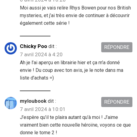
Moi aussi je vais relire Rhys Bowen pour nos British
mysteries, et j’ai très envie de continuer à découvrir
également cette série !
Chicky Poo
dit :
RÉPONDRE
7 avril 2024 à 4:20
Ah je l’ai aperçu en librairie hier et ça m’a donné
envie ! Du coup avec ton avis, je le note dans ma
liste d’achats =)
myloubook
dit :
RÉPONDRE
7 avril 2024 à 10:01
J’espère qu’il te plaira autant qu’à moi ! J’aime
vraiment bien cette nouvelle héroïne, voyons ce que
donne le tome 2 !