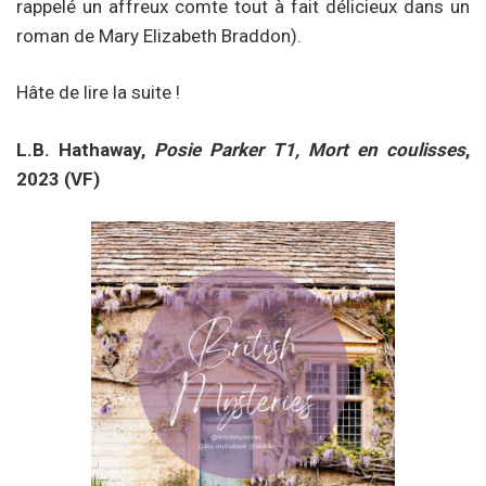
rappelé un affreux comte tout à fait délicieux dans un
roman de Mary Elizabeth Braddon).
Hâte de lire la suite !
L.B. Hathaway,
Posie Parker T1, Mort en coulisses
,
2023 (VF)