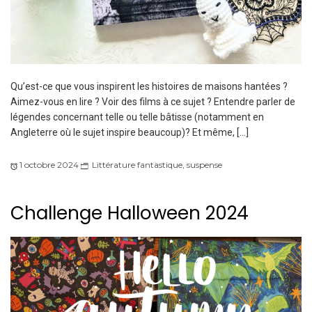
Qu’est-ce que vous inspirent les histoires de maisons hantées ?
Aimez-vous en lire ? Voir des films à ce sujet ? Entendre parler de
légendes concernant telle ou telle bâtisse (notamment en
Angleterre où le sujet inspire beaucoup)? Et même, […]
1 octobre 2024
Littérature fantastique
,
suspense
Challenge Halloween 2024