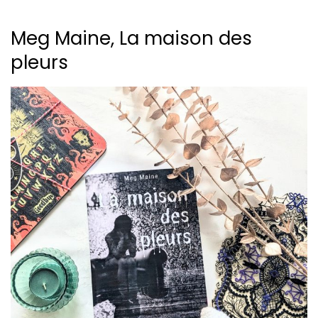
Meg Maine, La maison des
pleurs