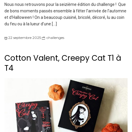
Nous nous retrouvons pour la seizième édition du challenge ! Que
de bons moments passés ensemble à fêter l’arrivée de l’automne
et d’Halloween ! On a beaucoup cuisiné, bricolé, décoré, lu au coin
du feu ou à la lueur d’une […]
22 septembre 2025
challenges
Cotton Valent, Creepy Cat T1 à
T4