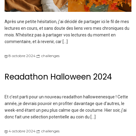
Après une petite hésitation, j’ai décidé de partager ici le fil de mes
lectures en cours, et sans doute des liens vers mes chroniques du
mois. N’hésitez pas à partager vos lectures du moment en
commentaire, et à revenir, car […]
8 octobre 2024
challenges
Readathon Halloween 2024
Et c’est parti pour un nouveau readathon halloweenesque ! Cette
année, je devrais pouvoir en profiter davantage que d’autres, le
week-end étant un peu plus calme que de coutume. Hier soir, j’ai
donc fait une sélection potentielle au coin du […]
4 octobre 2024
challenges