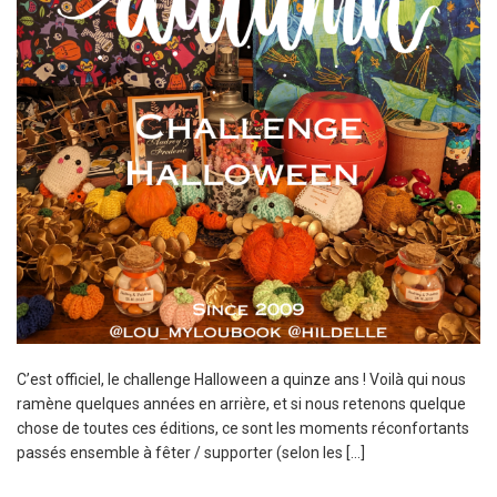
C’est officiel, le challenge Halloween a quinze ans ! Voilà qui nous
ramène quelques années en arrière, et si nous retenons quelque
chose de toutes ces éditions, ce sont les moments réconfortants
passés ensemble à fêter / supporter (selon les […]