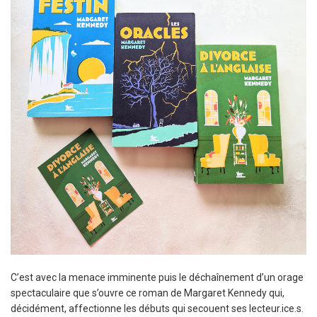
C’est avec la menace imminente puis le déchaînement d’un orage
spectaculaire que s’ouvre ce roman de Margaret Kennedy qui,
décidément, affectionne les débuts qui secouent ses lecteur.ice.s.