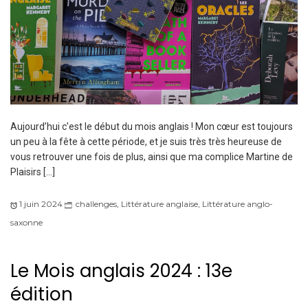
Aujourd’hui c’est le début du mois anglais ! Mon cœur est toujours
un peu à la fête à cette période, et je suis très très heureuse de
vous retrouver une fois de plus, ainsi que ma complice Martine de
Plaisirs […]
1 juin 2024
challenges
,
Littérature anglaise
,
Littérature anglo-
saxonne
Le Mois anglais 2024 : 13e
édition