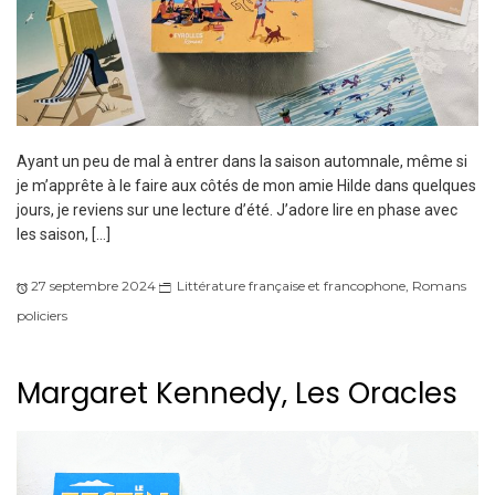
Ayant un peu de mal à entrer dans la saison automnale, même si
je m’apprête à le faire aux côtés de mon amie Hilde dans quelques
jours, je reviens sur une lecture d’été. J’adore lire en phase avec
les saison, […]
27 septembre 2024
Littérature française et francophone
,
Romans
policiers
Margaret Kennedy, Les Oracles