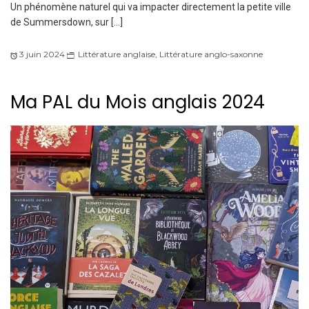
Un phénomène naturel qui va impacter directement la petite ville
de Summersdown, sur […]
3 juin 2024
Littérature anglaise
,
Littérature anglo-saxonne
Ma PAL du Mois anglais 2024