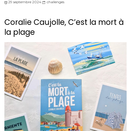
29 septembre 2024
challenges
Coralie Caujolle, C’est la mort à
la plage