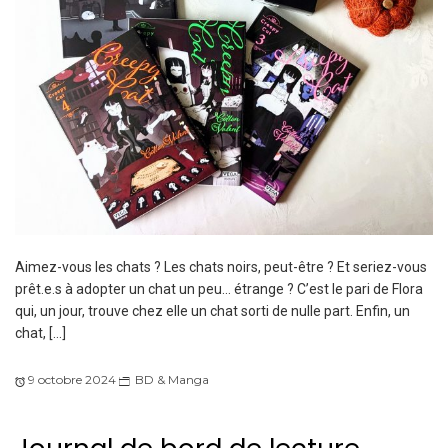
Aimez-vous les chats ? Les chats noirs, peut-être ? Et seriez-vous
prêt.e.s à adopter un chat un peu… étrange ? C’est le pari de Flora
qui, un jour, trouve chez elle un chat sorti de nulle part. Enfin, un
chat, […]
9 octobre 2024
BD & Manga