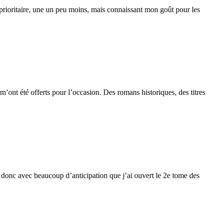
 prioritaire, une un peu moins, mais connaissant mon goût pour les
 m’ont été offerts pour l’occasion. Des romans historiques, des titres
t donc avec beaucoup d’anticipation que j’ai ouvert le 2e tome des