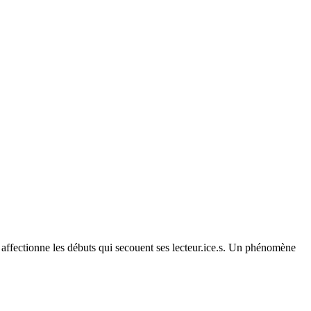
ffectionne les débuts qui secouent ses lecteur.ice.s. Un phénomène