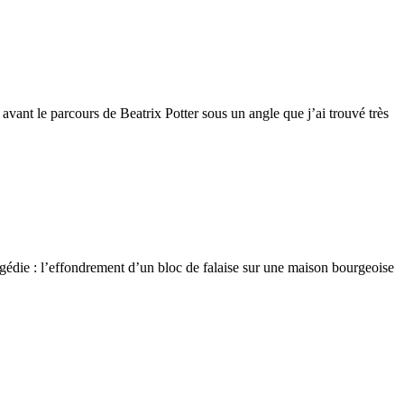
avant le parcours de Beatrix Potter sous un angle que j’ai trouvé très
gédie : l’effondrement d’un bloc de falaise sur une maison bourgeoise