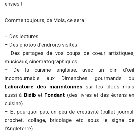
envies !
Comme toujours, ce Mois, ce sera :
– Des lectures
– Des photos d’endroits visités
– Des partages de vos coups de coeur artistiques,
musicaux, cinématographiques…
– De la cuisine anglaise, avec un clin d’œil
incontournable aux Dimanches gourmands du
Laboratoire des marmitonnes
sur les blogs mais
aussi à
Bidib
et
Fondant
(des livres et des écrans en
cuisine).
– Et pourquoi pas, un peu de créativité (bullet journal,
crochet, collage, bricolage etc sous le signe de
l’Angleterre)