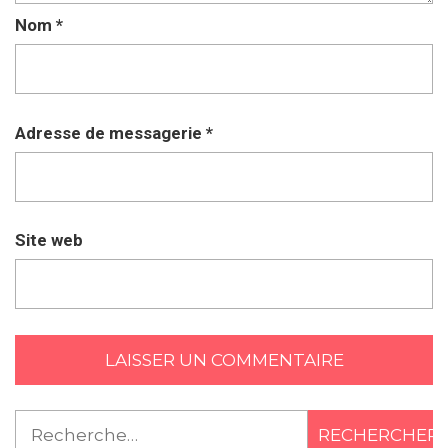
Nom
*
Adresse de messagerie
*
Site web
Rechercher :