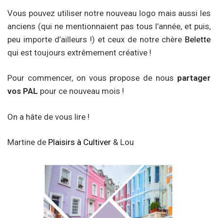
Vous pouvez utiliser notre nouveau logo mais aussi les
anciens (qui ne mentionnaient pas tous l’année, et puis,
peu importe d’ailleurs !) et ceux de notre chère
Belette
qui est toujours extrêmement créative !
Pour commencer, on vous propose de nous
partager
vos PAL
pour ce nouveau mois !
On a hâte de vous lire !
Martine de
Plaisirs à Cultiver
& Lou