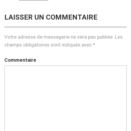
LAISSER UN COMMENTAIRE
Votre adresse de messagerie ne sera pas publiée.
Les
champs obligatoires sont indiqués avec
*
Commentaire