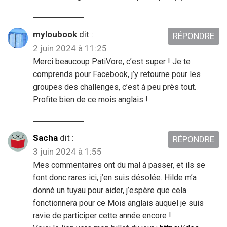
myloubook
dit :
RÉPONDRE
2 juin 2024 à 11:25
Merci beaucoup PatiVore, c’est super ! Je te
comprends pour Facebook, j’y retourne pour les
groupes des challenges, c’est à peu près tout.
Profite bien de ce mois anglais !
Sacha
dit :
RÉPONDRE
3 juin 2024 à 1:55
Mes commentaires ont du mal à passer, et ils se
font donc rares ici, j’en suis désolée. Hilde m’a
donné un tuyau pour aider, j’espère que cela
fonctionnera pour ce Mois anglais auquel je suis
ravie de participer cette année encore !