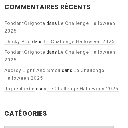
COMMENTAIRES RÉCENTS
FondantGrignote
dans
Le Challenge Halloween
2025
Chicky Poo
dans
Le Challenge Halloween 2025
FondantGrignote
dans
Le Challenge Halloween
2025
Audrey Light And Smell
dans
Le Challenge
Halloween 2025
Jojoenherbe
dans
Le Challenge Halloween 2025
CATÉGORIES