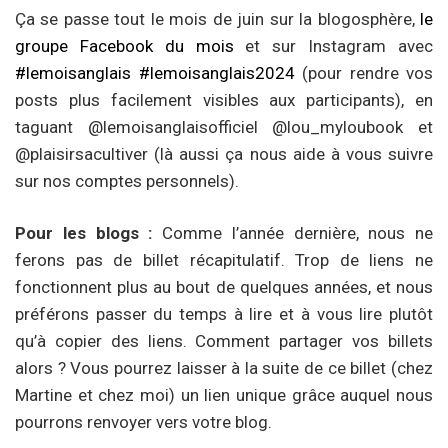
Ça se passe tout le mois de juin sur la blogosphère,
le
groupe Facebook du mois
et sur Instagram avec
#lemoisanglais
#lemoisanglais2024
(pour rendre vos
posts plus facilement visibles aux participants), en
taguant @lemoisanglaisofficiel @lou_myloubook et
@plaisirsacultiver (là aussi ça nous aide à vous suivre
sur nos comptes personnels).
Pour les blogs :
Comme l’année dernière, nous ne
ferons pas de billet récapitulatif. Trop de liens ne
fonctionnent plus au bout de quelques années, et nous
préférons passer du temps à lire et à vous lire plutôt
qu’à copier des liens. Comment partager vos billets
alors ? Vous pourrez laisser à la suite de ce billet (chez
Martine et chez moi) un lien unique grâce auquel nous
pourrons renvoyer vers votre blog.