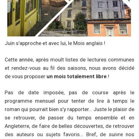
Juin s’approche et avec lui, le Mois anglais
!
Cette année, après moult listes de lectures communes
et rendez-vous au fil des saisons, nous avons décidé
de vous proposer
un mois totalement libre
!
Pas de date imposée, pas de course après le
programme mensuel pour tenter de lire à temps le
roman qui pourrait bien s’y rapporter… Juste le plaisir de
se retrouver, de passer du temps ensemble et en
Angleterre, de faire de belles découvertes, de retrouver
des auteurs ou sujets favoris… Bref, de suivre nos