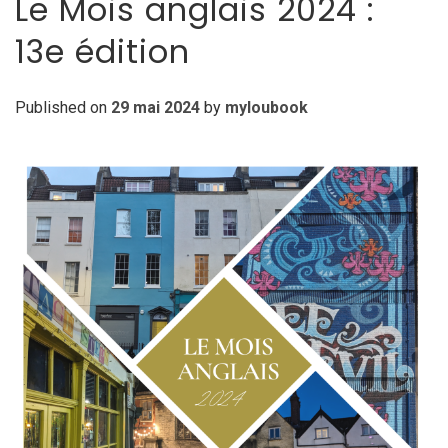
Le Mois anglais 2024 :
13e édition
Published on
29 mai 2024
by
myloubook