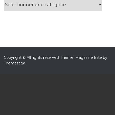
Catégories
Copyright © All rights reserved.
Theme: Magazine Elite by
Themesaga