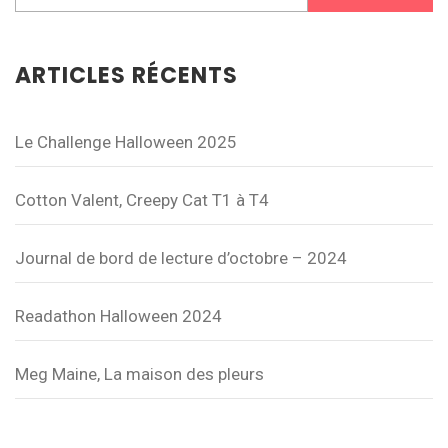
ARTICLES RÉCENTS
Le Challenge Halloween 2025
Cotton Valent, Creepy Cat T1 à T4
Journal de bord de lecture d’octobre – 2024
Readathon Halloween 2024
Meg Maine, La maison des pleurs