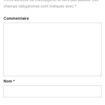
champs obligatoires sont indiqués avec
*
Commentaire
Nom
*