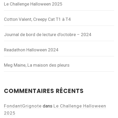
Le Challenge Halloween 2025
Cotton Valent, Creepy Cat T1 à T4
Journal de bord de lecture d’octobre – 2024
Readathon Halloween 2024
Meg Maine, La maison des pleurs
COMMENTAIRES RÉCENTS
FondantGrignote
dans
Le Challenge Halloween
2025