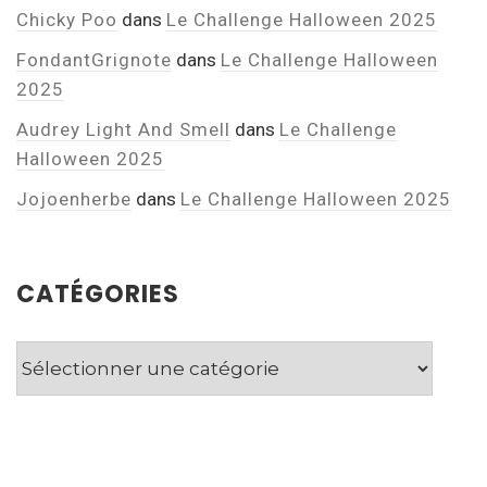
Chicky Poo
dans
Le Challenge Halloween 2025
FondantGrignote
dans
Le Challenge Halloween
2025
Audrey Light And Smell
dans
Le Challenge
Halloween 2025
Jojoenherbe
dans
Le Challenge Halloween 2025
CATÉGORIES
Catégories