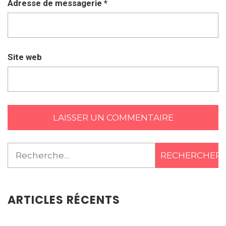
Adresse de messagerie
*
Site web
Rechercher :
ARTICLES RÉCENTS