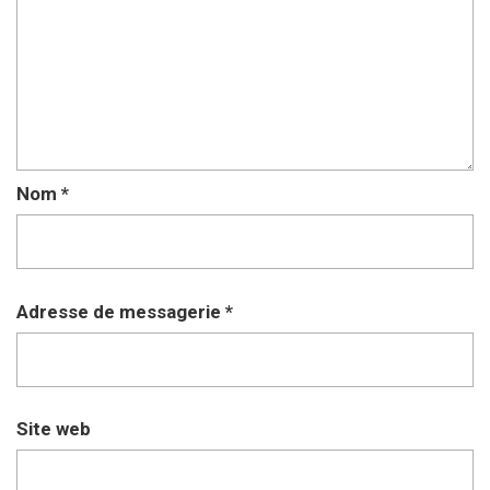
Nom
*
Adresse de messagerie
*
Site web