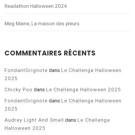
Readathon Halloween 2024
Meg Maine, La maison des pleurs
COMMENTAIRES RÉCENTS
FondantGrignote
dans
Le Challenge Halloween
2025
Chicky Poo
dans
Le Challenge Halloween 2025
FondantGrignote
dans
Le Challenge Halloween
2025
Audrey Light And Smell
dans
Le Challenge
Halloween 2025