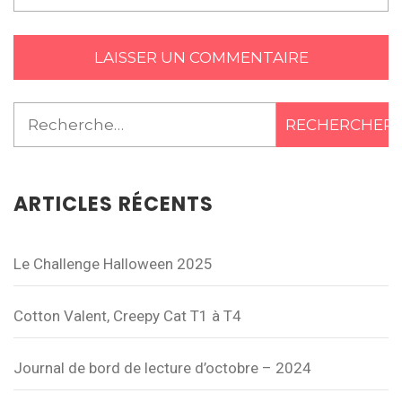
Rechercher :
ARTICLES RÉCENTS
Le Challenge Halloween 2025
Cotton Valent, Creepy Cat T1 à T4
Journal de bord de lecture d’octobre – 2024