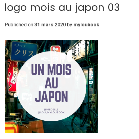
logo mois au japon 03
Published on
31 mars 2020
by
myloubook