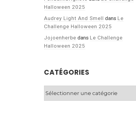
Halloween 2025
Audrey Light And Smell
dans
Le
Challenge Halloween 2025
Jojoenherbe
dans
Le Challenge
Halloween 2025
CATÉGORIES
Catégories