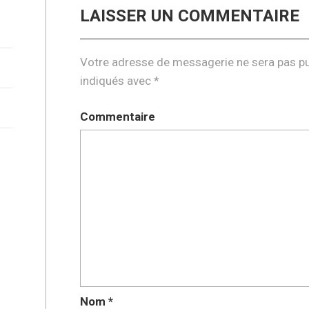
LAISSER UN COMMENTAIRE
Votre adresse de messagerie ne sera pas pu
indiqués avec
*
Commentaire
Nom
*