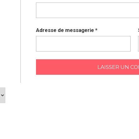
Adresse de messagerie
*