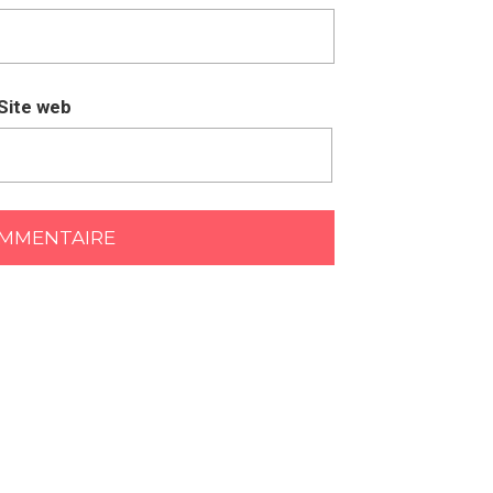
Site web