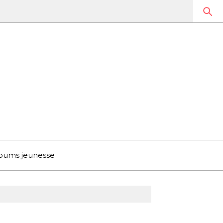
bums jeunesse