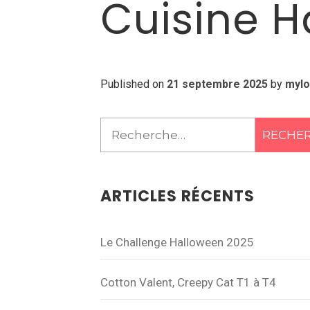
Cuisine H
Published on
21 septembre 2025
by
myl
Rechercher :
ARTICLES RÉCENTS
Le Challenge Halloween 2025
Cotton Valent, Creepy Cat T1 à T4