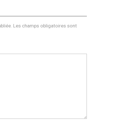
bliée.
Les champs obligatoires sont