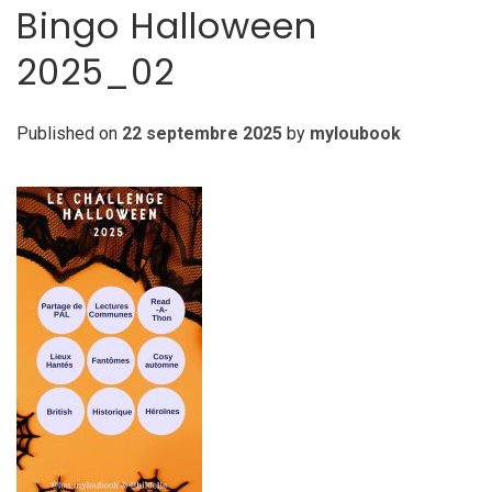
Bingo Halloween
2025_02
Published on
22 septembre 2025
by
myloubook