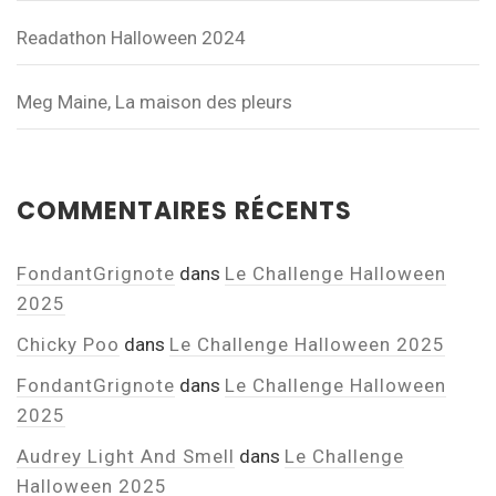
Readathon Halloween 2024
Meg Maine, La maison des pleurs
COMMENTAIRES RÉCENTS
FondantGrignote
dans
Le Challenge Halloween
2025
Chicky Poo
dans
Le Challenge Halloween 2025
FondantGrignote
dans
Le Challenge Halloween
2025
Audrey Light And Smell
dans
Le Challenge
Halloween 2025