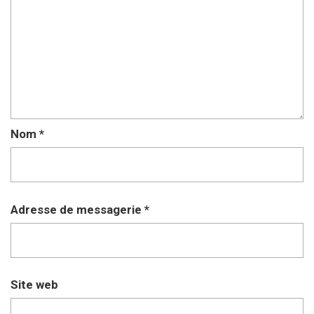
Nom
*
Adresse de messagerie
*
Site web