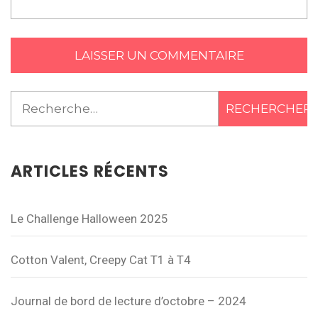
Rechercher :
ARTICLES RÉCENTS
Le Challenge Halloween 2025
Cotton Valent, Creepy Cat T1 à T4
Journal de bord de lecture d’octobre – 2024