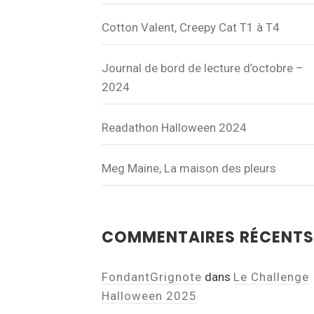
Cotton Valent, Creepy Cat T1 à T4
Journal de bord de lecture d’octobre –
2024
Readathon Halloween 2024
Meg Maine, La maison des pleurs
COMMENTAIRES RÉCENTS
FondantGrignote
dans
Le Challenge
Halloween 2025