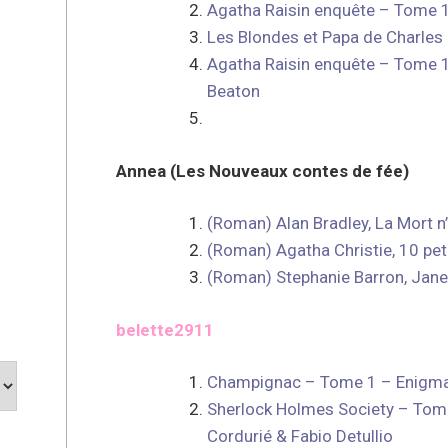
Agatha Raisin enquête – Tome 1
Les Blondes et Papa de Charles
Agatha Raisin enquête – Tome 
Beaton
Annea (Les Nouveaux contes de fée)
(Roman) Alan Bradley, La Mort n’
(Roman) Agatha Christie, 10 pet
(Roman) Stephanie Barron, Jane 
belette2911
Champignac – Tome 1 – Enigma 
Sherlock Holmes Society – Tome 
Cordurié & Fabio Detullio