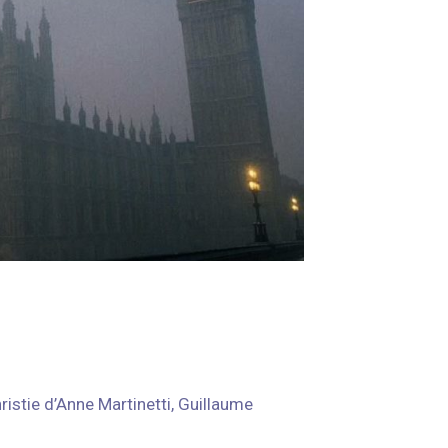
ristie d’Anne Martinetti, Guillaume