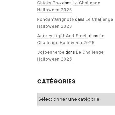
Chicky Poo
dans
Le Challenge
Halloween 2025
FondantGrignote
dans
Le Challenge
Halloween 2025
Audrey Light And Smell
dans
Le
Challenge Halloween 2025
Jojoenherbe
dans
Le Challenge
Halloween 2025
CATÉGORIES
Catégories