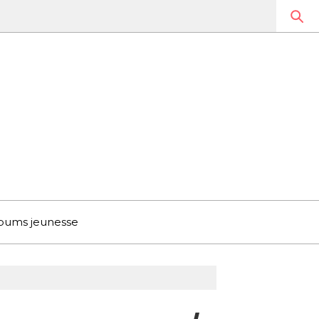
bums jeunesse