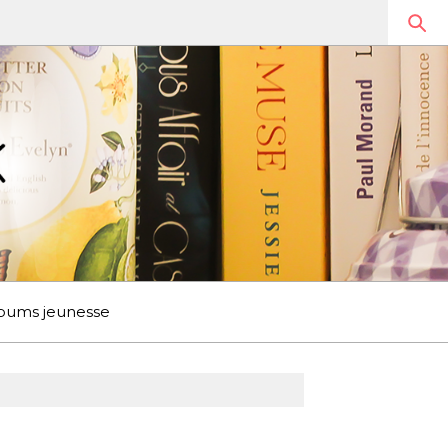
bums jeunesse