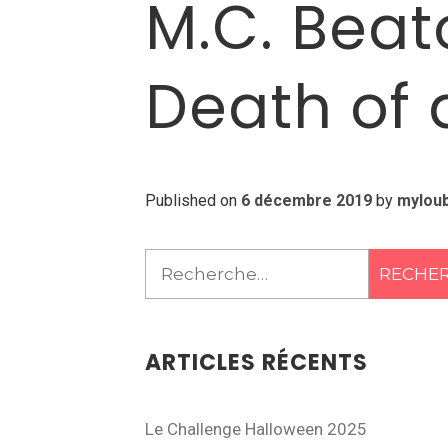
M.C. Beat
Death of
Published on
6 décembre 2019
by
mylou
Rechercher :
ARTICLES RÉCENTS
Le Challenge Halloween 2025