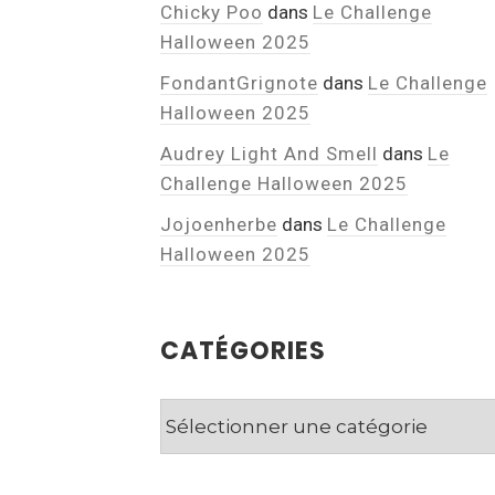
Chicky Poo
dans
Le Challenge
Halloween 2025
FondantGrignote
dans
Le Challenge
Halloween 2025
Audrey Light And Smell
dans
Le
Challenge Halloween 2025
Jojoenherbe
dans
Le Challenge
Halloween 2025
CATÉGORIES
Catégories