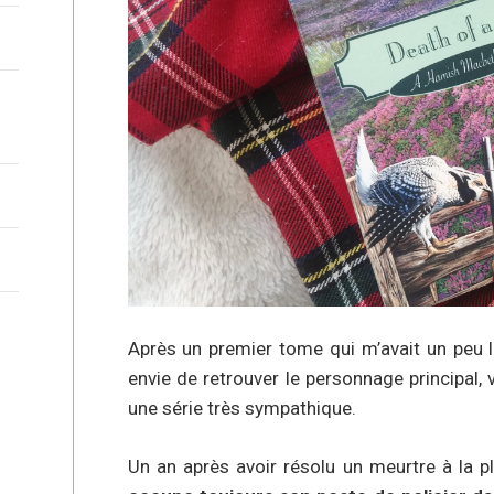
Après un premier tome qui m’avait un peu 
envie de retrouver le personnage principal, 
une série très sympathique.
Un an après avoir résolu un meurtre à la p