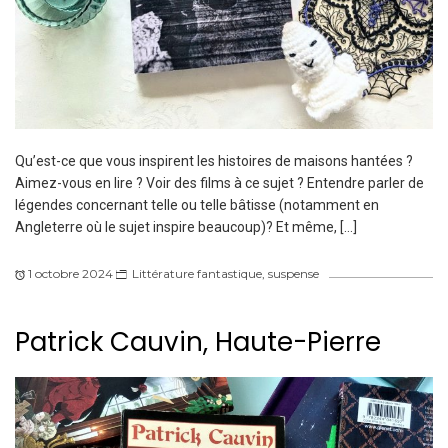
Qu’est-ce que vous inspirent les histoires de maisons hantées ?
Aimez-vous en lire ? Voir des films à ce sujet ? Entendre parler de
légendes concernant telle ou telle bâtisse (notamment en
Angleterre où le sujet inspire beaucoup)? Et même, […]
1 octobre 2024
Littérature fantastique
,
suspense
Patrick Cauvin, Haute-Pierre