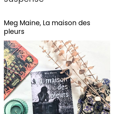
Meg Maine, La maison des
pleurs