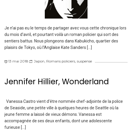
Je n’ai pas eu le temps de partager avec vous cette chronique lors
du mois d’avril, et pourtant voilà un roman policier qui sort des
sentiers battus. Nous plongeons dans Kabukicho, quartier des
plaisirs de Tokyo, où l’Anglaise Kate Sanders […]
13 mai 2018
Japon
,
Romans policiers
,
suspense
Jennifer Hillier, Wonderland
Vanessa Castro vient d’être nommée chef-adjointe de la police
de Seaside, une petite ville à quelques heures de Seattle où la
jeune femme a laissé de vieux démons. Vanessa est
accompagnée de ses deux enfants, dont une adolescente
furieuse […]