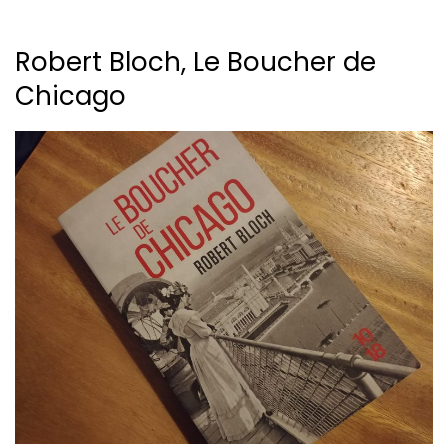
Robert Bloch, Le Boucher de
Chicago