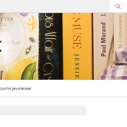
bums jeunesse