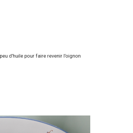
eu d’huile pour faire revenir l’oignon