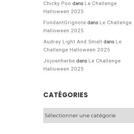
Chicky Poo
dans
Le Challenge
Halloween 2025
FondantGrignote
dans
Le Challenge
Halloween 2025
Audrey Light And Smell
dans
Le
Challenge Halloween 2025
Jojoenherbe
dans
Le Challenge
Halloween 2025
CATÉGORIES
Catégories