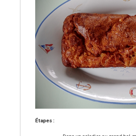
Étapes :