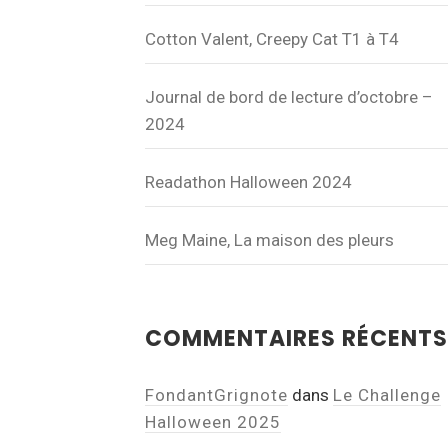
Cotton Valent, Creepy Cat T1 à T4
Journal de bord de lecture d’octobre –
2024
Readathon Halloween 2024
Meg Maine, La maison des pleurs
COMMENTAIRES RÉCENTS
FondantGrignote
dans
Le Challenge
Halloween 2025