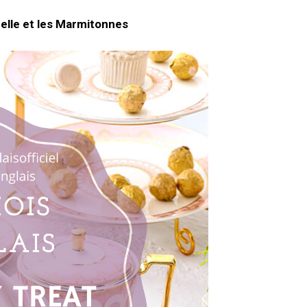
belle et les Marmitonnes