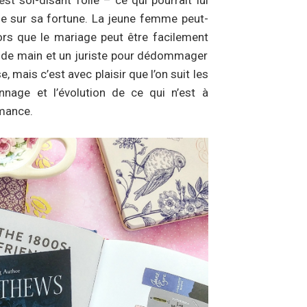
e sur sa fortune. La jeune femme peut-
lors que le mariage peut être facilement
 de main et un juriste pour dédommager
 mais c’est avec plaisir que l’on suit les
nage et l’évolution de ce qui n’est à
omance.