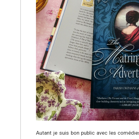
Autant je suis bon public avec les comédie