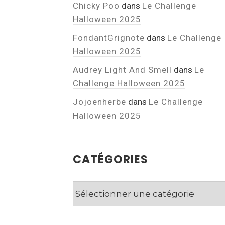
Chicky Poo
dans
Le Challenge
Halloween 2025
FondantGrignote
dans
Le Challenge
Halloween 2025
Audrey Light And Smell
dans
Le
Challenge Halloween 2025
Jojoenherbe
dans
Le Challenge
Halloween 2025
CATÉGORIES
Catégories