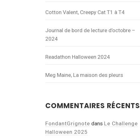
Cotton Valent, Creepy Cat T1 à T4
Journal de bord de lecture d’octobre –
2024
Readathon Halloween 2024
Meg Maine, La maison des pleurs
COMMENTAIRES RÉCENTS
FondantGrignote
dans
Le Challenge
Halloween 2025