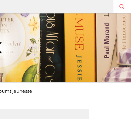
bums jeunesse