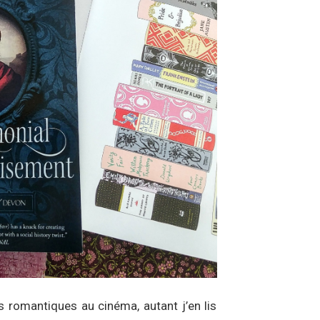
s romantiques au cinéma, autant j’en lis