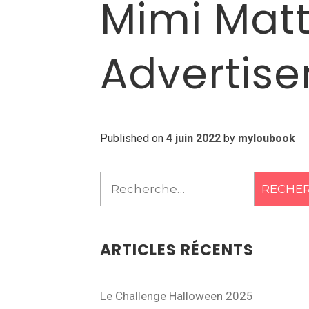
Mimi Matt
Advertis
Published on
4 juin 2022
by
myloubook
Rechercher :
ARTICLES RÉCENTS
Le Challenge Halloween 2025