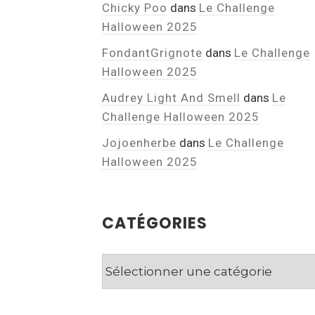
Chicky Poo
dans
Le Challenge
Halloween 2025
FondantGrignote
dans
Le Challenge
Halloween 2025
Audrey Light And Smell
dans
Le
Challenge Halloween 2025
Jojoenherbe
dans
Le Challenge
Halloween 2025
CATÉGORIES
Catégories