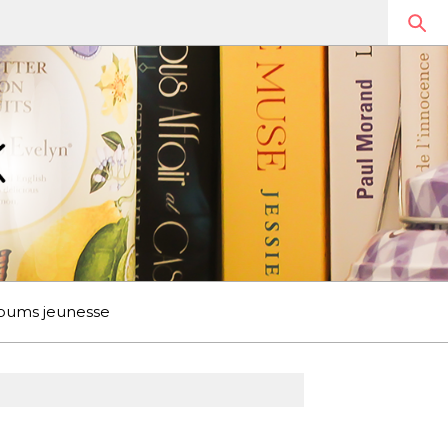
bums jeunesse