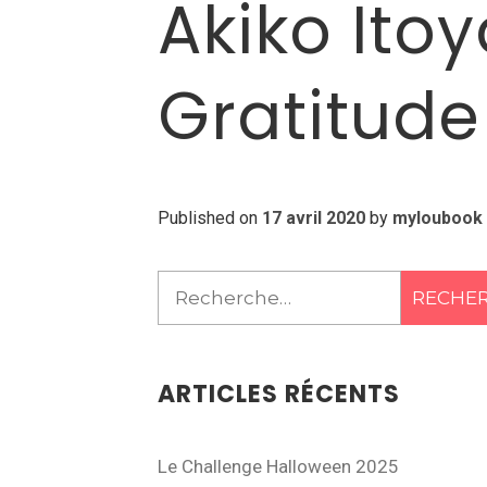
Akiko Ito
Gratitude
Published on
17 avril 2020
by
myloubook
Rechercher :
ARTICLES RÉCENTS
Le Challenge Halloween 2025