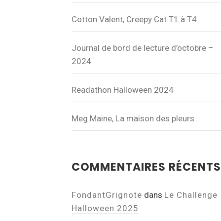
Cotton Valent, Creepy Cat T1 à T4
Journal de bord de lecture d’octobre –
2024
Readathon Halloween 2024
Meg Maine, La maison des pleurs
COMMENTAIRES RÉCENTS
FondantGrignote
dans
Le Challenge
Halloween 2025