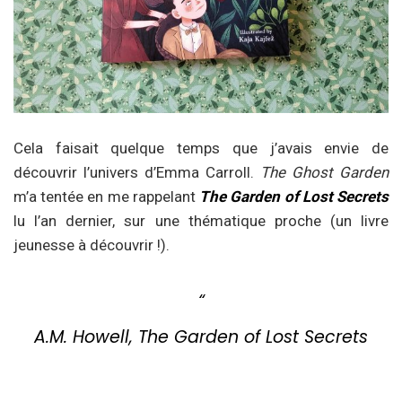
Cela faisait quelque temps que j’avais envie de
découvrir l’univers d’Emma Carroll.
The Ghost Garden
m’a tentée en me rappelant
The Garden of Lost Secrets
lu l’an dernier, sur une thématique proche (un livre
jeunesse à découvrir !).
A.M. Howell, The Garden of Lost Secrets