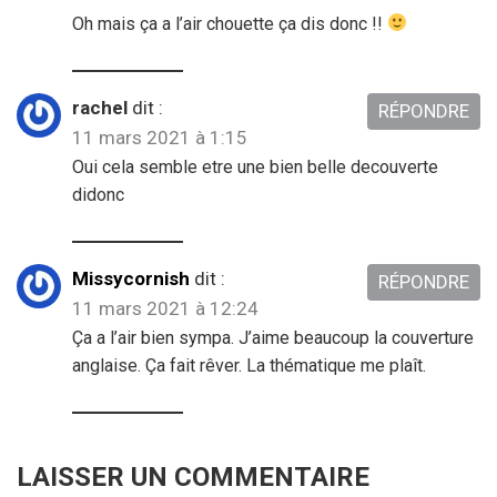
Oh mais ça a l’air chouette ça dis donc !!
rachel
dit :
RÉPONDRE
11 mars 2021 à 1:15
Oui cela semble etre une bien belle decouverte
didonc
Missycornish
dit :
RÉPONDRE
11 mars 2021 à 12:24
Ça a l’air bien sympa. J’aime beaucoup la couverture
anglaise. Ça fait rêver. La thématique me plaît.
LAISSER UN COMMENTAIRE