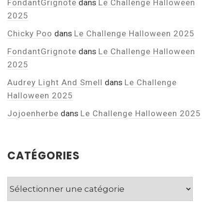
FondantGrignote
dans
Le Challenge Halloween
2025
Chicky Poo
dans
Le Challenge Halloween 2025
FondantGrignote
dans
Le Challenge Halloween
2025
Audrey Light And Smell
dans
Le Challenge
Halloween 2025
Jojoenherbe
dans
Le Challenge Halloween 2025
CATÉGORIES
Catégories