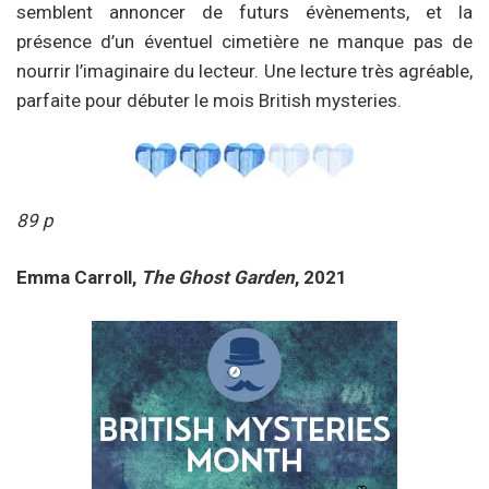
semblent annoncer de futurs évènements, et la
présence d’un éventuel cimetière ne manque pas de
nourrir l’imaginaire du lecteur. Une lecture très agréable,
parfaite pour débuter le mois British mysteries.
89 p
Emma Carroll,
The Ghost Garden
, 2021