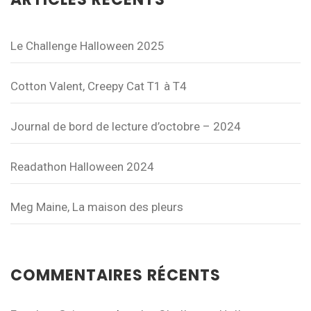
Le Challenge Halloween 2025
Cotton Valent, Creepy Cat T1 à T4
Journal de bord de lecture d’octobre – 2024
Readathon Halloween 2024
Meg Maine, La maison des pleurs
COMMENTAIRES RÉCENTS