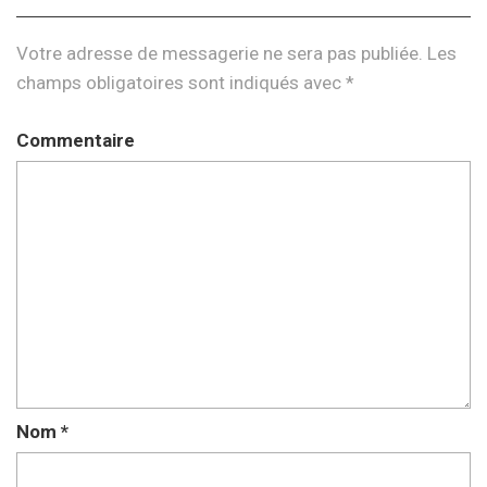
Votre adresse de messagerie ne sera pas publiée.
Les
champs obligatoires sont indiqués avec
*
Commentaire
Nom
*