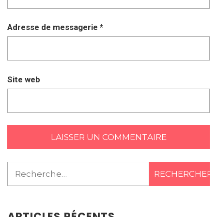
Adresse de messagerie
*
Site web
Rechercher :
ARTICLES RÉCENTS