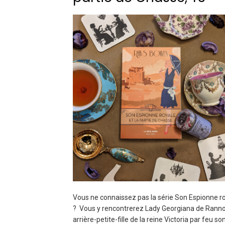
Vous ne connaissez pas la série Son Espionne r
? Vous y rencontrerez Lady Georgiana de Ranno
arrière-petite-fille de la reine Victoria par feu so