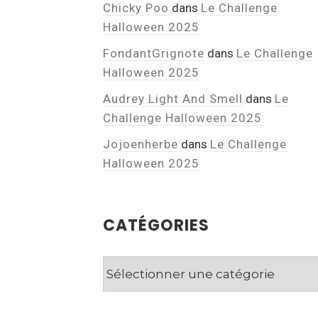
Chicky Poo
dans
Le Challenge
Halloween 2025
FondantGrignote
dans
Le Challenge
Halloween 2025
Audrey Light And Smell
dans
Le
Challenge Halloween 2025
Jojoenherbe
dans
Le Challenge
Halloween 2025
CATÉGORIES
Catégories