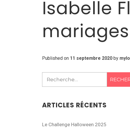
Isabelle F
mariages
Published on
11 septembre 2020
by
myl
Rechercher :
ARTICLES RÉCENTS
Le Challenge Halloween 2025