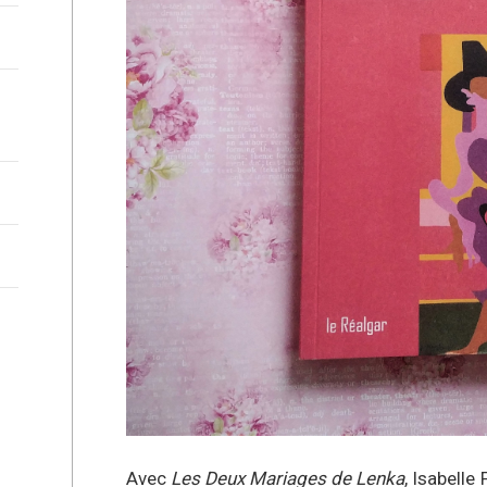
Avec
Les Deux Mariages de Lenka
, Isabell