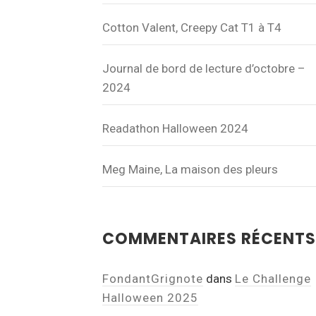
Cotton Valent, Creepy Cat T1 à T4
Journal de bord de lecture d’octobre –
2024
Readathon Halloween 2024
Meg Maine, La maison des pleurs
COMMENTAIRES RÉCENTS
FondantGrignote
dans
Le Challenge
Halloween 2025