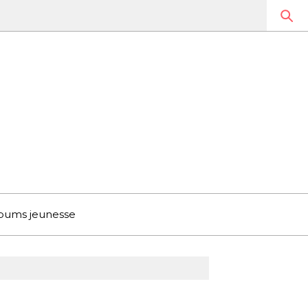
bums jeunesse