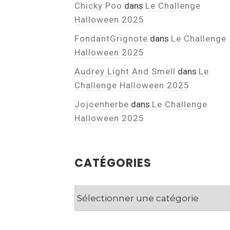
Chicky Poo
dans
Le Challenge
Halloween 2025
FondantGrignote
dans
Le Challenge
Halloween 2025
Audrey Light And Smell
dans
Le
Challenge Halloween 2025
Jojoenherbe
dans
Le Challenge
Halloween 2025
CATÉGORIES
Catégories