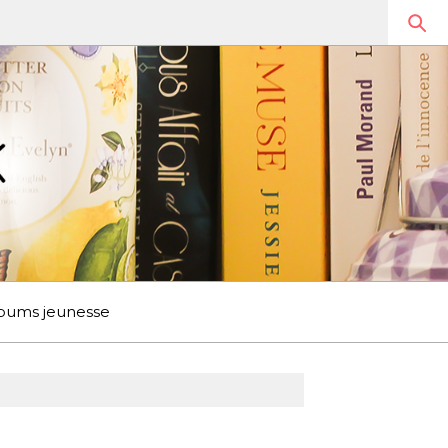
bums jeunesse