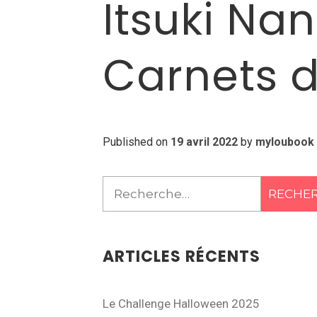
Itsuki Na
Carnets d
Published on
19 avril 2022
by
myloubook
Rechercher :
ARTICLES RÉCENTS
Le Challenge Halloween 2025