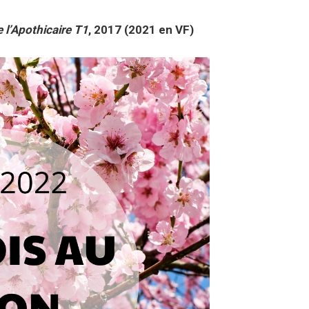
 l’Apothicaire T1
, 2017 (2021 en VF)