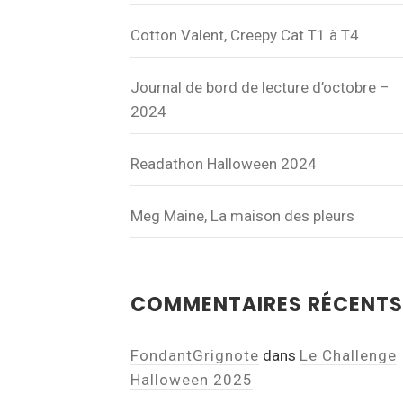
Cotton Valent, Creepy Cat T1 à T4
Journal de bord de lecture d’octobre –
2024
Readathon Halloween 2024
Meg Maine, La maison des pleurs
COMMENTAIRES RÉCENTS
FondantGrignote
dans
Le Challenge
Halloween 2025