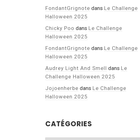
FondantGrignote
dans
Le Challenge
Halloween 2025
Chicky Poo
dans
Le Challenge
Halloween 2025
FondantGrignote
dans
Le Challenge
Halloween 2025
Audrey Light And Smell
dans
Le
Challenge Halloween 2025
Jojoenherbe
dans
Le Challenge
Halloween 2025
CATÉGORIES