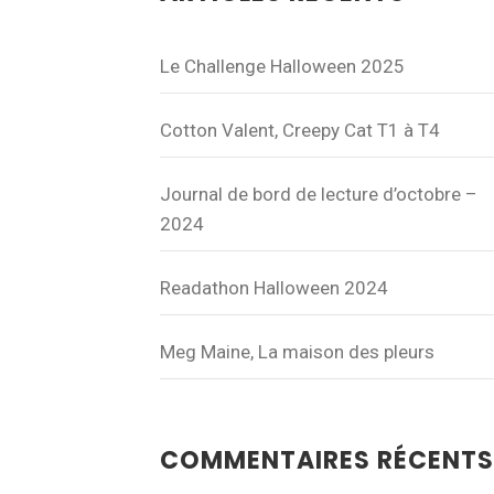
Le Challenge Halloween 2025
Cotton Valent, Creepy Cat T1 à T4
Journal de bord de lecture d’octobre –
2024
Readathon Halloween 2024
Meg Maine, La maison des pleurs
COMMENTAIRES RÉCENTS