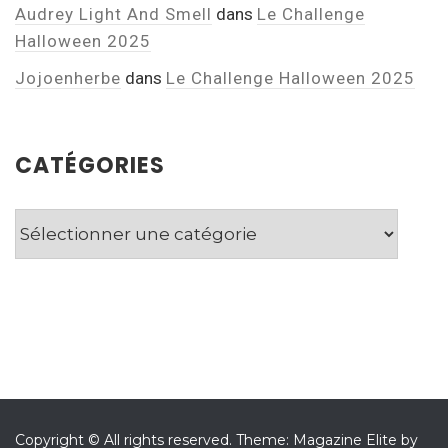
Audrey Light And Smell
dans
Le Challenge
Halloween 2025
Jojoenherbe
dans
Le Challenge Halloween 2025
CATÉGORIES
Catégories
Copyright © All rights reserved.
Theme: Magazine Elite by