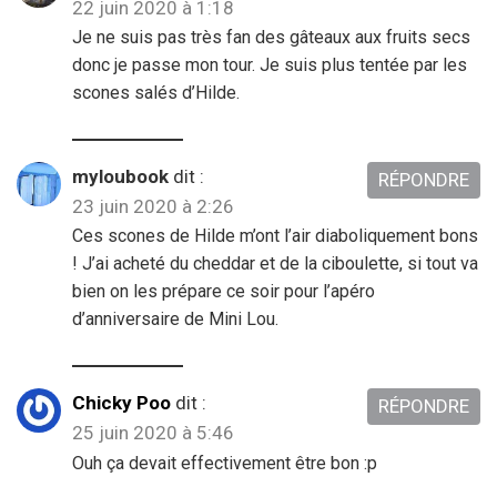
22 juin 2020 à 1:18
Je ne suis pas très fan des gâteaux aux fruits secs
donc je passe mon tour. Je suis plus tentée par les
scones salés d’Hilde.
myloubook
dit :
RÉPONDRE
23 juin 2020 à 2:26
Ces scones de Hilde m’ont l’air diaboliquement bons
! J’ai acheté du cheddar et de la ciboulette, si tout va
bien on les prépare ce soir pour l’apéro
d’anniversaire de Mini Lou.
Chicky Poo
dit :
RÉPONDRE
25 juin 2020 à 5:46
Ouh ça devait effectivement être bon :p