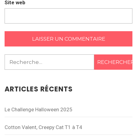
Site web
Rechercher :
ARTICLES RÉCENTS
Le Challenge Halloween 2025
Cotton Valent, Creepy Cat T1 à T4