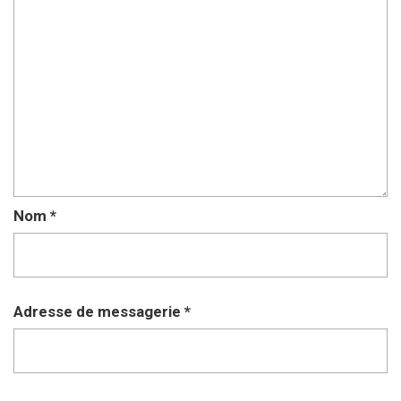
Nom
*
Adresse de messagerie
*