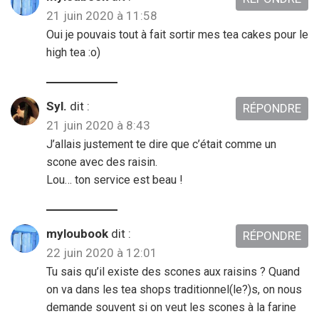
21 juin 2020 à 11:58
Oui je pouvais tout à fait sortir mes tea cakes pour le
high tea :o)
Syl.
dit :
RÉPONDRE
21 juin 2020 à 8:43
J’allais justement te dire que c’était comme un
scone avec des raisin.
Lou… ton service est beau !
myloubook
dit :
RÉPONDRE
22 juin 2020 à 12:01
Tu sais qu’il existe des scones aux raisins ? Quand
on va dans les tea shops traditionnel(le?)s, on nous
demande souvent si on veut les scones à la farine