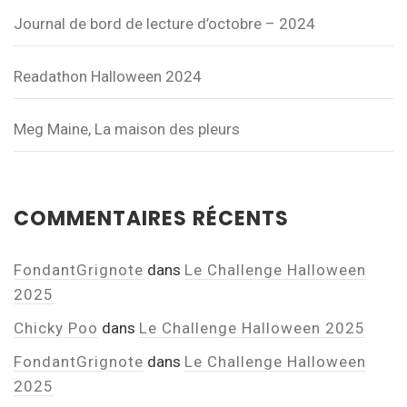
Journal de bord de lecture d’octobre – 2024
Readathon Halloween 2024
Meg Maine, La maison des pleurs
COMMENTAIRES RÉCENTS
FondantGrignote
dans
Le Challenge Halloween
2025
Chicky Poo
dans
Le Challenge Halloween 2025
FondantGrignote
dans
Le Challenge Halloween
2025