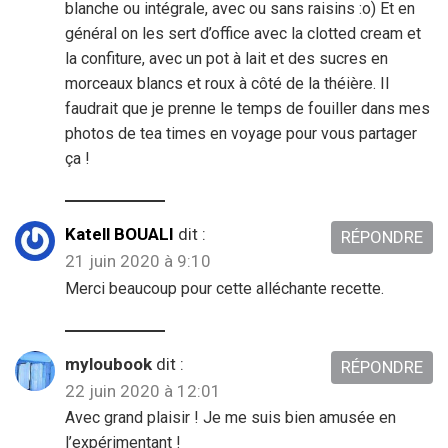
blanche ou intégrale, avec ou sans raisins :o) Et en
général on les sert d’office avec la clotted cream et
la confiture, avec un pot à lait et des sucres en
morceaux blancs et roux à côté de la théière. Il
faudrait que je prenne le temps de fouiller dans mes
photos de tea times en voyage pour vous partager
ça !
Katell BOUALI
dit :
RÉPONDRE
21 juin 2020 à 9:10
Merci beaucoup pour cette alléchante recette.
myloubook
dit :
RÉPONDRE
22 juin 2020 à 12:01
Avec grand plaisir ! Je me suis bien amusée en
l’expérimentant !