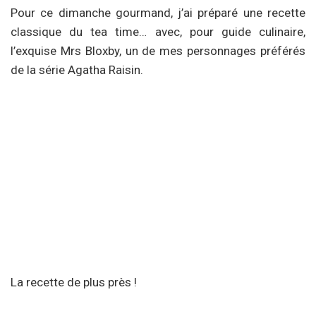
Pour ce dimanche gourmand, j’ai préparé une recette
classique du tea time… avec, pour guide culinaire,
l’exquise Mrs Bloxby, un de mes personnages préférés
de la série Agatha Raisin.
La recette de plus près !