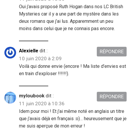
Oui j’avais proposé Ruth Hogan dans nos LC British
Mysteries car il y a une part de mystère dans les
deux romans que j’ai lus. Apparemment un peu
moins dans celui que je ne connais pas encore.
Alexielle
dit :
RÉPONDRE
10 juin 2020 à 2:09
Voilà qui donne envie (encore ! Ma liste d’envies est
en train d’exploser !!!!!!).
myloubook
dit :
RÉPONDRE
11 juin 2020 à 10:36
Idem pour moi ! Et j’ai même noté en anglais un titre
que j’avais déjà en français :o)… heureusement que je
me suis aperçue de mon erreur !