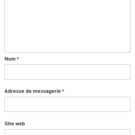
Nom
*
Adresse de messagerie
*
Site web