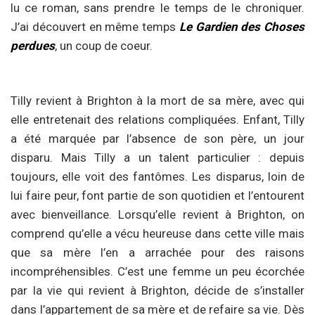
lu ce roman, sans prendre le temps de le chroniquer.
J’ai découvert en même temps
Le Gardien des Choses
perdues
, un coup de coeur.
Tilly revient à Brighton à la mort de sa mère, avec qui
elle entretenait des relations compliquées. Enfant, Tilly
a été marquée par l’absence de son père, un jour
disparu. Mais Tilly a un talent particulier : depuis
toujours, elle voit des fantômes. Les disparus, loin de
lui faire peur, font partie de son quotidien et l’entourent
avec bienveillance. Lorsqu’elle revient à Brighton, on
comprend qu’elle a vécu heureuse dans cette ville mais
que sa mère l’en a arrachée pour des raisons
incompréhensibles. C’est une femme un peu écorchée
par la vie qui revient à Brighton, décide de s’installer
dans l’appartement de sa mère et de refaire sa vie. Dès