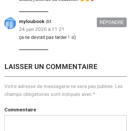
myloubook
dit :
RÉPONDRE
24 juin 2020 à 11:21
ça ne devrait pas tarder ! :o)
LAISSER UN COMMENTAIRE
Votre adresse de messagerie ne sera pas publiée.
Les
champs obligatoires sont indiqués avec
*
Commentaire