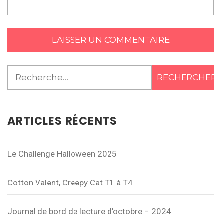
Rechercher :
ARTICLES RÉCENTS
Le Challenge Halloween 2025
Cotton Valent, Creepy Cat T1 à T4
Journal de bord de lecture d’octobre – 2024