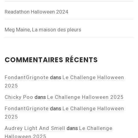
Readathon Halloween 2024
Meg Maine, La maison des pleurs
COMMENTAIRES RÉCENTS
FondantGrignote
dans
Le Challenge Halloween
2025
Chicky Poo
dans
Le Challenge Halloween 2025
FondantGrignote
dans
Le Challenge Halloween
2025
Audrey Light And Smell
dans
Le Challenge
Halloween 2025