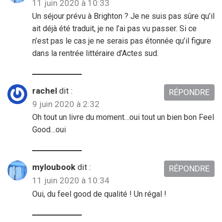
11 juin 2020 à 10:33
Un séjour prévu à Brighton ? Je ne suis pas sûre qu’il
ait déjà été traduit, je ne l’ai pas vu passer. Si ce
n’est pas le cas je ne serais pas étonnée qu’il figure
dans la rentrée littéraire d’Actes sud.
rachel
dit :
RÉPONDRE
9 juin 2020 à 2:32
Oh tout un livre du moment…oui tout un bien bon Feel
Good…oui
myloubook
dit :
RÉPONDRE
11 juin 2020 à 10:34
Oui, du feel good de qualité ! Un régal !