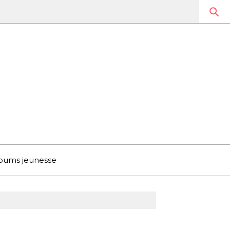
bums jeunesse