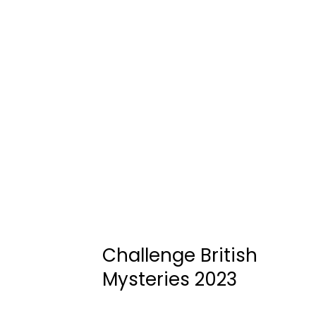
Challenge British
Mysteries 2023