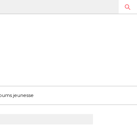
bums jeunesse