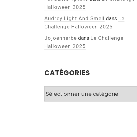
Halloween 2025
Audrey Light And Smell
dans
Le
Challenge Halloween 2025
Jojoenherbe
dans
Le Challenge
Halloween 2025
CATÉGORIES
Catégories