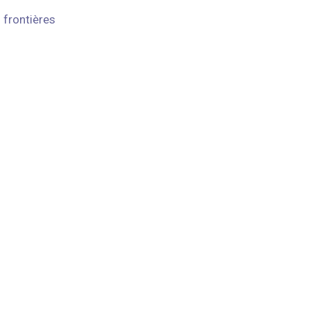
 frontières