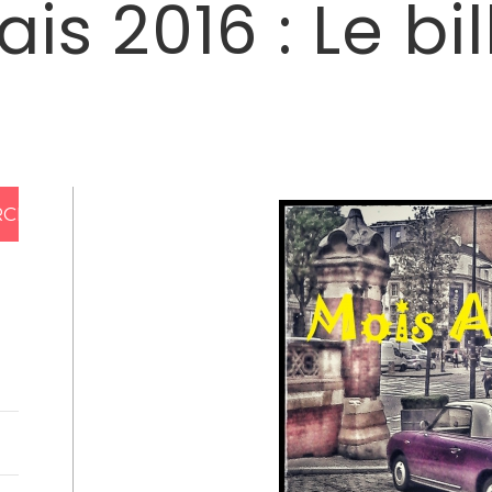
is 2016 : Le bi