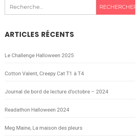
Rechercher :
ARTICLES RÉCENTS
Le Challenge Halloween 2025
Cotton Valent, Creepy Cat T1 à T4
Journal de bord de lecture d’octobre – 2024
Readathon Halloween 2024
Meg Maine, La maison des pleurs