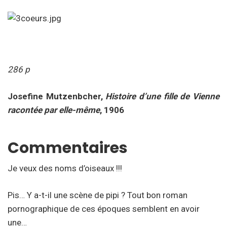
286 p
Josefine Mutzenbcher,
Histoire d’une fille de Vienne
racontée par elle-même
, 1906
Commentaires
Je veux des noms d’oiseaux !!!
Pis… Y a-t-il une scène de pipi ? Tout bon roman
pornographique de ces époques semblent en avoir
une…