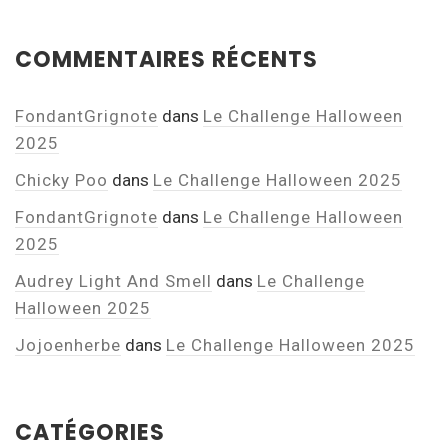
COMMENTAIRES RÉCENTS
FondantGrignote
dans
Le Challenge Halloween
2025
Chicky Poo
dans
Le Challenge Halloween 2025
FondantGrignote
dans
Le Challenge Halloween
2025
Audrey Light And Smell
dans
Le Challenge
Halloween 2025
Jojoenherbe
dans
Le Challenge Halloween 2025
CATÉGORIES