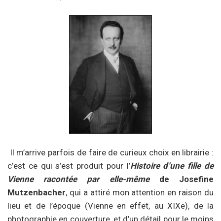
Il m’arrive parfois de faire de curieux choix en librairie :
c’est ce qui s’est produit pour l’
Histoire d’une fille de
Vienne racontée par elle-même
de Josefine
Mutzenbacher
, qui a attiré mon attention en raison du
lieu et de l’époque (Vienne en effet, au XIXe), de la
photographie en couverture, et d’un détail pour le moins