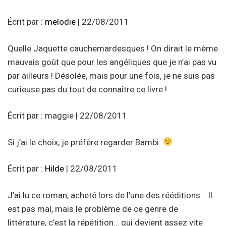
Écrit par :
melodie
| 22/08/2011
Quelle Jaquette cauchemardesques ! On dirait le même
mauvais goût que pour les angéliques que je n’ai pas vu
par ailleurs ! Désolée, mais pour une fois, je ne suis pas
curieuse pas du tout de connaître ce livre !
Écrit par : maggie | 22/08/2011
Si j’ai le choix, je préfère regarder Bambi.
Écrit par :
Hilde
| 22/08/2011
J’ai lu ce roman, acheté lors de l’une des rééditions… Il
est pas mal, mais le problème de ce genre de
littérature, c’est la répétition… qui devient assez vite