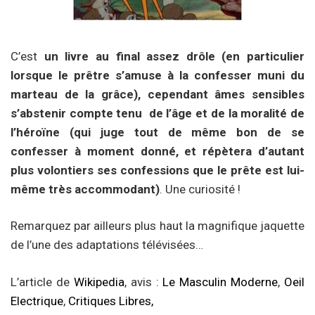
C’est
un livre au final assez drôle (en particulier
lorsque le prêtre s’amuse à la confesser muni du
marteau de la grâce), cependant âmes sensibles
s’abstenir compte tenu de l’âge et de la moralité de
l’héroïne (qui juge tout de même bon de se
confesser à moment donné, et répètera d’autant
plus volontiers ses confessions que le prête est lui-
même très accommodant)
. Une curiosité !
Remarquez par ailleurs plus haut la magnifique jaquette
de l’une des adaptations télévisées…
L’article de
Wikipedia
, avis :
Le Masculin Moderne
,
Oeil
Electrique
,
Critiques Libres,