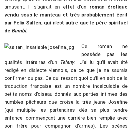
amusant. Il s’agirait en effet d’un
roman érotique
vendu sous le manteau et très probablement écrit
par Felix Salten, qui n’est autre que le père spirituel
de
Bambi
.
Ce roman ne
possède pas les
qualités littéraires d’un
Teleny
. J’ai lu qu’il avait été
rédigé en dialecte viennois, ce ce que je ne saurais
confirmer ou pas. Ce qui ressort quoi qu’il en soit de la
traduction française est un nombre incalculable de
petits noms d’oiseau donnés aux parties intimes des
humbles pêcheurs que croise la très jeune Josefine
(qui multiplie les partenaires dès sa plus tendre
enfance, commençant une carrière bien remplie avec
son frère pour compagnon d’armes). Les scènes