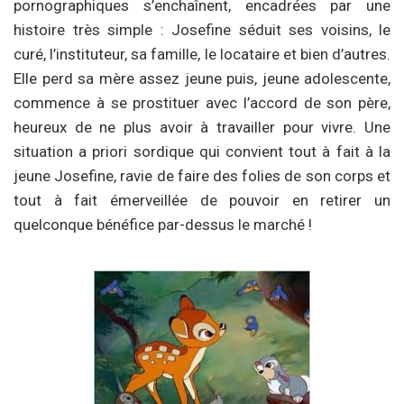
pornographiques s’enchaînent, encadrées par une
histoire très simple : Josefine séduit ses voisins, le
curé, l’instituteur, sa famille, le locataire et bien d’autres.
Elle perd sa mère assez jeune puis, jeune adolescente,
commence à se prostituer avec l’accord de son père,
heureux de ne plus avoir à travailler pour vivre. Une
situation a priori sordique qui convient tout à fait à la
jeune Josefine, ravie de faire des folies de son corps et
tout à fait émerveillée de pouvoir en retirer un
quelconque bénéfice par-dessus le marché !