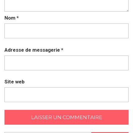
Nom
*
Adresse de messagerie
*
Site web