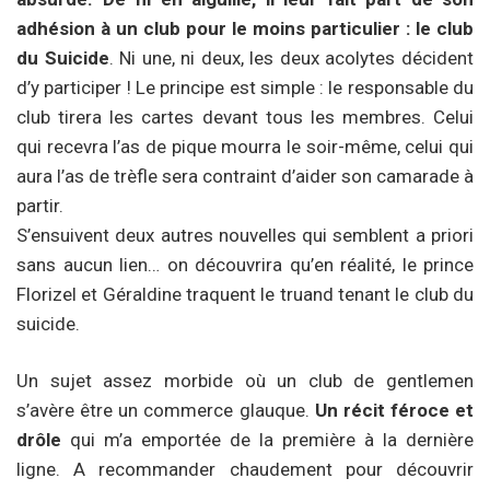
adhésion à un club pour le moins particulier : le club
du Suicide
. Ni une, ni deux, les deux acolytes décident
d’y participer ! Le principe est simple : le responsable du
club tirera les cartes devant tous les membres. Celui
qui recevra l’as de pique mourra le soir-même, celui qui
aura l’as de trèfle sera contraint d’aider son camarade à
partir.
S’ensuivent deux autres nouvelles qui semblent a priori
sans aucun lien… on découvrira qu’en réalité, le prince
Florizel et Géraldine traquent le truand tenant le club du
suicide.
Un sujet assez morbide où un club de gentlemen
s’avère être un commerce glauque.
Un récit féroce et
drôle
qui m’a emportée de la première à la dernière
ligne. A recommander chaudement pour découvrir