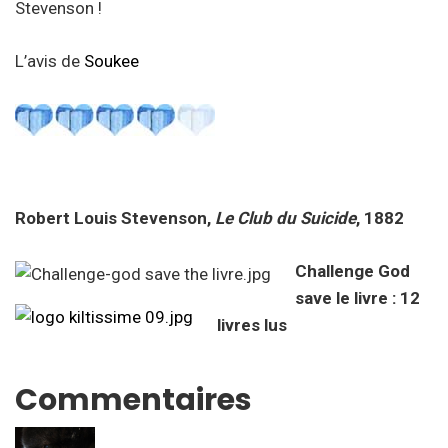
Stevenson !
L’avis de
Soukee
Robert Louis Stevenson,
Le Club du Suicide
, 1882
Challenge God
save le livre : 12
livres lus
Commentaires