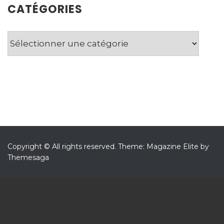
CATÉGORIES
Catégories
Copyright © All rights reserved.
Theme: Magazine Elite by
Themesaga