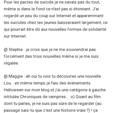
Pour les pactes de suicide je ne savais pas du tout,
même si dans le fond ce n’est pas si étonnant. J’ai
regardé un peu du coup sur Internet et apparemment
les suicides chez les jeunes baisseraient largement, ce
qui pourrait être dû aux nouvelles formes de solidarité
sur Internet.
@ Stephie : je crois que je ne me souviendrai pas
forcément des trois nouvelles même si je me suis
régalée.
@ Maggie : ah oui tu vois tu découvres une nouvelle
Lou… en même temps je fais des événements
Halloween sur mon blog et j’ai une catégorie à gauche
intitulée Chroniques de vampires… :o) Quant au film
dont tu parles, je ne suis pas sûre de le regarder (au
passage sais-tu que c’est une histoire vraie ?) ! ça