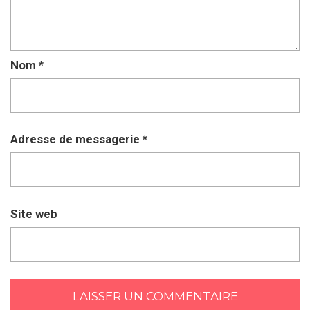
Nom
*
Adresse de messagerie
*
Site web