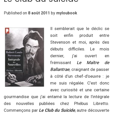
Published on
8 août 2011
by
myloubook
Il semblerait que le déclic se
soit enfin produit entre
Stevenson et moi, après des
débuts difficiles. Le mois
dernier, j’ai ouvert en
frémissant
Le Maître de
Ballantrae
, craignant de passer
à côté d’un chef-d’oeuvre : je
me suis régalée. C’est donc
avec curiosité et une certaine
gourmandise que j’ai entamé la lecture de l’intégrale
des nouvelles publiées chez Phébus Libretto.
Commençons par
Le Club du Suicide
, autre découverte