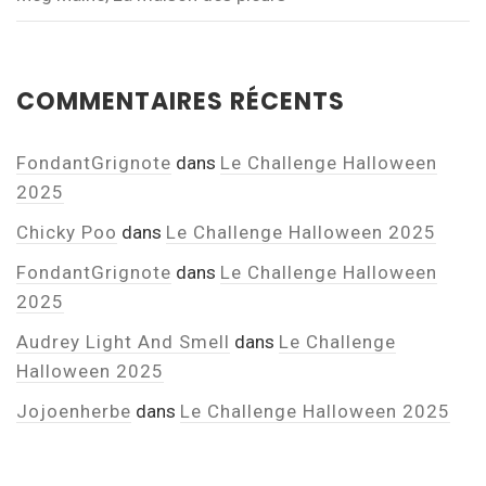
COMMENTAIRES RÉCENTS
FondantGrignote
dans
Le Challenge Halloween
2025
Chicky Poo
dans
Le Challenge Halloween 2025
FondantGrignote
dans
Le Challenge Halloween
2025
Audrey Light And Smell
dans
Le Challenge
Halloween 2025
Jojoenherbe
dans
Le Challenge Halloween 2025