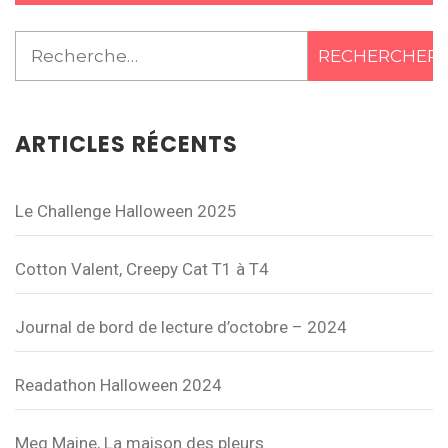
Rechercher :
ARTICLES RÉCENTS
Le Challenge Halloween 2025
Cotton Valent, Creepy Cat T1 à T4
Journal de bord de lecture d’octobre – 2024
Readathon Halloween 2024
Meg Maine, La maison des pleurs