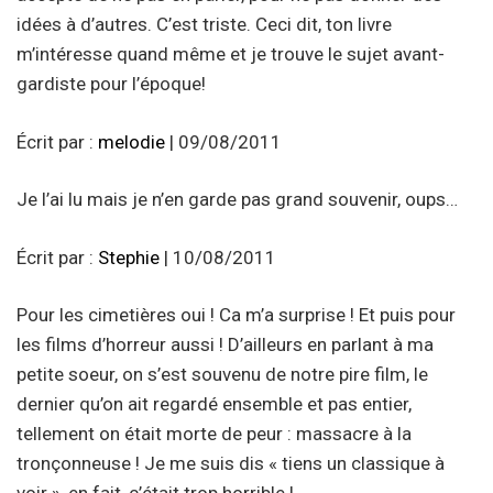
idées à d’autres. C’est triste. Ceci dit, ton livre
m’intéresse quand même et je trouve le sujet avant-
gardiste pour l’époque!
Écrit par :
melodie
| 09/08/2011
Je l’ai lu mais je n’en garde pas grand souvenir, oups…
Écrit par :
Stephie
| 10/08/2011
Pour les cimetières oui ! Ca m’a surprise ! Et puis pour
les films d’horreur aussi ! D’ailleurs en parlant à ma
petite soeur, on s’est souvenu de notre pire film, le
dernier qu’on ait regardé ensemble et pas entier,
tellement on était morte de peur : massacre à la
tronçonneuse ! Je me suis dis « tiens un classique à