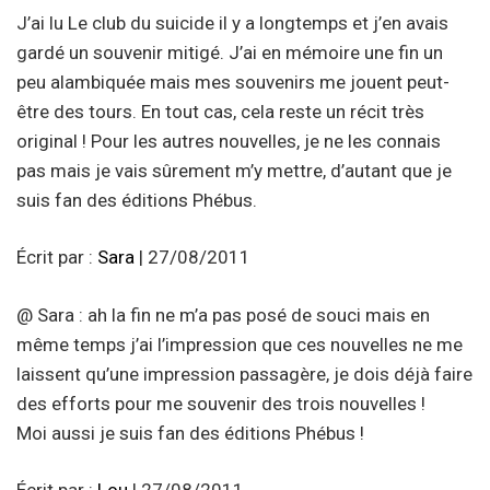
J’ai lu Le club du suicide il y a longtemps et j’en avais
gardé un souvenir mitigé. J’ai en mémoire une fin un
peu alambiquée mais mes souvenirs me jouent peut-
être des tours. En tout cas, cela reste un récit très
original ! Pour les autres nouvelles, je ne les connais
pas mais je vais sûrement m’y mettre, d’autant que je
suis fan des éditions Phébus.
Écrit par :
Sara
| 27/08/2011
@ Sara : ah la fin ne m’a pas posé de souci mais en
même temps j’ai l’impression que ces nouvelles ne me
laissent qu’une impression passagère, je dois déjà faire
des efforts pour me souvenir des trois nouvelles !
Moi aussi je suis fan des éditions Phébus !