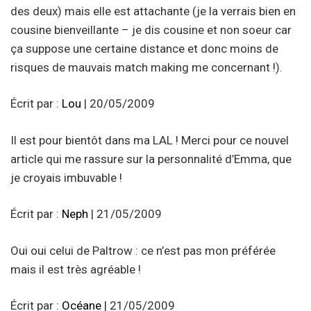
des deux) mais elle est attachante (je la verrais bien en
cousine bienveillante – je dis cousine et non soeur car
ça suppose une certaine distance et donc moins de
risques de mauvais match making me concernant !).
Écrit par :
Lou
| 20/05/2009
Il est pour bientôt dans ma LAL ! Merci pour ce nouvel
article qui me rassure sur la personnalité d’Emma, que
je croyais imbuvable !
Écrit par :
Neph
| 21/05/2009
Oui oui celui de Paltrow : ce n’est pas mon préférée
mais il est très agréable !
Écrit par :
Océane
| 21/05/2009