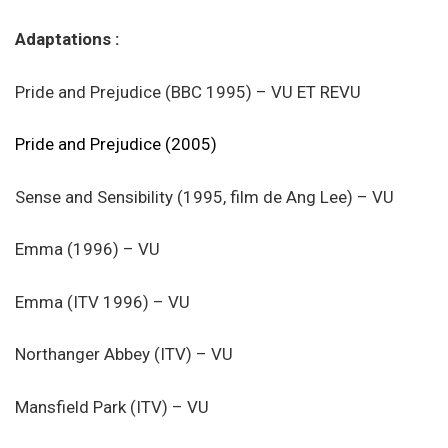
Adaptations :
Pride and Prejudice (BBC 1995) – VU ET REVU
Pride and Prejudice (2005)
Sense and Sensibility (1995, film de Ang Lee) – VU
Emma (1996) – VU
Emma (ITV 1996) – VU
Northanger Abbey (ITV) – VU
Mansfield Park (ITV) – VU