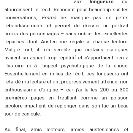
aux
longueurs
qui
alourdissent le récit. Reposant pour beaucoup sur les
conversations,
Emma
ne manque pas de petits
rebondissements et permet de dresser un portrait
précis des personnages – sans oublier les excellentes
réparties dont Austen me régale à chaque lecture.
Malgré tout, il m’a semblé que certains dialogues
avaient un aspect trop répétitif et n’apportaient rien à
l’histoire ni à l’aspect psychologique de la chose.
Essentiellement en milieu de récit, ces longueurs ont
retardé ma lecture et ont progressivement atténué mon
enthousiasme d’origine – car j’ai lu les 200 ou 300
premières pages en frétillant comme un poisson
bicolore impatient de replonger dans son lac un beau
jour de canicule.
Au final, amis lecteurs, amies austeniennes et