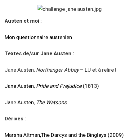
Austen et moi :
Mon questionnaire austenien
Textes de/sur Jane Austen :
Jane Austen,
Northanger Abbey
– LU et à relire !
Jane Austen,
Pride and Prejudice
(1813)
Jane Austen,
The Watsons
Dérivés :
Marsha Altman,The Darcys and the Bingleys (2009)