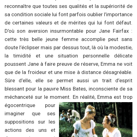
reconnaître que toutes ses qualités et la supériorité de
sa condition sociale lui font parfois oublier l’importance
de certaines valeurs et de mérites qui lui font défaut.
D’où son aversion insurmontable pour Jane Fairfax :
cette très belle jeune femme accomplie peut sans
doute l’éclipser mais par dessus tout, là où la modestie,
la timidité et une situation personnelle délicate
poussent Jane à faire preuve de réserve, Emma ne voit
que de la froideur et une mise à distance désagréable.
Sûre d’elle, elle se permet aussi un trait d’esprit
blessant pour la pauvre Miss Bates, inconsciente de sa
méchanceté sur le moment. En
réalité, Emma est trop
égocentrique pour
imaginer que ses
suppositions sur les
actions des uns et