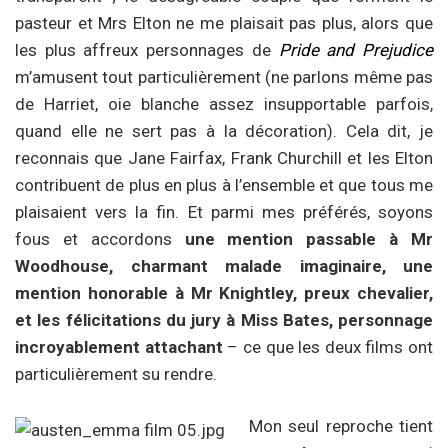
pasteur et Mrs Elton ne me plaisait pas plus, alors que
les plus affreux personnages de
Pride and Prejudice
m’amusent tout particulièrement (ne parlons même pas
de Harriet, oie blanche assez insupportable parfois,
quand elle ne sert pas à la décoration). Cela dit, je
reconnais que Jane Fairfax, Frank Churchill et les Elton
contribuent de plus en plus à l’ensemble et que tous me
plaisaient vers la fin. Et parmi mes préférés, soyons
fous et accordons
une mention passable à Mr
Woodhouse, charmant malade imaginaire, une
mention honorable à Mr Knightley,
preux chevalier,
et les félicitations du jury à Miss Bates, personnage
incroyablement attachant
– ce que les deux films ont
particulièrement su rendre.
Mon seul reproche tient