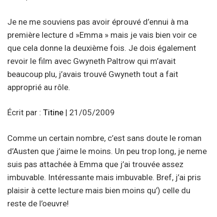
Je ne me souviens pas avoir éprouvé d’ennui à ma
première lecture d »Emma » mais je vais bien voir ce
que cela donne la deuxième fois. Je dois également
revoir le film avec Gwyneth Paltrow qui m’avait
beaucoup plu, j’avais trouvé Gwyneth tout a fait
approprié au rôle.
Écrit par :
Titine
| 21/05/2009
Comme un certain nombre, c’est sans doute le roman
d’Austen que j’aime le moins. Un peu trop long, je neme
suis pas attachée à Emma que j’ai trouvée assez
imbuvable. Intéressante mais imbuvable. Bref, j’ai pris
plaisir à cette lecture mais bien moins qu’) celle du
reste de l’oeuvre!