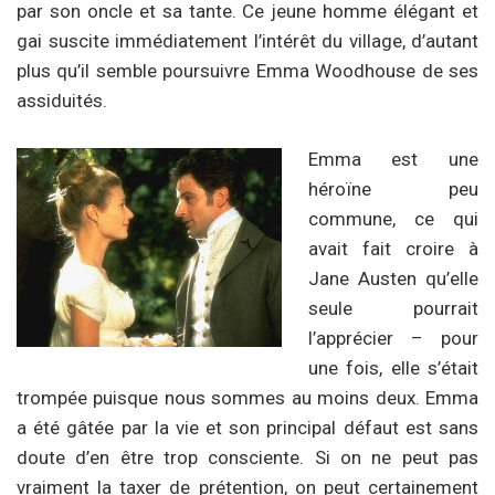
par son oncle et sa tante. Ce jeune homme élégant et
gai suscite immédiatement l’intérêt du village, d’autant
plus qu’il semble poursuivre Emma Woodhouse de ses
assiduités.
Emma est une
héroïne peu
commune, ce qui
avait fait croire à
Jane Austen qu’elle
seule pourrait
l’apprécier – pour
une fois, elle s’était
trompée puisque nous sommes au moins deux. Emma
a été gâtée par la vie et son principal défaut est sans
doute d’en être trop consciente. Si on ne peut pas
vraiment la taxer de prétention, on peut certainement