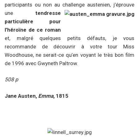
participants ou non au challenge austenien, j’éprouve
une
tendresse
particulière pour
l’héroïne de ce roman
et, malgré quelques petits défauts, je vous
recommande de découvrir à votre tour Miss
Woodhouse, ne serait-ce qu’en voyant le très bon film
de 1996 avec Gwyneth Paltrow.
508 p
Jane Austen,
Emma
, 1815