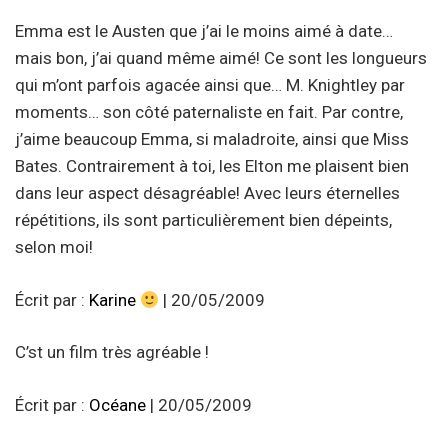
Emma est le Austen que j’ai le moins aimé à date…
mais bon, j’ai quand même aimé! Ce sont les longueurs
qui m’ont parfois agacée ainsi que… M. Knightley par
moments… son côté paternaliste en fait. Par contre,
j’aime beaucoup Emma, si maladroite, ainsi que Miss
Bates. Contrairement à toi, les Elton me plaisent bien
dans leur aspect désagréable! Avec leurs éternelles
répétitions, ils sont particulièrement bien dépeints,
selon moi!
Écrit par :
Karine
| 20/05/2009
C’st un film très agréable !
Écrit par :
Océane
| 20/05/2009