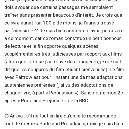
dois avouer que certains passages me semblaient
traîner sans présenter beaucoup d’intérêt. Je crois que
ce livre aurait fait 100 p de moins, je l’aurais trouvé
parfaitissime ^^ Je suis bien contente d’avoir persévéré
à ce moment, car ce roman constitue un petit bonheur
de lecture et la fin apporte quelques scènes
supplémentaires très judicieuses par rapport aux films
(alors que lorsque j’ai trouvé des longueurs, je me suit
dit que les coupures du film étaient bienvenues). Le film
avec Paltrow est pour l’instant une de mes adaptations
austeniennes préférées (j’ai vu des adaptations de
chaque livre, à part « Persuasion »). Sans doute mon 2e
après « Pride and Prejudice » de la BBC.
@ Ankya : s’il ne faut en lire qu’un je te recommande
tout de même « Pride and Prejudice », mais je suis bien