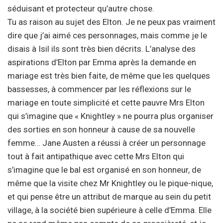
séduisant et protecteur qu’autre chose.
Tu as raison au sujet des Elton. Je ne peux pas vraiment
dire que j’ai aimé ces personnages, mais comme je le
disais à Isil ils sont très bien décrits. L’analyse des
aspirations d’Elton par Emma après la demande en
mariage est très bien faite, de même que les quelques
bassesses, à commencer par les réflexions sur le
mariage en toute simplicité et cette pauvre Mrs Elton
qui s’imagine que « Knightley » ne pourra plus organiser
des sorties en son honneur à cause de sa nouvelle
femme… Jane Austen a réussi à créer un personnage
tout à fait antipathique avec cette Mrs Elton qui
s’imagine que le bal est organisé en son honneur, de
même que la visite chez Mr Knightley ou le pique-nique,
et qui pense être un attribut de marque au sein du petit
village, à la société bien supérieure à celle d’Emma. Elle