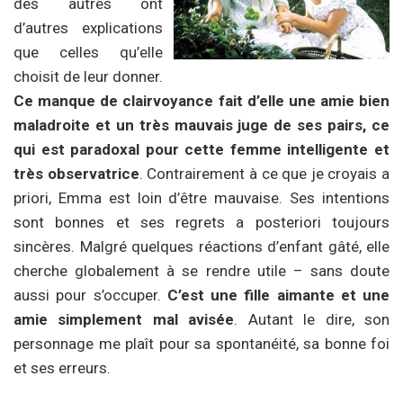
des autres ont
d’autres explications
que celles qu’elle
choisit de leur donner.
Ce manque de clairvoyance fait d’elle une amie bien
maladroite et un très mauvais juge de ses pairs, ce
qui est paradoxal pour cette femme intelligente et
très observatrice
. Contrairement à ce que je croyais a
priori, Emma est loin d’être mauvaise. Ses intentions
sont bonnes et ses regrets a posteriori toujours
sincères. Malgré quelques réactions d’enfant gâté, elle
cherche globalement à se rendre utile – sans doute
aussi pour s’occuper.
C’est une fille aimante et une
amie simplement mal avisée
. Autant le dire, son
personnage me plaît pour sa spontanéité, sa bonne foi
et ses erreurs.