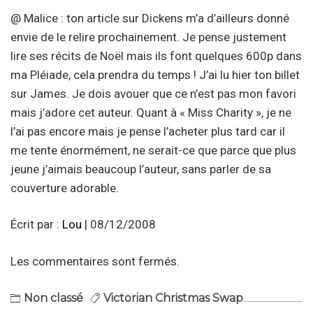
@ Malice : ton article sur Dickens m’a d’ailleurs donné
envie de le relire prochainement. Je pense justement
lire ses récits de Noël mais ils font quelques 600p dans
ma Pléiade, cela prendra du temps ! J’ai lu hier ton billet
sur James. Je dois avouer que ce n’est pas mon favori
mais j’adore cet auteur. Quant à « Miss Charity », je ne
l’ai pas encore mais je pense l’acheter plus tard car il
me tente énormément, ne serait-ce que parce que plus
jeune j’aimais beaucoup l’auteur, sans parler de sa
couverture adorable.
Écrit par :
Lou
| 08/12/2008
Les commentaires sont fermés.
Non classé
Victorian Christmas Swap