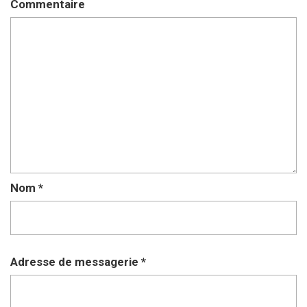
Commentaire
Nom
*
Adresse de messagerie
*