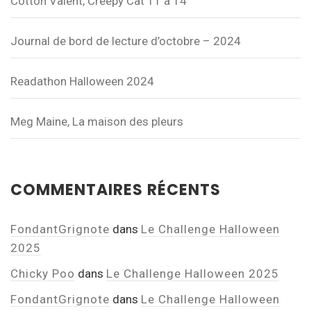
Cotton Valent, Creepy Cat T1 à T4
Journal de bord de lecture d’octobre – 2024
Readathon Halloween 2024
Meg Maine, La maison des pleurs
COMMENTAIRES RÉCENTS
FondantGrignote
dans
Le Challenge Halloween
2025
Chicky Poo
dans
Le Challenge Halloween 2025
FondantGrignote
dans
Le Challenge Halloween