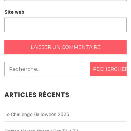
Site web
Rechercher :
ARTICLES RÉCENTS
Le Challenge Halloween 2025