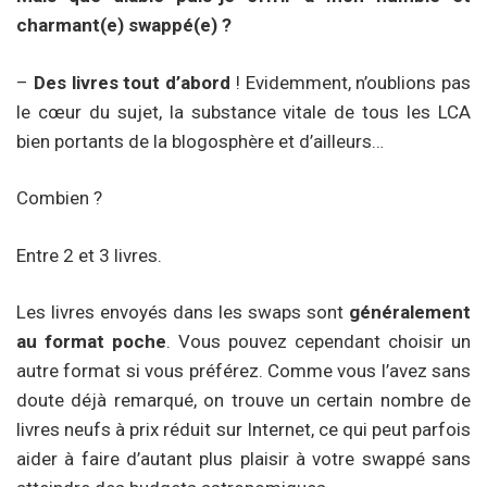
charmant(e) swappé(e) ?
–
Des livres tout d’abord
! Evidemment, n’oublions pas
le cœur du sujet, la substance vitale de tous les LCA
bien portants de la blogosphère et d’ailleurs…
Combien ?
Entre 2 et 3 livres.
Les livres envoyés dans les swaps sont
généralement
au format poche
. Vous pouvez cependant choisir un
autre format si vous préférez. Comme vous l’avez sans
doute déjà remarqué, on trouve un certain nombre de
livres neufs à prix réduit sur Internet, ce qui peut parfois
aider à faire d’autant plus plaisir à votre swappé sans