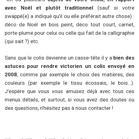
avec Noël et plutôt traditionnel
(sauf si votre
swappé(e) a indiqué qu’il ou elle préférait autre chose) :
déco de Noël en bois peint, déco tout court, carnet,
porte-plume pour celui ou celle qui fait de la calligraphie
(qui sait ?) etc.
Sans que le colis devienne un casse-tête il y a
bien des
astuces pour rendre victorien un colis envoyé en
2008
, comme par exemple le choix des matières, des
couleurs (par exemple le tissu écossais, le bois…).
J’espère que vous vous amusez déjà avec tous ces
menus détails, et surtout, si vous avez des doutes ou
des questions, n’hésitez pas à nous contacter !