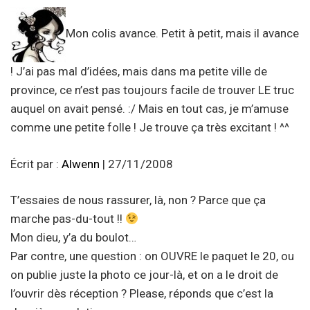
Mon colis avance. Petit à petit, mais il avance
! J’ai pas mal d’idées, mais dans ma petite ville de
province, ce n’est pas toujours facile de trouver LE truc
auquel on avait pensé. :/ Mais en tout cas, je m’amuse
comme une petite folle ! Je trouve ça très excitant ! ^^
Écrit par :
Alwenn
| 27/11/2008
T’essaies de nous rassurer, là, non ? Parce que ça
marche pas-du-tout !!
Mon dieu, y’a du boulot…
Par contre, une question : on OUVRE le paquet le 20, ou
on publie juste la photo ce jour-là, et on a le droit de
l’ouvrir dès réception ? Please, réponds que c’est la