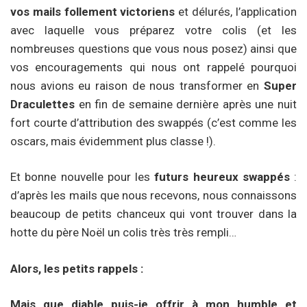
vos mails follement victoriens
et délurés, l’application
avec laquelle vous préparez votre colis (et les
nombreuses questions que vous nous posez) ainsi que
vos encouragements qui nous ont rappelé pourquoi
nous avions eu raison de nous transformer en
Super
Draculettes
en fin de semaine dernière après une nuit
fort courte d’attribution des swappés (c’est comme les
oscars, mais évidemment plus classe !).
Et bonne nouvelle pour les
futurs heureux swappés
:
d’après les mails que nous recevons, nous connaissons
beaucoup de petits chanceux qui vont trouver dans la
hotte du père Noël un colis très très rempli…
Alors, les petits rappels :
Mais que diable puis-je offrir à mon humble et