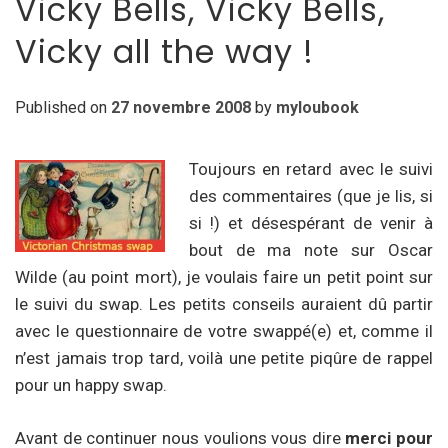
Vicky Bells, Vicky Bells,
Vicky all the way !
Published on
27 novembre 2008
by
myloubook
Toujours en retard avec le suivi
des commentaires (que je lis, si
si !) et désespérant de venir à
bout de ma note sur Oscar
Wilde (au point mort), je voulais faire un petit point sur
le suivi du swap. Les petits conseils auraient dû partir
avec le questionnaire de votre swappé(e) et, comme il
n’est jamais trop tard, voilà une petite piqûre de rappel
pour un happy swap.
Avant de continuer nous voulions vous dire
merci pour