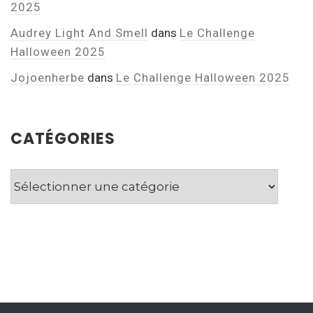
2025
Audrey Light And Smell
dans
Le Challenge
Halloween 2025
Jojoenherbe
dans
Le Challenge Halloween 2025
CATÉGORIES
Catégories