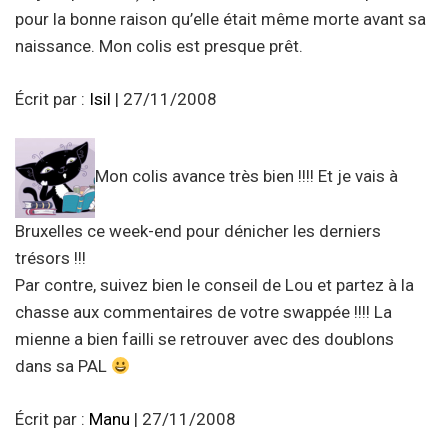
pour la bonne raison qu’elle était même morte avant sa
naissance. Mon colis est presque prêt.
Écrit par :
Isil
| 27/11/2008
Mon colis avance très bien !!!! Et je vais à
Bruxelles ce week-end pour dénicher les derniers
trésors !!!
Par contre, suivez bien le conseil de Lou et partez à la
chasse aux commentaires de votre swappée !!!! La
mienne a bien failli se retrouver avec des doublons
dans sa PAL
Écrit par :
Manu
| 27/11/2008