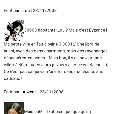
Écrit par :
Lou
| 28/11/2008
30000 habitants, Lou ? Mais c’est Byzance !
Ma petite ville en fait à peine 3 000 ! :/ Une librairie
aussi, avec des gens charmants, mais des rayonnages
désespérément vides… Mais bon, il y a une « grande
ville » à 40 minutes alors je vais y aller ce week-end ! :))
Ce n’est pas ça qui va m’arrêter dans ma chasse aux
cadeaux !
Écrit par :
Alwenn
| 28/11/2008
Mais euh! Il faut bien que quelqu’un