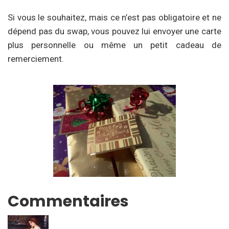
Si vous le souhaitez, mais ce n’est pas obligatoire et ne
dépend pas du swap, vous pouvez lui envoyer une carte
plus personnelle ou même un petit cadeau de
remerciement.
Commentaires