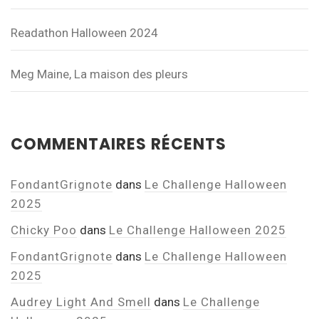
Readathon Halloween 2024
Meg Maine, La maison des pleurs
COMMENTAIRES RÉCENTS
FondantGrignote
dans
Le Challenge Halloween
2025
Chicky Poo
dans
Le Challenge Halloween 2025
FondantGrignote
dans
Le Challenge Halloween
2025
Audrey Light And Smell
dans
Le Challenge