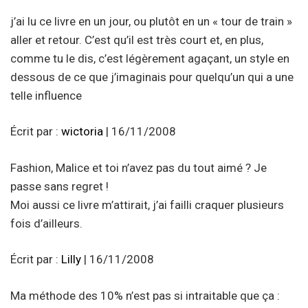
j’ai lu ce livre en un jour, ou plutôt en un « tour de train »
aller et retour. C’est qu’il est très court et, en plus,
comme tu le dis, c’est légèrement agaçant, un style en
dessous de ce que j’imaginais pour quelqu’un qui a une
telle influence
Écrit par :
wictoria
| 16/11/2008
Fashion, Malice et toi n’avez pas du tout aimé ? Je
passe sans regret !
Moi aussi ce livre m’attirait, j’ai failli craquer plusieurs
fois d’ailleurs.
Écrit par :
Lilly
| 16/11/2008
Ma méthode des 10% n’est pas si intraitable que ça :