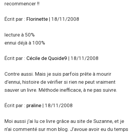
recommencer !!
Écrit par :
Florinette
| 18/11/2008
lecture à 50%
ennui déjà à 100%
Écrit par :
Cécile de Quoide9
| 18/11/2008
Contre aussi. Mais je suis parfois prête à mourir
d’ennui, histoire de vérifier si rien ne peut vraiment
sauver un livre. Méthode inefficace, à ne pas suivre.
Écrit par :
praline
| 18/11/2008
Moi aussi j’ai lu ce livre grâce au site de Suzanne, et je
n’ai commenté sur mon blog. J’avoue avoir eu du temps