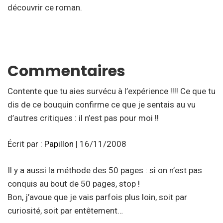
découvrir ce roman.
Commentaires
Contente que tu aies survécu à l’expérience !!!! Ce que tu
dis de ce bouquin confirme ce que je sentais au vu
d’autres critiques : il n’est pas pour moi !!
Écrit par :
Papillon
| 16/11/2008
Il y a aussi la méthode des 50 pages : si on n’est pas
conquis au bout de 50 pages, stop !
Bon, j’avoue que je vais parfois plus loin, soit par
curiosité, soit par entêtement…