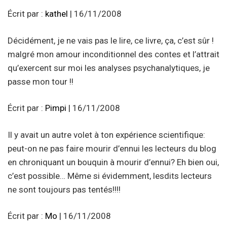
Écrit par :
kathel
| 16/11/2008
Décidément, je ne vais pas le lire, ce livre, ça, c’est sûr !
malgré mon amour inconditionnel des contes et l’attrait
qu’exercent sur moi les analyses psychanalytiques, je
passe mon tour !!
Écrit par :
Pimpi
| 16/11/2008
Il y avait un autre volet à ton expérience scientifique:
peut-on ne pas faire mourir d’ennui les lecteurs du blog
en chroniquant un bouquin à mourir d’ennui? Eh bien oui,
c’est possible… Même si évidemment, lesdits lecteurs
ne sont toujours pas tentés!!!!
Écrit par :
Mo
| 16/11/2008