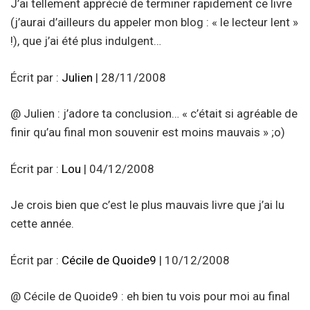
J’ai tellement apprécié de terminer rapidement ce livre
(j’aurai d’ailleurs du appeler mon blog : « le lecteur lent »
!), que j’ai été plus indulgent…
Écrit par :
Julien
| 28/11/2008
@ Julien : j’adore ta conclusion… « c’était si agréable de
finir qu’au final mon souvenir est moins mauvais » ;o)
Écrit par :
Lou
| 04/12/2008
Je crois bien que c’est le plus mauvais livre que j’ai lu
cette année.
Écrit par :
Cécile de Quoide9
| 10/12/2008
@ Cécile de Quoide9 : eh bien tu vois pour moi au final