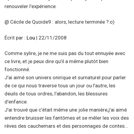
renouveler l’expérience.
@ Cécile de Quoide9 : alors, lecture terminée ?:o)
Écrit par :
Lou
| 22/11/2008
Comme sylire, je ne me suis pas du tout ennuyée avec
ce livre, et je peux dire qu’il a même plutôt bien
fonctionné.
J’ai aimé son univers onirique et surnaturel pour parler
de ce qui nous traverse tous un jour ou l’autre, les
deuils de tous ordres, l’abandon, les blessures
d’enfance.
J’ai trouvé que c’était même une jolie manière,j’ai aimé
entendre bruisser les fantômes et se mêler les voix des
rêves des cauchemars et des personnages de contes…