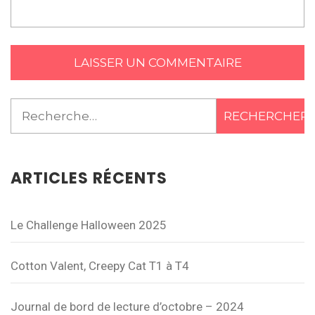
Rechercher :
ARTICLES RÉCENTS
Le Challenge Halloween 2025
Cotton Valent, Creepy Cat T1 à T4
Journal de bord de lecture d’octobre – 2024