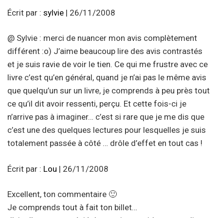
Écrit par :
sylvie
| 26/11/2008
@ Sylvie : merci de nuancer mon avis complètement
différent :o) J’aime beaucoup lire des avis contrastés
et je suis ravie de voir le tien. Ce qui me frustre avec ce
livre c’est qu’en général, quand je n’ai pas le même avis
que quelqu’un sur un livre, je comprends à peu près tout
ce qu’il dit avoir ressenti, perçu. Et cette fois-ci je
n’arrive pas à imaginer… c’est si rare que je me dis que
c’est une des quelques lectures pour lesquelles je suis
totalement passée à côté … drôle d’effet en tout cas !
Écrit par :
Lou
| 26/11/2008
Excellent, ton commentaire 🙂
Je comprends tout à fait ton billet…