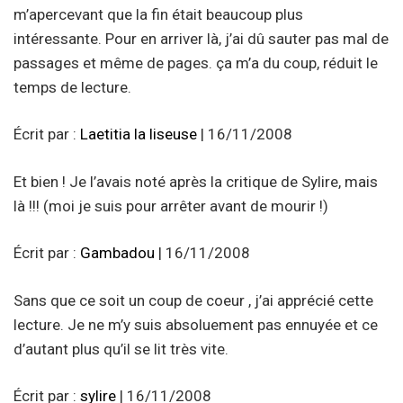
m’apercevant que la fin était beaucoup plus
intéressante. Pour en arriver là, j’ai dû sauter pas mal de
passages et même de pages. ça m’a du coup, réduit le
temps de lecture.
Écrit par :
Laetitia la liseuse
| 16/11/2008
Et bien ! Je l’avais noté après la critique de Sylire, mais
là !!! (moi je suis pour arrêter avant de mourir !)
Écrit par :
Gambadou
| 16/11/2008
Sans que ce soit un coup de coeur , j’ai apprécié cette
lecture. Je ne m’y suis absoluement pas ennuyée et ce
d’autant plus qu’il se lit très vite.
Écrit par :
sylire
| 16/11/2008