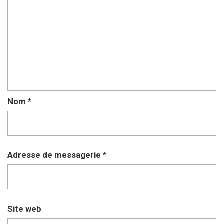
Nom
*
Adresse de messagerie
*
Site web