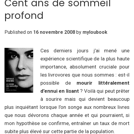
Cent ans de sommeil
profond
Published on
16 novembre 2008
by
myloubook
Ces derniers jours j’ai mené une
expérience scientifique de la plus haute
importance, absolument cruciale pour
les livrovores que nous sommes : est-il
possible de
mourir littéralement
d’ennui en lisant
? Voilà qui peut prêter
à sourire mais qui devient beaucoup
plus inquiétant lorsque l’on songe aux nombreux livres
que nous dévorons chaque année et qui pourraient, si
mon hypothèse se confirme, entraîner un taux de mort
subite plus élevé sur cette partie de la population.