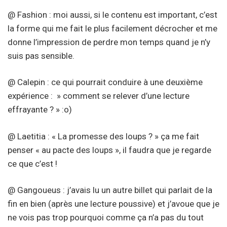
@ Fashion : moi aussi, si le contenu est important, c’est
la forme qui me fait le plus facilement décrocher et me
donne l’impression de perdre mon temps quand je n’y
suis pas sensible.
@ Calepin : ce qui pourrait conduire à une deuxième
expérience : » comment se relever d’une lecture
effrayante ? » :o)
@ Laetitia : « La promesse des loups ? » ça me fait
penser « au pacte des loups », il faudra que je regarde
ce que c’est !
@ Gangoueus : j’avais lu un autre billet qui parlait de la
fin en bien (après une lecture poussive) et j’avoue que je
ne vois pas trop pourquoi comme ça n’a pas du tout