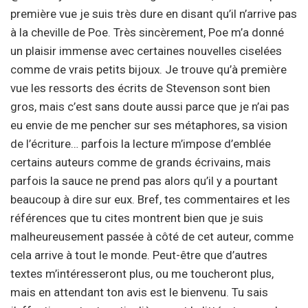
première vue je suis très dure en disant qu’il n’arrive pas
à la cheville de Poe. Très sincèrement, Poe m’a donné
un plaisir immense avec certaines nouvelles ciselées
comme de vrais petits bijoux. Je trouve qu’à première
vue les ressorts des écrits de Stevenson sont bien
gros, mais c’est sans doute aussi parce que je n’ai pas
eu envie de me pencher sur ses métaphores, sa vision
de l’écriture… parfois la lecture m’impose d’emblée
certains auteurs comme de grands écrivains, mais
parfois la sauce ne prend pas alors qu’il y a pourtant
beaucoup à dire sur eux. Bref, tes commentaires et les
références que tu cites montrent bien que je suis
malheureusement passée à côté de cet auteur, comme
cela arrive à tout le monde. Peut-être que d’autres
textes m’intéresseront plus, ou me toucheront plus,
mais en attendant ton avis est le bienvenu. Tu sais