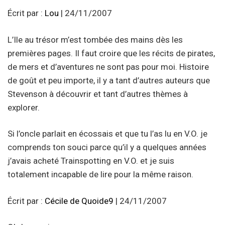
Écrit par :
Lou
| 24/11/2007
L’Ile au trésor m’est tombée des mains dès les
premières pages. Il faut croire que les récits de pirates,
de mers et d’aventures ne sont pas pour moi. Histoire
de goût et peu importe, il y a tant d’autres auteurs que
Stevenson à découvrir et tant d’autres thèmes à
explorer.
Si l’oncle parlait en écossais et que tu l’as lu en V.O. je
comprends ton souci parce qu’il y a quelques années
j’avais acheté Trainspotting en V.O. et je suis
totalement incapable de lire pour la même raison.
Écrit par :
Cécile de Quoide9
| 24/11/2007