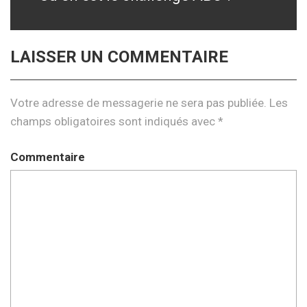
post:
LAISSER UN COMMENTAIRE
Votre adresse de messagerie ne sera pas publiée.
Les
champs obligatoires sont indiqués avec
*
Commentaire