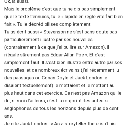
Ok, la aussi.
Mais le problème c’est que tu ne dis pas simplement
que le texte t’ennuies, tu le « lapide en règle vite fait bien
fait ». Tu le décrédibilises complètement.
Tu as écrit aussi « Stevenson ne s’est sans doute pas
particulièrement illustré par ses nouvelles
(contrairement à ce que j’ai pu lire sur Amazon), il
n’égale sûrement pas Edgar Allan Poe », Et c’est
simplement faut. Il s’est bien illustré entre autre par ses
nouvelles, et de nombreux écrivains (j’ai récemment lu
des passages ou Conan Doyle et Jack London le
disaient textuellement) le mettaient et le mettent au
plus haut dans cet exercice. Ce n’est pas Amazon qui le
dit, ni moi d’ailleurs, c’est la majorité des auteurs
anglophones de tous les horizons depuis plus de cent
ans.
Je cite Jack London : « As a storyteller there isn’t his