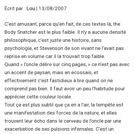
Écrit par :
Lou
| 13/08/2007
C’est amusant, parce qu’en fait, de ces textes là, the
Body Snatcher est le plus faible. Il n’y a aucune densité
philosophique, c’est juste une histoire, sans
psychologie, et Stevenson de son vivant ne l’avait pas
reprise en volume car il la trouvait trop faible.
Quand « l’oncle délire sur cinq pages, » ce n’est pas avec
un accent de paysan, mais en ecossais, et
effectivement c’est fastidieux à lire quand on ne
comprend pas bien. Il faut avoir un peu l’habitude pour
apprécier cette couleur locale.
Tout ça est plus subtil que ça en a l’air, la tempête est
une manifestation des forces de la nature, et elles
trouvent leur écho dans le cerveau de l’oncle par une
exacerbation de ses pulsions infernales. C’est un