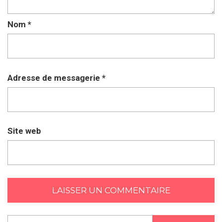
Nom
*
Adresse de messagerie
*
Site web
Rechercher :