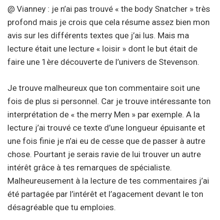
@ Vianney : je n’ai pas trouvé « the body Snatcher » très
profond mais je crois que cela résume assez bien mon
avis sur les différents textes que j’ai lus. Mais ma
lecture était une lecture « loisir » dont le but était de
faire une 1ère découverte de l’univers de Stevenson.
Je trouve malheureux que ton commentaire soit une
fois de plus si personnel. Car je trouve intéressante ton
interprétation de « the merry Men » par exemple. A la
lecture j’ai trouvé ce texte d’une longueur épuisante et
une fois finie je n’ai eu de cesse que de passer à autre
chose. Pourtant je serais ravie de lui trouver un autre
intérêt grâce à tes remarques de spécialiste.
Malheureusement à la lecture de tes commentaires j’ai
été partagée par l’intérêt et l’agacement devant le ton
désagréable que tu emploies.