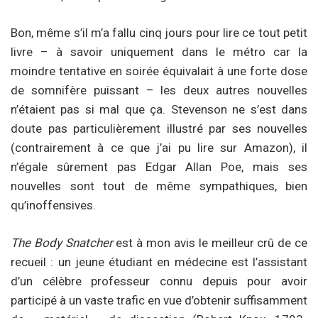
Bon, même s’il m’a fallu cinq jours pour lire ce tout petit
livre – à savoir uniquement dans le métro car la
moindre tentative en soirée équivalait à une forte dose
de somnifère puissant – les deux autres nouvelles
n’étaient pas si mal que ça. Stevenson ne s’est dans
doute pas particulièrement illustré par ses nouvelles
(contrairement à ce que j’ai pu lire sur Amazon), il
n’égale sûrement pas Edgar Allan Poe, mais ses
nouvelles sont tout de même sympathiques, bien
qu’inoffensives.
The Body Snatcher
est à mon avis le meilleur crû de ce
recueil : un jeune étudiant en médecine est l’assistant
d’un célèbre professeur connu depuis pour avoir
participé à un vaste trafic en vue d’obtenir suffisamment