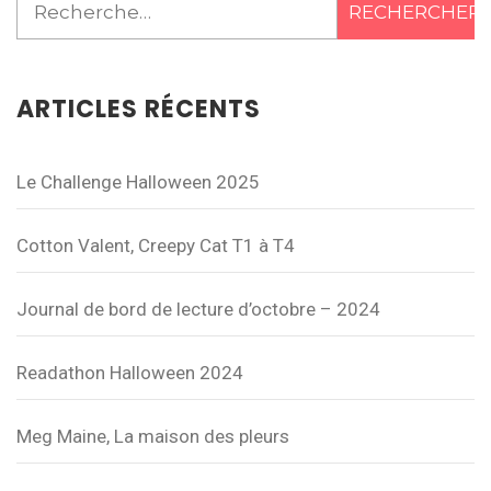
ARTICLES RÉCENTS
Le Challenge Halloween 2025
Cotton Valent, Creepy Cat T1 à T4
Journal de bord de lecture d’octobre – 2024
Readathon Halloween 2024
Meg Maine, La maison des pleurs