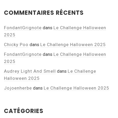
COMMENTAIRES RÉCENTS
FondantGrignote
dans
Le Challenge Halloween
2025
Chicky Poo
dans
Le Challenge Halloween 2025
FondantGrignote
dans
Le Challenge Halloween
2025
Audrey Light And Smell
dans
Le Challenge
Halloween 2025
Jojoenherbe
dans
Le Challenge Halloween 2025
CATÉGORIES