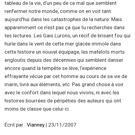
tableau de la vie, d’un peu de ce mal que semblent
renfermer notre monde, comme on en voit tant
aujourd’hui dans les catastrophes de la nature. Mais
apparemment ce n’est pas ça que tu recherches dans
tes lectures. Les Gais Lurons, un récif de brisant fou qui
hurle dans le vent de cette mer glacée immole dans
cette histoire un nouvel équipage, les matelots morts
engloutis depuis des décennies qui semblent danser
encore quand la tempête se lève, l’expérience
effrayante vécue par cet homme au cours de sa vie de
marin, livré aux éléments, etc. Pas grand chose à voir
avec le confort dans lequel nous vivons, ni avec les
histoires bourrées de péripéties des auteurs qui ont
moins de classe que celui-ci.
Écrit par :
Vianney
| 23/11/2007