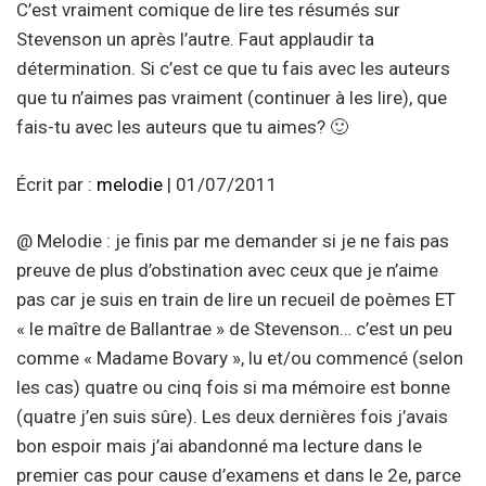
C’est vraiment comique de lire tes résumés sur
Stevenson un après l’autre. Faut applaudir ta
détermination. Si c’est ce que tu fais avec les auteurs
que tu n’aimes pas vraiment (continuer à les lire), que
fais-tu avec les auteurs que tu aimes? 🙂
Écrit par :
melodie
| 01/07/2011
@ Melodie : je finis par me demander si je ne fais pas
preuve de plus d’obstination avec ceux que je n’aime
pas car je suis en train de lire un recueil de poèmes ET
« le maître de Ballantrae » de Stevenson… c’est un peu
comme « Madame Bovary », lu et/ou commencé (selon
les cas) quatre ou cinq fois si ma mémoire est bonne
(quatre j’en suis sûre). Les deux dernières fois j’avais
bon espoir mais j’ai abandonné ma lecture dans le
premier cas pour cause d’examens et dans le 2e, parce