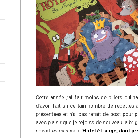
Cette année j’ai fait moins de billets culi
d’avoir fait un certain nombre de recettes 
présentées et n’ai pas refait de post pour 
avec plaisir que je rejoins de nouveau la br
noisettes cuisiné à l’
Hôtel étrange, dont je