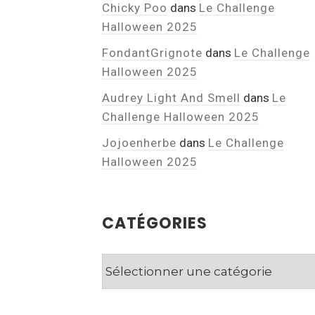
Chicky Poo
dans
Le Challenge
Halloween 2025
FondantGrignote
dans
Le Challenge
Halloween 2025
Audrey Light And Smell
dans
Le
Challenge Halloween 2025
Jojoenherbe
dans
Le Challenge
Halloween 2025
CATÉGORIES
Catégories