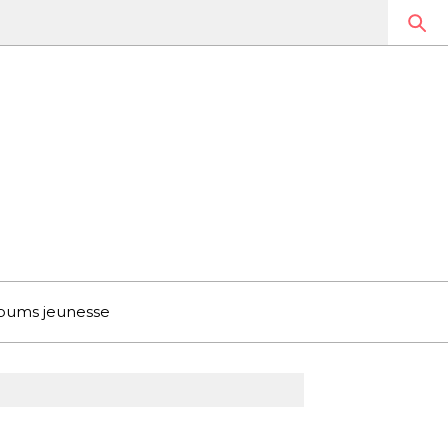
bums jeunesse