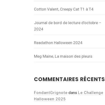
Cotton Valent, Creepy Cat T1 à T4
Journal de bord de lecture d’octobre –
2024
Readathon Halloween 2024
Meg Maine, La maison des pleurs
COMMENTAIRES RÉCENTS
FondantGrignote
dans
Le Challenge
Halloween 2025