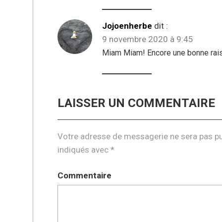
Jojoenherbe
dit :
9 novembre 2020 à 9:45
Miam Miam! Encore une bonne raiso
LAISSER UN COMMENTAIRE
Votre adresse de messagerie ne sera pas pu
indiqués avec
*
Commentaire