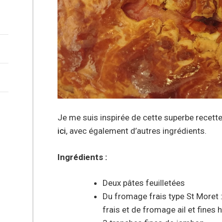
Je me suis inspirée de cette superbe recette
ici
, avec également d’autres ingrédients.
Ingrédients :
Deux pâtes feuilletées
Du fromage frais type St Moret
frais et de fromage ail et fines 