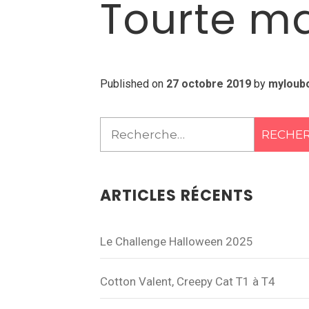
Tourte ma
Published on
27 octobre 2019
by
myloub
Rechercher :
ARTICLES RÉCENTS
Le Challenge Halloween 2025
Cotton Valent, Creepy Cat T1 à T4