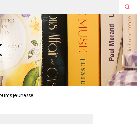
bums jeunesse