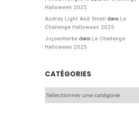
Halloween 2025
Audrey Light And Smell
dans
Le
Challenge Halloween 2025
Jojoenherbe
dans
Le Challenge
Halloween 2025
CATÉGORIES
Catégories