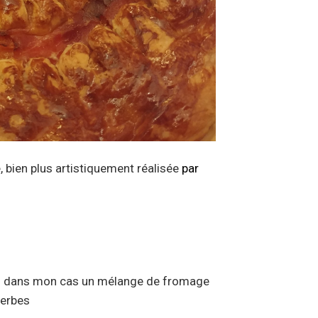
, bien plus artistiquement réalisée
par
 : dans mon cas un mélange de fromage
herbes