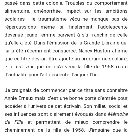
passé dans cette colonie. Troubles du comportement
alimentaire, aménorrhée, impact sur les ambitions
scolaires : le traumatisme vécu ne manque pas de
répercussions même si, finalement, l’adolescente
devenue jeune femme parvient à s’affranchir de celle
qu’elle a été. Dans l’émission de la Grande Librairie qui
lui a été récemment consacrée, Nancy Huston affirme
que ce titre devrait être ajouté au programme scolaire,
et il est vrai que ce qu’a vécu la fille de 1958 reste
d’actualité pour l’adolescente d’aujourd’hui.
Je craignais de commencer par ce titre sans connaître
Annie Ernaux mais c’est une bonne porte d’entrée pour
accéder à l’univers de cet écrivain. Son milieu social et
ses influences sont clairement évoqués dans
Mémoire
de Fille
et permettent de mieux comprendre le
cheminement de la fille de 1958. J’imagine que la