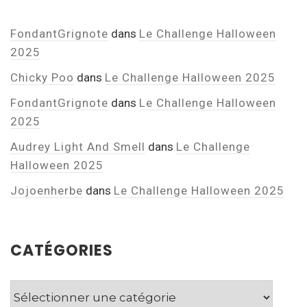
FondantGrignote
dans
Le Challenge Halloween
2025
Chicky Poo
dans
Le Challenge Halloween 2025
FondantGrignote
dans
Le Challenge Halloween
2025
Audrey Light And Smell
dans
Le Challenge
Halloween 2025
Jojoenherbe
dans
Le Challenge Halloween 2025
CATÉGORIES
Catégories