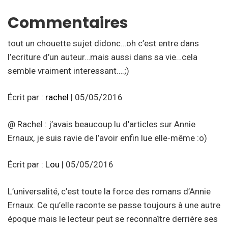
Commentaires
tout un chouette sujet didonc…oh c’est entre dans
l’ecriture d’un auteur…mais aussi dans sa vie…cela
semble vraiment interessant….;)
Écrit par :
rachel
| 05/05/2016
@ Rachel : j’avais beaucoup lu d’articles sur Annie
Ernaux, je suis ravie de l’avoir enfin lue elle-même :o)
Écrit par :
Lou
| 05/05/2016
L’universalité, c’est toute la force des romans d’Annie
Ernaux. Ce qu’elle raconte se passe toujours à une autre
époque mais le lecteur peut se reconnaître derrière ses