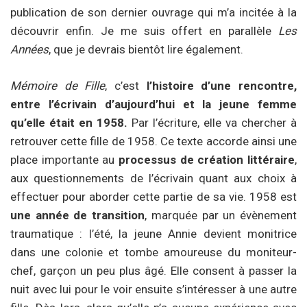
publication de son dernier ouvrage qui m’a incitée à la
découvrir enfin. Je me suis offert en parallèle
Les
Années
, que je devrais bientôt lire également.
Mémoire de Fille
, c’est
l’histoire d’une rencontre,
entre l’écrivain d’aujourd’hui et la jeune femme
qu’elle était en 1958.
Par l’écriture, elle va chercher à
retrouver cette fille de 1958. Ce texte accorde ainsi une
place importante au
processus de création littéraire
,
aux questionnements de l’écrivain quant aux choix à
effectuer pour aborder cette partie de sa vie. 1958 est
une année de transition
, marquée par un évènement
traumatique : l’été, la jeune Annie devient monitrice
dans une colonie et tombe amoureuse du moniteur-
chef, garçon un peu plus âgé. Elle consent à passer la
nuit avec lui pour le voir ensuite s’intéresser à une autre