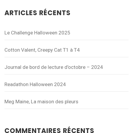
ARTICLES RÉCENTS
Le Challenge Halloween 2025
Cotton Valent, Creepy Cat T1 à T4
Journal de bord de lecture d’octobre – 2024
Readathon Halloween 2024
Meg Maine, La maison des pleurs
COMMENTAIRES RÉCENTS