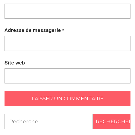
Adresse de messagerie
*
Site web
Rechercher :