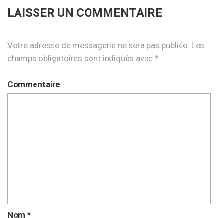
LAISSER UN COMMENTAIRE
Votre adresse de messagerie ne sera pas publiée.
Les
champs obligatoires sont indiqués avec
*
Commentaire
Nom
*