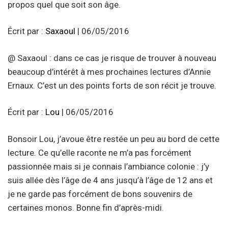
propos quel que soit son âge.
Écrit par :
Saxaoul
| 06/05/2016
@ Saxaoul : dans ce cas je risque de trouver à nouveau
beaucoup d’intérêt à mes prochaines lectures d’Annie
Ernaux. C’est un des points forts de son récit je trouve.
Écrit par :
Lou
| 06/05/2016
Bonsoir Lou, j’avoue être restée un peu au bord de cette
lecture. Ce qu’elle raconte ne m’a pas forcément
passionnée mais si je connais l’ambiance colonie : j’y
suis allée dès l’âge de 4 ans jusqu’à l’âge de 12 ans et
je ne garde pas forcément de bons souvenirs de
certaines monos. Bonne fin d’après-midi.