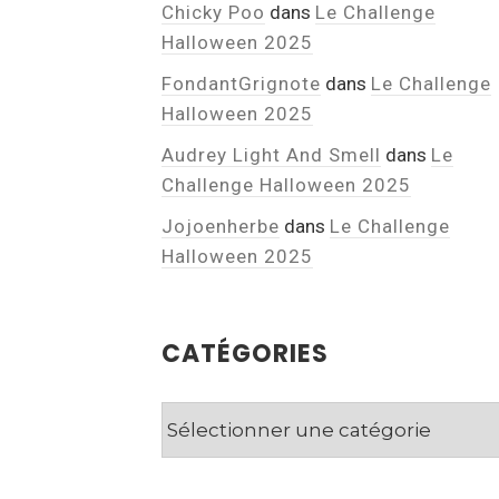
Chicky Poo
dans
Le Challenge
Halloween 2025
FondantGrignote
dans
Le Challenge
Halloween 2025
Audrey Light And Smell
dans
Le
Challenge Halloween 2025
Jojoenherbe
dans
Le Challenge
Halloween 2025
CATÉGORIES
Catégories