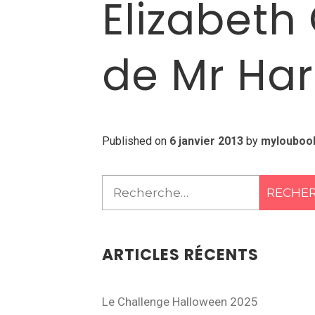
Elizabeth
de Mr Har
Published on
6 janvier 2013
by
mylouboo
Rechercher :
ARTICLES RÉCENTS
Le Challenge Halloween 2025