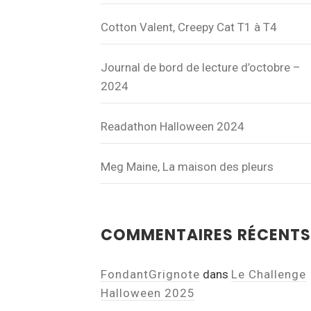
Cotton Valent, Creepy Cat T1 à T4
Journal de bord de lecture d’octobre –
2024
Readathon Halloween 2024
Meg Maine, La maison des pleurs
COMMENTAIRES RÉCENTS
FondantGrignote
dans
Le Challenge
Halloween 2025