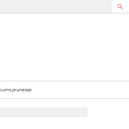
bums jeunesse