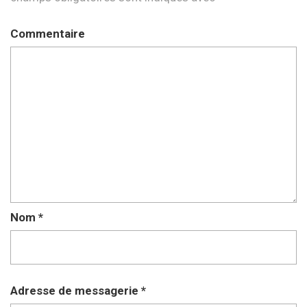
Commentaire
Nom
*
Adresse de messagerie
*