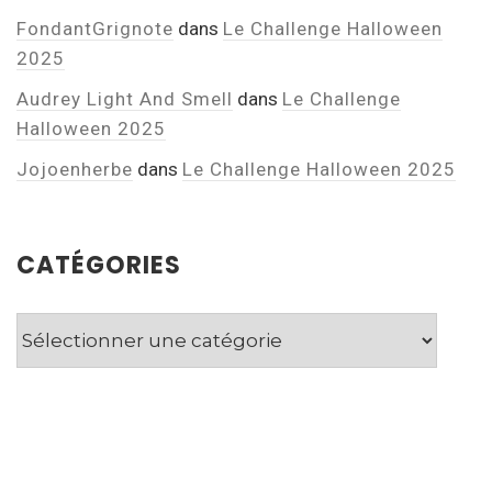
FondantGrignote
dans
Le Challenge Halloween
2025
Audrey Light And Smell
dans
Le Challenge
Halloween 2025
Jojoenherbe
dans
Le Challenge Halloween 2025
CATÉGORIES
Catégories