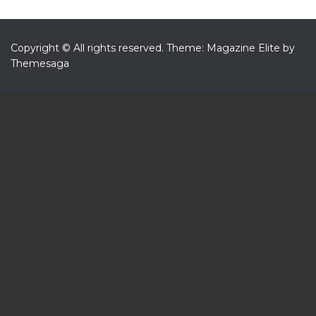
Copyright © All rights reserved.
Theme: Magazine Elite by
Themesaga