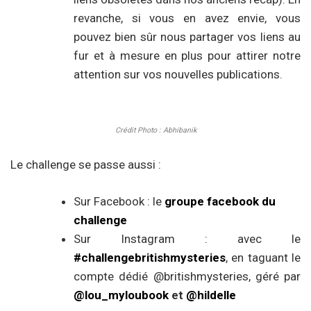
revanche, si vous en avez envie, vous
pouvez bien sûr nous partager vos liens au
fur et à mesure en plus pour attirer notre
attention sur vos nouvelles publications.
Crédit Photo : Abhibanik
Le challenge se passe aussi :
Sur Facebook : le
groupe facebook du
challenge
Sur Instagram : avec le
#challengebritishmysteries
, en taguant le
compte dédié @britishmysteries, géré par
@lou_myloubook
et
@hildelle