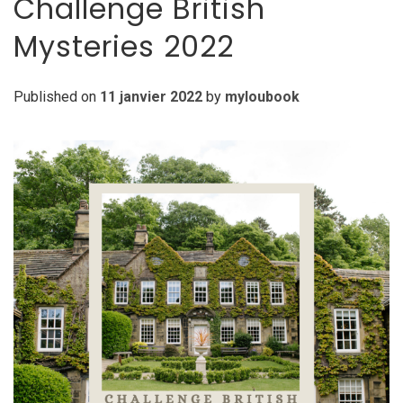
Challenge British
Mysteries 2022
Published on
11 janvier 2022
by
myloubook