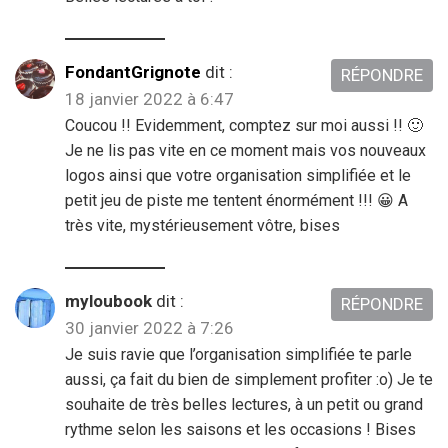
FondantGrignote
dit :
RÉPONDRE
18 janvier 2022 à 6:47
Coucou !! Evidemment, comptez sur moi aussi !! 🙂
Je ne lis pas vite en ce moment mais vos nouveaux
logos ainsi que votre organisation simplifiée et le
petit jeu de piste me tentent énormément !!! 😀 A
très vite, mystérieusement vôtre, bises
myloubook
dit :
RÉPONDRE
30 janvier 2022 à 7:26
Je suis ravie que l’organisation simplifiée te parle
aussi, ça fait du bien de simplement profiter :o) Je te
souhaite de très belles lectures, à un petit ou grand
rythme selon les saisons et les occasions ! Bises