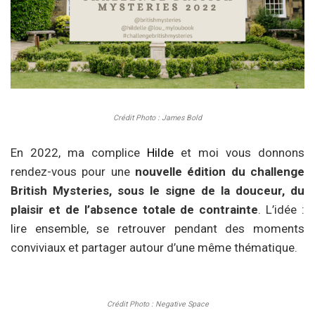
Crédit Photo : James Bold
En 2022, ma complice
Hilde
et moi vous donnons
rendez-vous pour une
nouvelle édition du challenge
British Mysteries, sous le signe de la douceur, du
plaisir et de l’absence totale de contrainte
. L’idée :
lire ensemble, se retrouver pendant des moments
conviviaux et partager autour d’une même thématique.
Crédit Photo : Negative Space