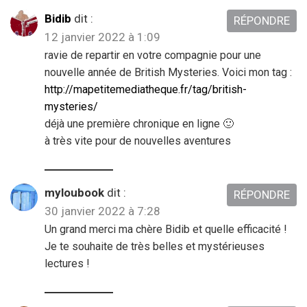
Bidib
dit :
RÉPONDRE
12 janvier 2022 à 1:09
ravie de repartir en votre compagnie pour une
nouvelle année de British Mysteries. Voici mon tag :
http://mapetitemediatheque.fr/tag/british-
mysteries/
déjà une première chronique en ligne 🙂
à très vite pour de nouvelles aventures
myloubook
dit :
RÉPONDRE
30 janvier 2022 à 7:28
Un grand merci ma chère Bidib et quelle efficacité !
Je te souhaite de très belles et mystérieuses
lectures !