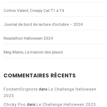
Cotton Valent, Creepy Cat T1 à T4
Journal de bord de lecture d’octobre – 2024
Readathon Halloween 2024
Meg Maine, La maison des pleurs
COMMENTAIRES RÉCENTS
FondantGrignote
dans
Le Challenge Halloween
2025
Chicky Poo
dans
Le Challenge Halloween 2025