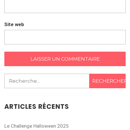
Site web
Rechercher :
ARTICLES RÉCENTS
Le Challenge Halloween 2025