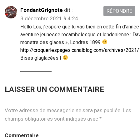
FondantGrignote
dit :
RÉPONDRE
3 décembre 2021 à 4:24
Hello Lou, j’espère que tu vas bien en cette fin d’année
aventure jeunesse rocambolesque et londonienne : Dav
monstre des glaces », Londres 1899
http://croquerlespages.canalblog.com/archives/2021
Bises glaglacées !
LAISSER UN COMMENTAIRE
Votre adresse de messagerie ne sera pas publiée.
Les
champs obligatoires sont indiqués avec
*
Commentaire