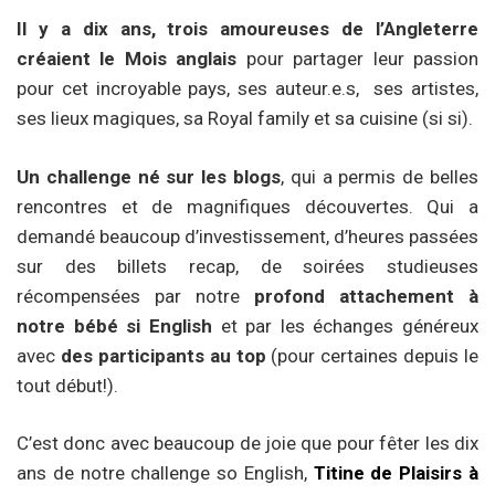
Il y a dix ans,
trois amoureuses de l’Angleterre
créaient le Mois anglais
pour partager leur passion
pour cet incroyable pays, ses auteur.e.s, ses artistes,
ses lieux magiques, sa Royal family et sa cuisine (si si).
Un challenge né sur les blogs
, qui a permis de belles
rencontres et de magnifiques découvertes. Qui a
demandé beaucoup d’investissement, d’heures passées
sur des billets recap, de soirées studieuses
récompensées par notre
profond attachement à
notre bébé si English
et par les échanges généreux
avec
des participants au top
(pour certaines depuis le
tout début!).
C’est donc avec beaucoup de joie que pour fêter les dix
ans de notre challenge so English,
Titine de Plaisirs à