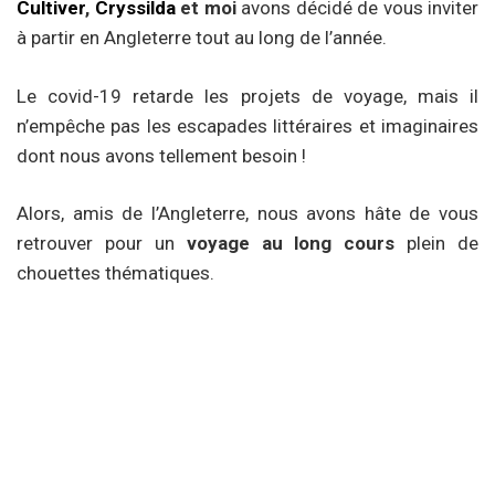
Cultiver
,
Cryssilda
et moi
avons décidé de vous inviter
à partir en Angleterre tout au long de l’année.
Le covid-19 retarde les projets de voyage, mais il
n’empêche pas les escapades littéraires et imaginaires
dont nous avons tellement besoin !
Alors, amis de l’Angleterre, nous avons hâte de vous
retrouver pour un
voyage au long cours
plein de
chouettes thématiques.