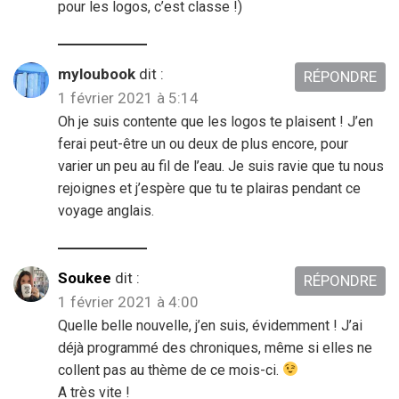
pour les logos, c’est classe !)
myloubook
dit :
RÉPONDRE
1 février 2021 à 5:14
Oh je suis contente que les logos te plaisent ! J’en
ferai peut-être un ou deux de plus encore, pour
varier un peu au fil de l’eau. Je suis ravie que tu nous
rejoignes et j’espère que tu te plairas pendant ce
voyage anglais.
Soukee
dit :
RÉPONDRE
1 février 2021 à 4:00
Quelle belle nouvelle, j’en suis, évidemment ! J’ai
déjà programmé des chroniques, même si elles ne
collent pas au thème de ce mois-ci.
A très vite !