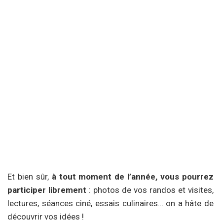
Et bien sûr,
à tout moment de l’année, vous pourrez
participer librement
: photos de vos randos et visites,
lectures, séances ciné, essais culinaires… on a hâte de
découvrir vos idées !