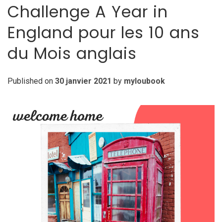
Challenge A Year in
England pour les 10 ans
du Mois anglais
Published on
30 janvier 2021
by
myloubook