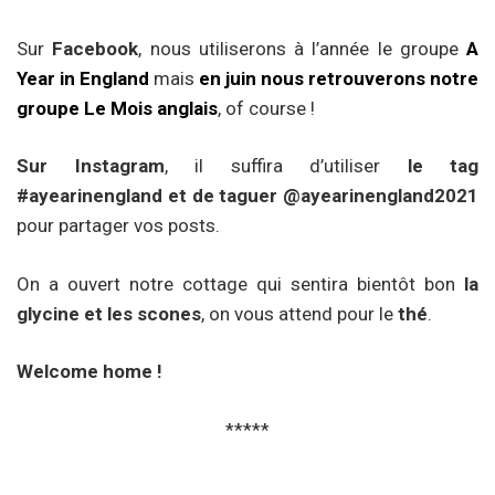
Sur
Facebook
, nous utiliserons à l’année le groupe
A
Year in England
mais
en juin nous retrouverons notre
groupe Le Mois anglais
, of course !
Sur Instagram
, il suffira d’utiliser
le tag
#ayearinengland et de taguer @ayearinengland2021
pour partager vos posts.
On a ouvert notre cottage qui sentira bientôt bon
la
glycine et les scones
, on vous attend pour le
thé
.
Welcome home !
*****