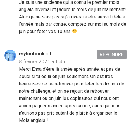
Je suis une ancienne qui a connu le premier mois
anglais hivernal et j’adore le mois de juin maintenant!
Alors je ne sais pas si j’arriverai à être aussi fidèle à
l’année mais par contre, comptez sur moi au mois de
juin pour fêter vos 10 ans
myloubook
dit :
RÉPONDRE
8 février 2021 à 1:45
Merci Enna d’être là année après année, et pas de
souci si tu es là en juin seulement. On est très
heureuses de se retrouver pour fêter les dix ans de
notre challenge, et on se réjouit de retrouver
maintenant ou en juin les copinautes qui nous ont
accompagnées année après année, sans qui nous
n’aurions pas pris autant de plaisir à organiser le
Mois anglais !