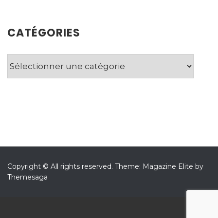
CATÉGORIES
Catégories
Copyright © All rights reserved.
Theme: Magazine Elite by
Themesaga