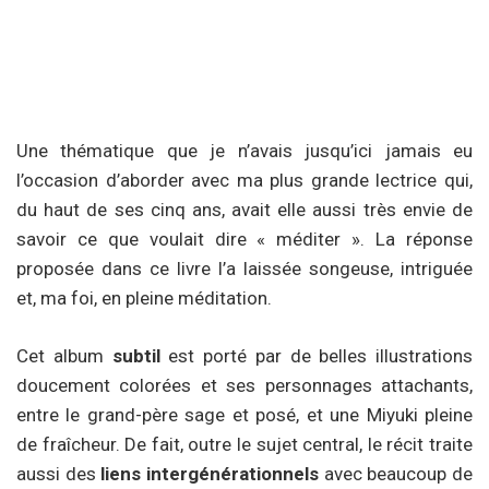
Une thématique que je n’avais jusqu’ici jamais eu
l’occasion d’aborder avec ma plus grande lectrice qui,
du haut de ses cinq ans, avait elle aussi très envie de
savoir ce que voulait dire « méditer ». La réponse
proposée dans ce livre l’a laissée songeuse, intriguée
et, ma foi, en pleine méditation.
Cet album
subtil
est porté par de belles illustrations
doucement colorées et ses personnages attachants,
entre le grand-père sage et posé, et une Miyuki pleine
de fraîcheur. De fait, outre le sujet central, le récit traite
aussi des
liens intergénérationnels
avec beaucoup de