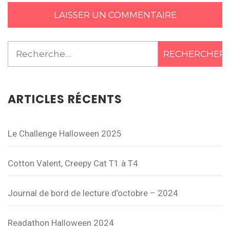
Rechercher :
ARTICLES RÉCENTS
Le Challenge Halloween 2025
Cotton Valent, Creepy Cat T1 à T4
Journal de bord de lecture d’octobre – 2024
Readathon Halloween 2024