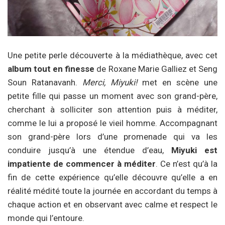
Une petite perle découverte à la médiathèque, avec cet
album tout en finesse
de Roxane Marie Galliez et Seng
Soun Ratanavanh.
Merci, Miyuki!
met en scène une
petite fille qui passe un moment avec son grand-père,
cherchant à solliciter son attention puis à méditer,
comme le lui a proposé le vieil homme. Accompagnant
son grand-père lors d’une promenade qui va les
conduire jusqu’à une étendue d’eau,
Miyuki est
impatiente de commencer à méditer
. Ce n’est qu’à la
fin de cette expérience qu’elle découvre qu’elle a en
réalité médité toute la journée en accordant du temps à
chaque action et en observant avec calme et respect le
monde qui l’entoure.