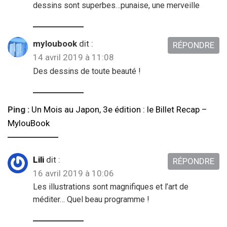
dessins sont superbes…punaise, une merveille
myloubook
dit :
RÉPONDRE
14 avril 2019 à 11:08
Des dessins de toute beauté !
Ping :
Un Mois au Japon, 3e édition : le Billet Recap –
MylouBook
Lili
dit :
RÉPONDRE
16 avril 2019 à 10:06
Les illustrations sont magnifiques et l’art de
méditer… Quel beau programme !