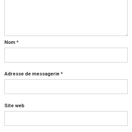
Nom
*
Adresse de messagerie
*
Site web