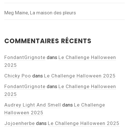
Meg Maine, La maison des pleurs
COMMENTAIRES RÉCENTS
FondantGrignote
dans
Le Challenge Halloween
2025
Chicky Poo
dans
Le Challenge Halloween 2025
FondantGrignote
dans
Le Challenge Halloween
2025
Audrey Light And Smell
dans
Le Challenge
Halloween 2025
Jojoenherbe
dans
Le Challenge Halloween 2025