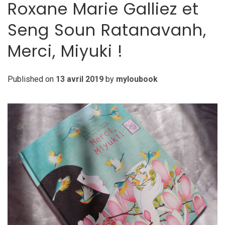
Roxane Marie Galliez et
Seng Soun Ratanavanh,
Merci, Miyuki !
Published on
13 avril 2019
by
myloubook