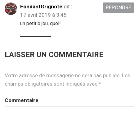
FondantGrignote
dit :
RÉPONDRE
17 avril 2019 à 3:45
un petit bijou, quoi!
LAISSER UN COMMENTAIRE
Votre adresse de messagerie ne sera pas publiée.
Les
champs obligatoires sont indiqués avec
*
Commentaire