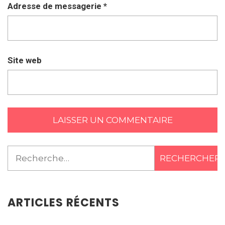
Adresse de messagerie
*
Site web
Rechercher :
ARTICLES RÉCENTS