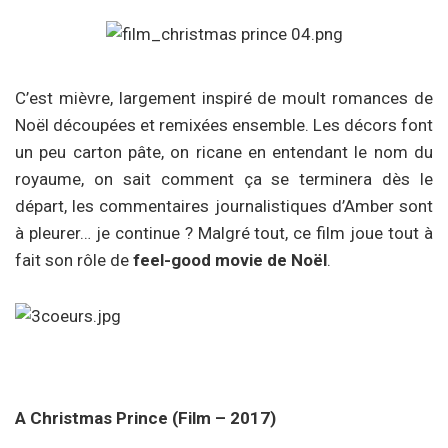
C’est mièvre, largement inspiré de moult romances de
Noël découpées et remixées ensemble. Les décors font
un peu carton pâte, on ricane en entendant le nom du
royaume, on sait comment ça se terminera dès le
départ, les commentaires journalistiques d’Amber sont
à pleurer… je continue ? Malgré tout, ce film joue tout à
fait son rôle de
feel-good movie de Noël
.
A Christmas Prince (Film – 2017)