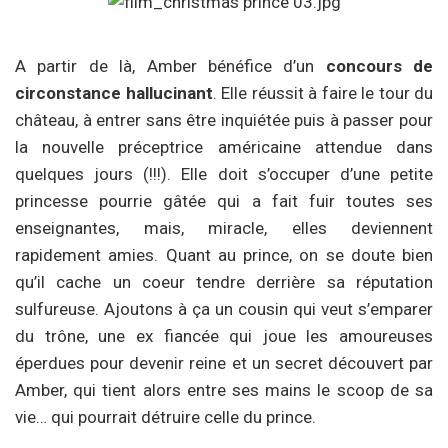
A partir de là, Amber bénéfice d’un
concours de
circonstance hallucinant
. Elle réussit à faire le tour du
château, à entrer sans être inquiétée puis à passer pour
la nouvelle préceptrice américaine attendue dans
quelques jours (!!!). Elle doit s’occuper d’une petite
princesse pourrie gâtée qui a fait fuir toutes ses
enseignantes, mais, miracle, elles deviennent
rapidement amies. Quant au prince, on se doute bien
qu’il cache un coeur tendre derrière sa réputation
sulfureuse. Ajoutons à ça un cousin qui veut s’emparer
du trône, une ex fiancée qui joue les amoureuses
éperdues pour devenir reine et un secret découvert par
Amber, qui tient alors entre ses mains le scoop de sa
vie… qui pourrait détruire celle du prince.