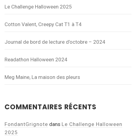
Le Challenge Halloween 2025
Cotton Valent, Creepy Cat T1 à T4
Journal de bord de lecture d’octobre – 2024
Readathon Halloween 2024
Meg Maine, La maison des pleurs
COMMENTAIRES RÉCENTS
FondantGrignote
dans
Le Challenge Halloween
2025