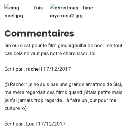
Commentaires
bin oui c’est pour le film gloubigoulba de noel…en tout
cas cela ne vaut pas notre chere sissi…lol
Écrit par :
rachel
| 17/12/2017
@ Rachel : je ne suis pas une grande amatrice de Sisi,
ma mère regardait ces films quand j’étais petite mais
je n’ai jamais trop regardé… à faire un jour pour ma
culture :o)
Écrit par :
Lou
| 17/12/2017