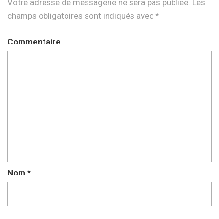
Votre adresse de messagerie ne sera pas publiée.
Les
champs obligatoires sont indiqués avec
*
Commentaire
Nom
*