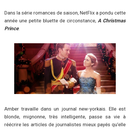
Dans la série romances de saison, NetFlix a pondu cette
année une petite bluette de circonstance,
A Christmas
Prince
.
Amber travaille dans un journal new-yorkais. Elle est
blonde, mignonne, très intelligente, passe sa vie à
réécrire les articles de journalistes mieux payés qu’elle