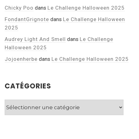
Chicky Poo
dans
Le Challenge Halloween 2025
FondantGrignote
dans
Le Challenge Halloween
2025
Audrey Light And Smell
dans
Le Challenge
Halloween 2025
Jojoenherbe
dans
Le Challenge Halloween 2025
CATÉGORIES
Catégories