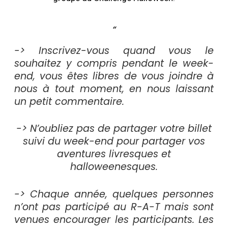
-> Inscrivez-vous quand vous le
souhaitez y compris pendant le week-
end, vous êtes libres de vous joindre à
nous à tout moment, en nous laissant
un petit commentaire.
-> N’oubliez pas de partager votre billet
suivi du week-end pour partager vos
aventures livresques et
halloweenesques.
-> Chaque année, quelques personnes
n’ont pas participé au R-A-T mais sont
venues encourager les participants. Les