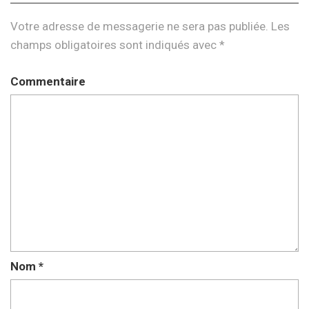
Votre adresse de messagerie ne sera pas publiée.
Les
champs obligatoires sont indiqués avec
*
Commentaire
Nom
*