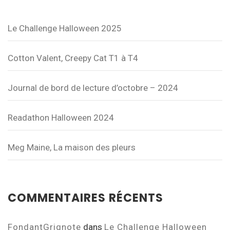
Le Challenge Halloween 2025
Cotton Valent, Creepy Cat T1 à T4
Journal de bord de lecture d’octobre – 2024
Readathon Halloween 2024
Meg Maine, La maison des pleurs
COMMENTAIRES RÉCENTS
FondantGrignote
dans
Le Challenge Halloween