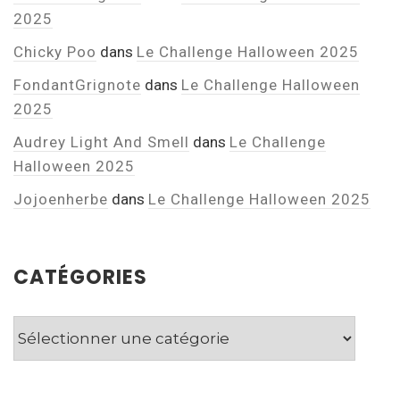
2025
Chicky Poo
dans
Le Challenge Halloween 2025
FondantGrignote
dans
Le Challenge Halloween
2025
Audrey Light And Smell
dans
Le Challenge
Halloween 2025
Jojoenherbe
dans
Le Challenge Halloween 2025
CATÉGORIES
Catégories