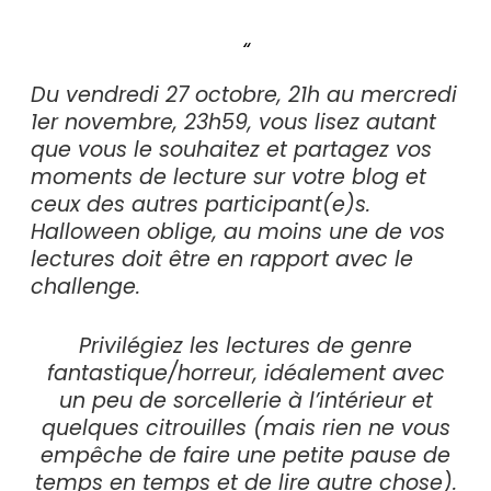
Du vendredi 27 octobre, 21h au mercredi
1er novembre, 23h59, vous lisez autant
que vous le souhaitez et partagez vos
moments de lecture sur votre blog et
ceux des autres participant(e)s.
Halloween oblige, au moins une de vos
lectures doit être en rapport avec le
challenge.
Privilégiez les lectures de genre
fantastique/horreur, idéalement avec
un peu de sorcellerie à l’intérieur et
quelques citrouilles (mais rien ne vous
empêche de faire une petite pause de
temps en temps et de lire autre chose).