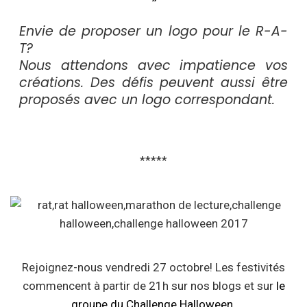
Envie de proposer un logo pour le R-A-
T?
Nous attendons avec impatience vos
créations. Des défis peuvent aussi être
proposés avec un logo correspondant.
*****
Rejoignez-nous vendredi 27 octobre! Les festivités
commencent à partir de 21h sur nos blogs et sur
le
groupe du Challenge Halloween
.