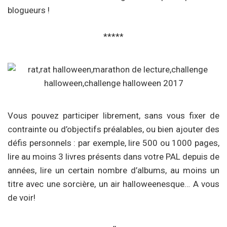
blogueurs !
*****
Vous pouvez participer librement, sans vous fixer de
contrainte ou d’objectifs préalables, ou bien ajouter des
défis personnels : par exemple, lire 500 ou 1000 pages,
lire au moins 3 livres présents dans votre PAL depuis de
années, lire un certain nombre d’albums, au moins un
titre avec une sorcière, un air halloweenesque… A vous
de voir!