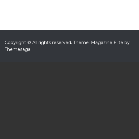
Copyright © All rights reserved.
Theme: Magazine Elite by
Themesaga