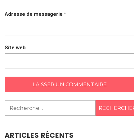
Adresse de messagerie
*
Site web
Rechercher :
ARTICLES RÉCENTS