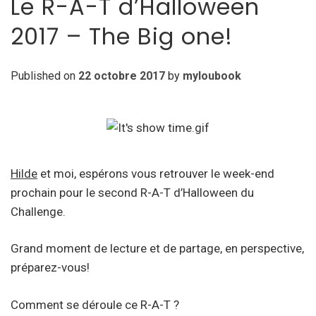
Le R-A-T d’Halloween
2017 – The Big one!
Published on
22 octobre 2017
by
myloubook
Hilde
et moi, espérons vous retrouver le week-end
prochain pour le second R-A-T d’Halloween du
Challenge.
Grand moment de lecture et de partage, en perspective,
préparez-vous!
Comment se déroule ce R-A-T ?