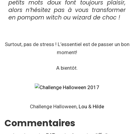
petits mots doux font toujours plaisir,
alors n’hésitez pas à vous transformer
en pompom witch ou wizard de choc !
Surtout, pas de stress ! L’essentiel est de passer un bon
moment!
A bientôt.
Challenge Halloween,
Lou
&
Hilde
Commentaires