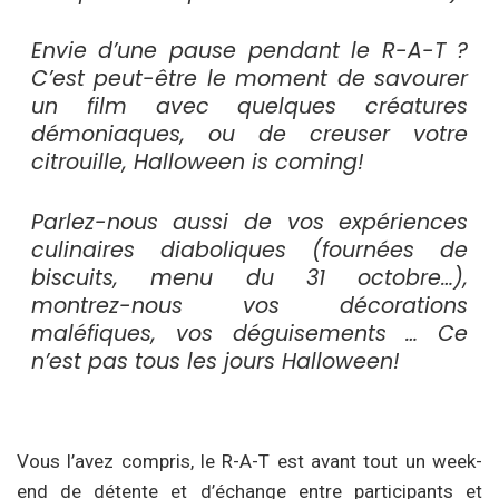
Envie d’une pause pendant le R-A-T ?
C’est peut-être le moment de savourer
un film avec quelques créatures
démoniaques, ou de creuser votre
citrouille, Halloween is coming!
Parlez-nous aussi de vos expériences
culinaires diaboliques (fournées de
biscuits, menu du 31 octobre…),
montrez-nous vos décorations
maléfiques, vos déguisements … Ce
n’est pas tous les jours Halloween!
Vous l’avez compris, le R-A-T est avant tout un week-
end de détente et d’échange entre participants et