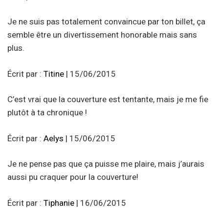
Je ne suis pas totalement convaincue par ton billet, ça
semble être un divertissement honorable mais sans
plus.
Écrit par :
Titine
| 15/06/2015
C’est vrai que la couverture est tentante, mais je me fie
plutôt à ta chronique !
Écrit par :
Aelys
| 15/06/2015
Je ne pense pas que ça puisse me plaire, mais j’aurais
aussi pu craquer pour la couverture!
Écrit par :
Tiphanie
| 16/06/2015