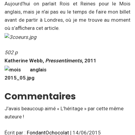
Aujourd’hui on parlait Rois et Reines pour le Mois
anglais, mais je n’ai pas eu le temps de faire mon billet
avant de partir à Londres, où je me trouve au moment
où s’affichera cet article.
502 p
Katherine Webb,
Pressentiments
, 2011
Commentaires
J’avais beaucoup aimé « L’héritage » par cette même
auteure !
Écrit par :
FondantOchocolat
| 14/06/2015