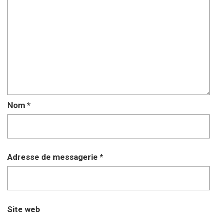
Nom
*
Adresse de messagerie
*
Site web