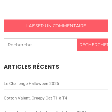
Rechercher :
ARTICLES RÉCENTS
Le Challenge Halloween 2025
Cotton Valent, Creepy Cat T1 à T4