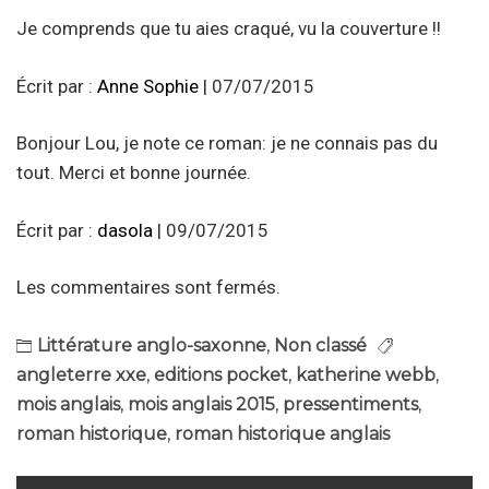
Je comprends que tu aies craqué, vu la couverture !!
Écrit par :
Anne Sophie
| 07/07/2015
Bonjour Lou, je note ce roman: je ne connais pas du
tout. Merci et bonne journée.
Écrit par :
dasola
| 09/07/2015
Les commentaires sont fermés.
Littérature anglo-saxonne
,
Non classé
angleterre xxe
,
editions pocket
,
katherine webb
,
mois anglais
,
mois anglais 2015
,
pressentiments
,
roman historique
,
roman historique anglais