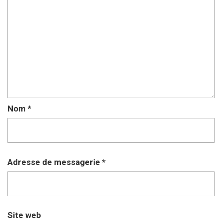
Nom
*
Adresse de messagerie
*
Site web