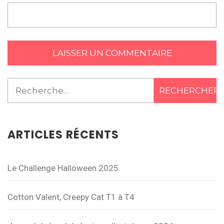
Rechercher :
ARTICLES RÉCENTS
Le Challenge Halloween 2025
Cotton Valent, Creepy Cat T1 à T4