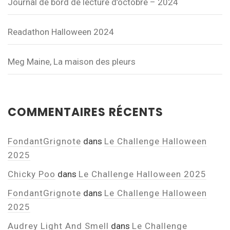
Journal de bord de lecture d’octobre – 2024
Readathon Halloween 2024
Meg Maine, La maison des pleurs
COMMENTAIRES RÉCENTS
FondantGrignote
dans
Le Challenge Halloween
2025
Chicky Poo
dans
Le Challenge Halloween 2025
FondantGrignote
dans
Le Challenge Halloween
2025
Audrey Light And Smell
dans
Le Challenge