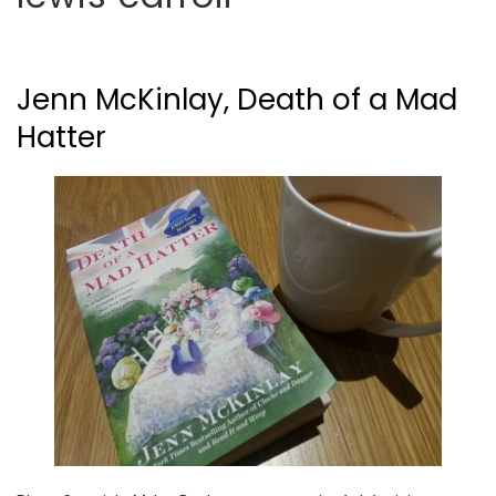
Jenn McKinlay, Death of a Mad
Hatter