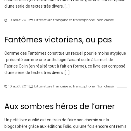
d’une série de textes très divers. […]
10 août 2011
Littérature française et francophone
,
Non classé
Fantômes victoriens, ou pas
Comme des Fantômes constitue un recueil pour le moins atypique
: présenté comme une anthologie faisant suite à la mort de
Fabrice Colin (en réalité tout à fait en forme), ce livre est composé
d’une série de textes très divers. […]
10 août 2011
Littérature française et francophone
,
Non classé
Aux sombres héros de l’amer
Un petit livre oublié est en train de faire son chemin sur la
blogosphère grâce aux éditions Folio, qui une fois encore ont remis