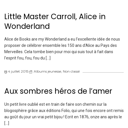
Little Master Carroll, Alice in
Wonderland
Alice de Books are my Wonderland a eu l’excellente idée de nous
proposer de célébrer ensemble les 150 ans d’Alice au Pays des
Merveilles. Cela tombe bien pour moi qui suis tout à fait dans
l’esprit fou, fou, fou du […]
4 juillet 2015
Albums jeunesse
,
Non classé
Aux sombres héros de l’amer
Un petit livre oublié est en train de faire son chemin sur la
blogosphère grâce aux éditions Folio, qui une fois encore ont remis
au goût du jour un vrai petit bijou ! Ecrit en 1876, onze ans après le
[…]