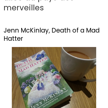
merveilles
Jenn McKinlay, Death of a Mad
Hatter